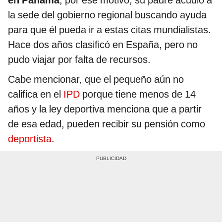
en Panamá
; por ese motivo, su padre acudió a
la sede del gobierno regional buscando ayuda
para que él pueda ir a estas citas mundialistas.
Hace dos años clasificó en España, pero no
pudo viajar por falta de recursos.
Cabe mencionar, que el pequeño aún no
califica en el
IPD
porque tiene menos de 14
años y la ley deportiva menciona que a partir
de esa edad, pueden recibir su pensión como
deportista
.