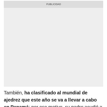
También,
ha clasificado al mundial de
ajedrez que este año se va a llevar a cabo