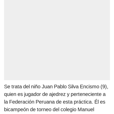
Se trata del niño Juan Pablo Silva Encismo (9),
quien es jugador de ajedrez y perteneciente a
la Federación Peruana de esta práctica. Él es
bicampeón de torneo del colegio Manuel