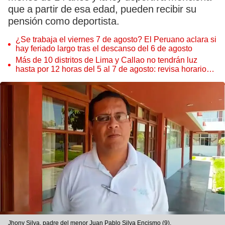
que a partir de esa edad, pueden recibir su
pensión como deportista.
¿Se trabaja el viernes 7 de agosto? El Peruano aclara si
hay feriado largo tras el descanso del 6 de agosto
Más de 10 distritos de Lima y Callao no tendrán luz
hasta por 12 horas del 5 al 7 de agosto: revisa horarios y
zonas afectadas
Jhony Silva, padre del menor Juan Pablo Silva Encismo (9).