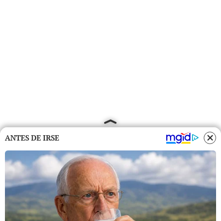
ANTES DE IRSE