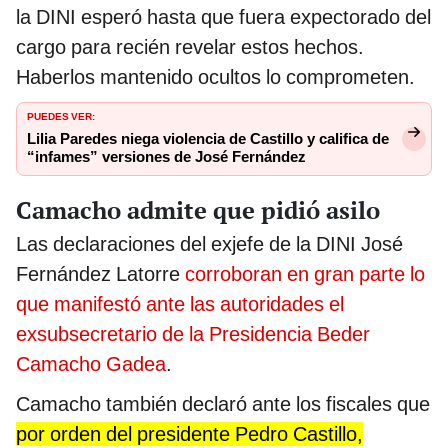
la DINI esperó hasta que fuera expectorado del
cargo para recién revelar estos hechos.
Haberlos mantenido ocultos lo comprometen.
PUEDES VER:
Lilia Paredes niega violencia de Castillo y califica de
“infames” versiones de José Fernández
Camacho admite que pidió asilo
Las declaraciones del exjefe de la DINI José
Fernández Latorre
corroboran en gran parte lo
que manifestó ante las autoridades el
exsubsecretario de la Presidencia Beder
Camacho Gadea
.
Camacho también declaró ante los fiscales que
por orden del presidente Pedro Castillo,