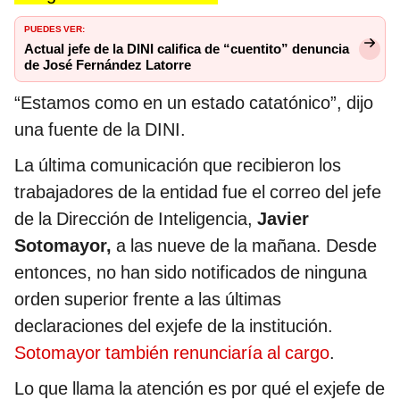
PUEDES VER:
Actual jefe de la DINI califica de “cuentito” denuncia
de José Fernández Latorre
“Estamos como en un estado catatónico”, dijo
una fuente de la DINI.
La última comunicación que recibieron los
trabajadores de la entidad fue el correo del jefe
de la Dirección de Inteligencia,
Javier
Sotomayor,
a las nueve de la mañana. Desde
entonces, no han sido notificados de ninguna
orden superior frente a las últimas
declaraciones del exjefe de la institución.
Sotomayor también renunciaría al cargo
.
Lo que llama la atención es por qué el exjefe de