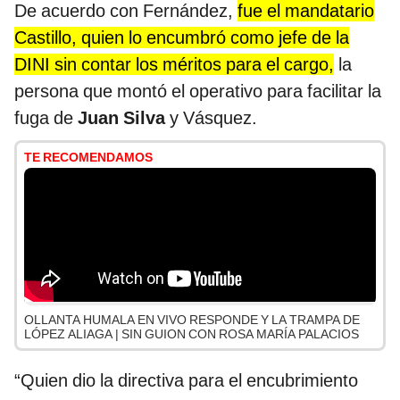
De acuerdo con Fernández,
fue el mandatario
Castillo, quien lo encumbró como jefe de la
DINI sin contar los méritos para el cargo,
la
persona que montó el operativo para facilitar la
fuga de
Juan Silva
y Vásquez.
TE RECOMENDAMOS
OLLANTA HUMALA EN VIVO RESPONDE Y LA TRAMPA DE
LÓPEZ ALIAGA | SIN GUION CON ROSA MARÍA PALACIOS
“Quien dio la directiva para el encubrimiento