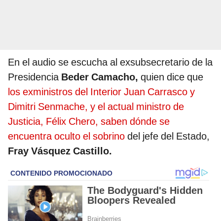
En el audio se escucha al exsubsecretario de la
Presidencia
Beder Camacho,
quien dice que
los exministros del Interior Juan Carrasco y
Dimitri Senmache, y el actual ministro de
Justicia, Félix Chero, saben dónde se
encuentra oculto el sobrino
del jefe del Estado,
Fray Vásquez Castillo.