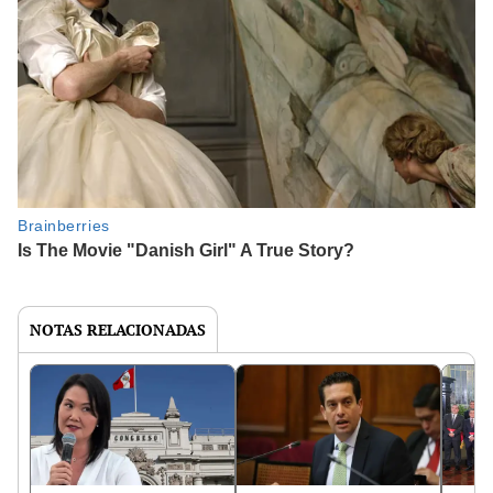
NOTAS RELACIONADAS