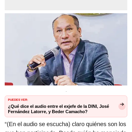
.
PUEDES VER:
¿Qué dice el audio entre el exjefe de la DINI, José
Fernández Latorre, y Beder Camacho?
“(En el audio se escucha) claro quiénes son los