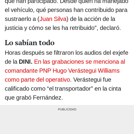
que han participado. Desde quién ha manejado
el vehículo, qué personas han contribuido para
sustraerlo a (
Juan Silva
) de la acción de la
justicia y cómo se les ha retribuido”, declaró.
Lo sabían todo
Horas después se filtraron los audios del exjefe
de la
DINI.
En las grabaciones se menciona al
comandante PNP Hugo Verástegui Williams
como parte del operativo
. Verástegui fue
calificado como “el transportador” en la cinta
que grabó Fernández.