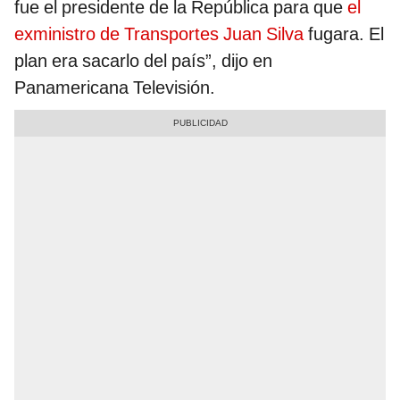
fue el presidente de la República para que
el
exministro de Transportes Juan Silva
fugara. El
plan era sacarlo del país”, dijo en
Panamericana Televisión.