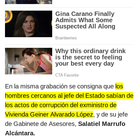
En la misma grabación se consigna que
los
hombres cercanos al jefe del Estado sabían de
los actos de corrupción del exministro de
Vivienda Geiner Alvarado López
, y de su jefe
de Gabinete de Asesores,
Salatiel Marrufo
Alcántara.