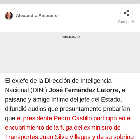
Alexandra Ampuero
Compartir
El exjefe de la Dirección de Inteligencia
Nacional (DINI)
José Fernández Latorre,
el
paisano y amigo íntimo del jefe del Estado,
difundió audios que presuntamente probarían
que
el presidente Pedro Castillo participó en el
encubrimiento de la fuga del exministro de
Transportes Juan Silva Villegas y de su sobrino