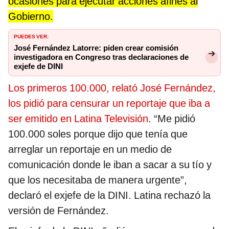
ocasiones para ejecutar acciones afines al
Gobierno.
PUEDES VER:
José Fernández Latorre: piden crear comisión
investigadora en Congreso tras declaraciones de
exjefe de DINI
Los primeros 100.000, relató José Fernández,
los pidió para censurar un reportaje que iba a
ser emitido en Latina Televisión
. “Me pidió
100.000 soles porque dijo que tenía que
arreglar un reportaje en un medio de
comunicación donde le iban a sacar a su tío y
que los necesitaba de manera urgente”,
declaró el exjefe de la DINI. Latina rechazó la
versión de Fernández.