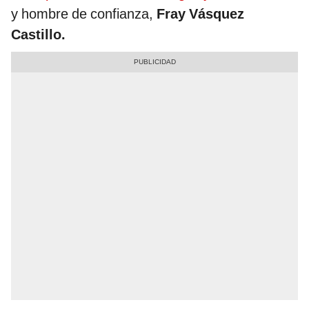
y hombre de confianza,
Fray Vásquez
Castillo.