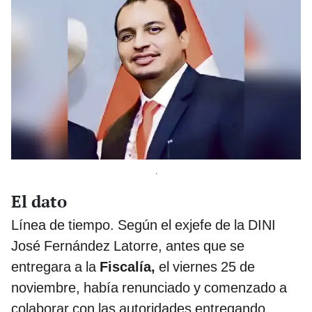
.
El dato
Línea de tiempo. Según el exjefe de la DINI
José Fernández Latorre, antes que se
entregara a la
Fiscalía,
el viernes 25 de
noviembre, había renunciado y comenzado a
colaborar con las autoridades entregando