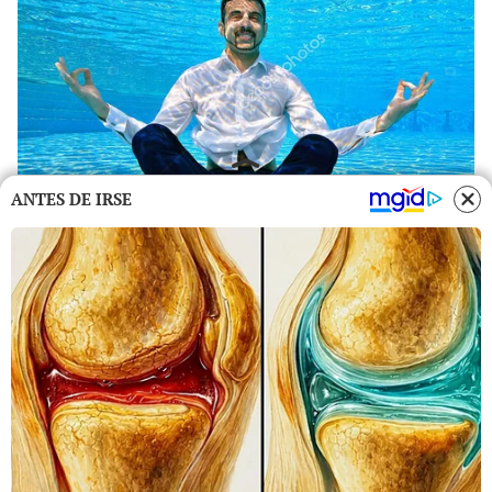
ANTES DE IRSE