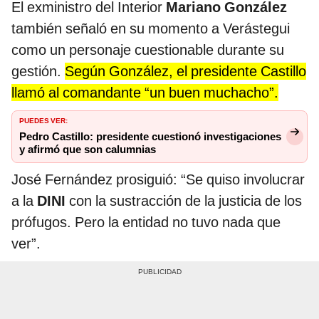
El exministro del Interior
Mariano González
también señaló en su momento a Verástegui
como un personaje cuestionable durante su
gestión.
Según González, el presidente Castillo
llamó al comandante “un buen muchacho”.
PUEDES VER:
Pedro Castillo: presidente cuestionó investigaciones
y afirmó que son calumnias
José Fernández prosiguió: “Se quiso involucrar
a la
DINI
con la sustracción de la justicia de los
prófugos. Pero la entidad no tuvo nada que
ver”.