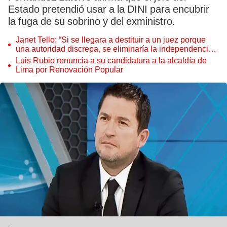
Estado pretendió usar a la DINI para encubrir
la fuga de su sobrino y del exministro.
Janet Tello: “Si se llegara a destituir a un juez porque
una autoridad discrepa, se eliminaría la independencia
judicial”
Luis Rubio renuncia a su candidatura a la alcaldía de
Lima por Renovación Popular
.