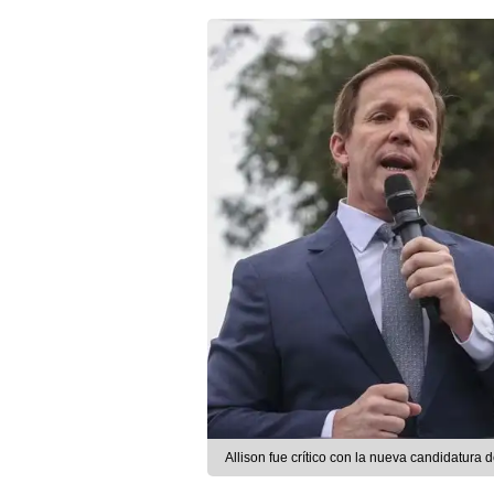
Allison fue crítico con la nueva candidatura