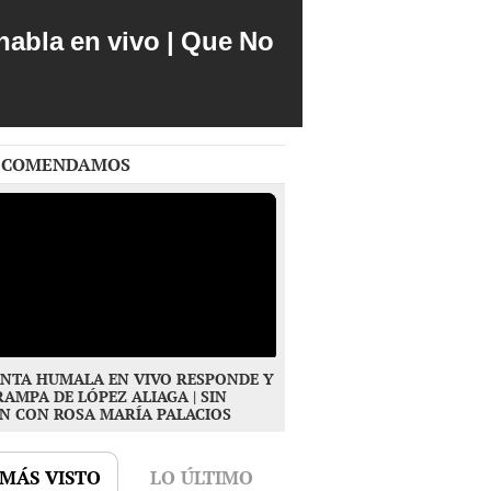
abla en vivo | Que No
ECOMENDAMOS
NTA HUMALA EN VIVO RESPONDE Y
RAMPA DE LÓPEZ ALIAGA | SIN
N CON ROSA MARÍA PALACIOS
 MÁS VISTO
LO ÚLTIMO