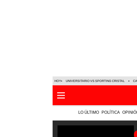
HOY
UNIVERSITARIO VS SPORTING CRISTAL
C
LO ÚLTIMO
POLÍTICA
OPINIÓ