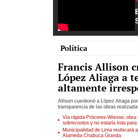
Política
Francis Allison c
López Aliaga a te
altamente irresp
Allison cuestionó a López Aliaga po
transparencia de las obras realizada
Vía rápida Próceres-Wiesse, obra m
sobrecostos y no estaría lista par
Municipalidad de Lima reubicará a
Alameda Chabuca Granda