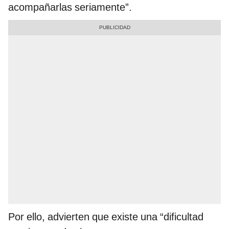
acompañarlas seriamente”.
Por ello, advierten que existe una “dificultad