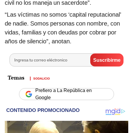
civil no los maneja un sacerdote”.
“Las víctimas no somos ‘capital reputacional’
de nadie. Somos personas con nombre, con
vidas, familias y con deudas por cobrar por
años de silencio”, anotan.
SODALICIO
Prefiero a La República en
Google