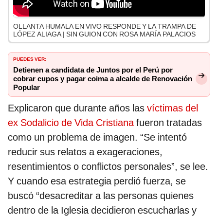
OLLANTA HUMALA EN VIVO RESPONDE Y LA TRAMPA DE
LÓPEZ ALIAGA | SIN GUION CON ROSA MARÍA PALACIOS
PUEDES VER:
Detienen a candidata de Juntos por el Perú por
cobrar cupos y pagar coima a alcalde de Renovación
Popular
Explicaron que durante años las
víctimas del
ex Sodalicio de Vida Cristiana
fueron tratadas
como un problema de imagen. “Se intentó
reducir sus relatos a exageraciones,
resentimientos o conflictos personales”, se lee.
Y cuando esa estrategia perdió fuerza, se
buscó “desacreditar a las personas quienes
dentro de la Iglesia decidieron escucharlas y