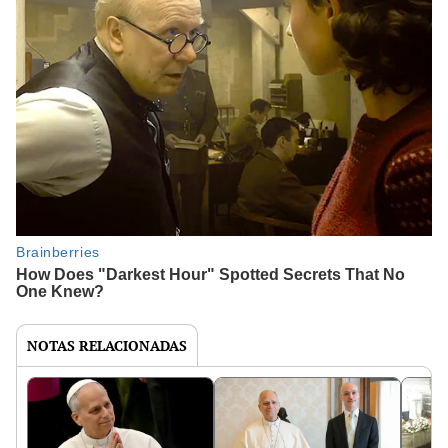
NOTAS RELACIONADAS