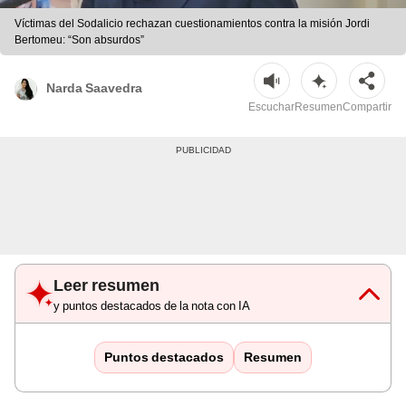
Víctimas del Sodalicio rechazan cuestionamientos contra la misión Jordi
Bertomeu: “Son absurdos”
Narda Saavedra
Escuchar
Resumen
Compartir
Leer resumen
y puntos destacados de la nota con IA
Puntos destacados
Resumen