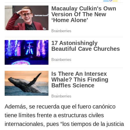
Además, se recuerda que el fuero canónico
tiene límites frente a estructuras civiles
internacionales, pues “los tiempos de la justicia