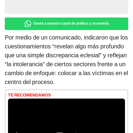
Únete a nuestro canal de política y economía
Por medio de un comunicado, indicaron que los
cuestionamientos “revelan algo más profundo
que una simple discrepancia eclesial” y reflejan
“la intolerancia” de ciertos sectores frente a un
cambio de enfoque: colocar a las víctimas en el
centro del proceso.
TE RECOMENDAMOS