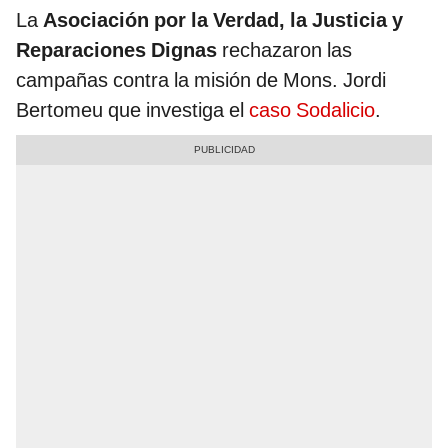
La
Asociación por la Verdad, la Justicia y
Reparaciones Dignas
rechazaron las
campañas contra la misión de Mons. Jordi
Bertomeu que investiga el
caso Sodalicio
.