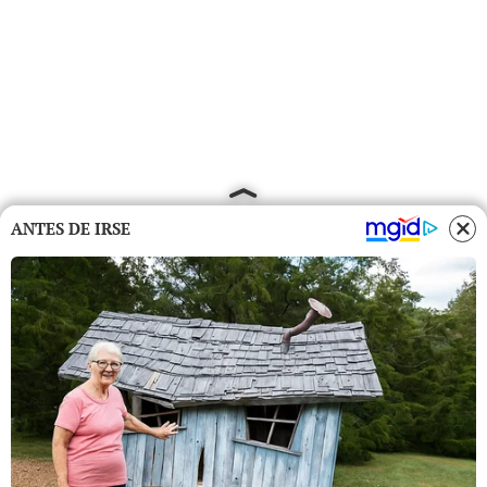
ANTES DE IRSE