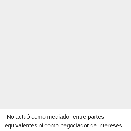
“No actuó como mediador entre partes
equivalentes ni como negociador de intereses