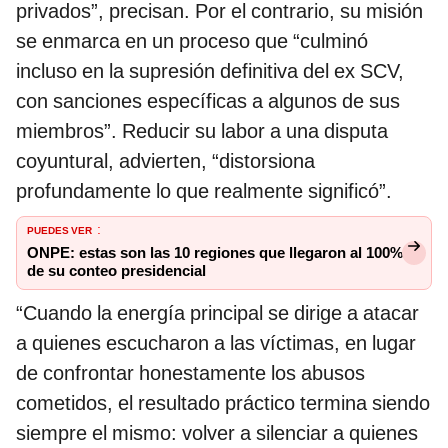
privados”, precisan. Por el contrario, su misión
se enmarca en un proceso que “culminó
incluso en la supresión definitiva del ex SCV,
con sanciones específicas a algunos de sus
miembros”. Reducir su labor a una disputa
coyuntural, advierten, “distorsiona
profundamente lo que realmente significó”.
PUEDES VER
:
ONPE: estas son las 10 regiones que llegaron al 100%
de su conteo presidencial
“Cuando la energía principal se dirige a atacar
a quienes escucharon a las víctimas, en lugar
de confrontar honestamente los abusos
cometidos, el resultado práctico termina siendo
siempre el mismo: volver a silenciar a quienes