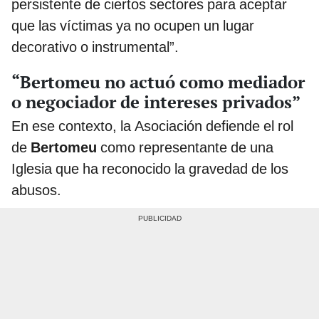
persistente de ciertos sectores para aceptar
que las víctimas ya no ocupen un lugar
decorativo o instrumental”.
“Bertomeu no actuó como mediador
o negociador de intereses privados”
En ese contexto, la Asociación defiende el rol
de
Bertomeu
como representante de una
Iglesia que ha reconocido la gravedad de los
abusos.