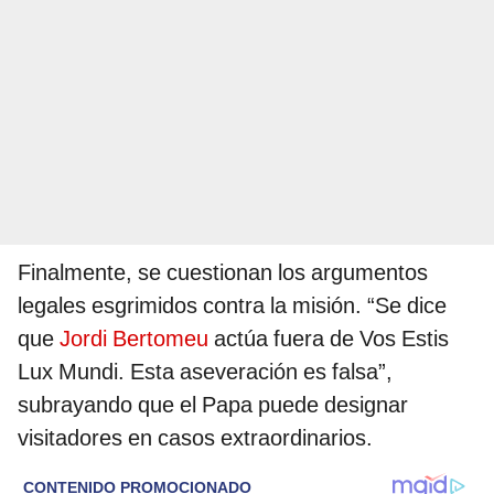
Finalmente, se cuestionan los argumentos
legales esgrimidos contra la misión. “Se dice
que
Jordi Bertomeu
actúa fuera de Vos Estis
Lux Mundi. Esta aseveración es falsa”,
subrayando que el Papa puede designar
visitadores en casos extraordinarios.