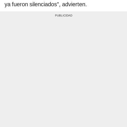
ya fueron silenciados”, advierten.