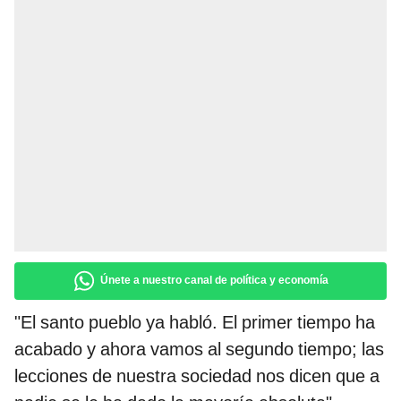
Únete a nuestro canal de política y economía
"El santo pueblo ya habló. El primer tiempo ha
acabado y ahora vamos al segundo tiempo; las
lecciones de nuestra sociedad nos dicen que a