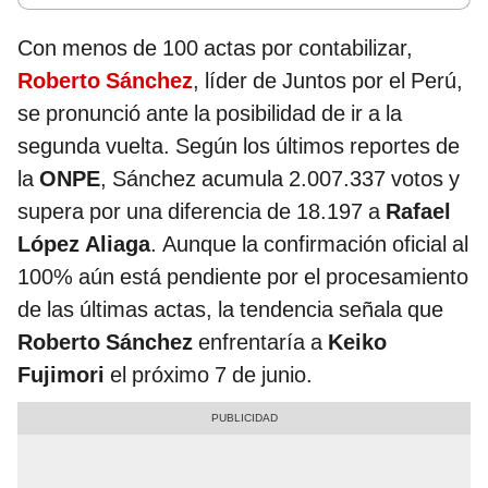
Con menos de 100 actas por contabilizar,
Roberto Sánchez
, líder de Juntos por el Perú,
se pronunció ante la posibilidad de ir a la
segunda vuelta. Según los últimos reportes de
la
ONPE
, Sánchez acumula 2.007.337 votos y
supera por una diferencia de 18.197 a
Rafael
López Aliaga
. Aunque la confirmación oficial al
100% aún está pendiente por el procesamiento
de las últimas actas, la tendencia señala que
Roberto Sánchez
enfrentaría a
Keiko
Fujimori
el próximo 7 de junio.