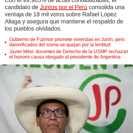
Con el 99,905% de actas contabilizadas, el
candidato de
Juntos por el Perú
consolida una
ventaja de 18 mil votos sobre Rafael López
Aliaga y asegura que mantiene el respaldo de
los pueblos olvidados.
Gobierno de Fujimori promete viviendas en Junín, pero
damnificados del sismo se quejan por la lentitud
Javier Milei: docentes de Derecho de la USMP rechazan
el honoris causa otorgado al presidente de Argentina