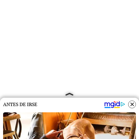
ANTES DE IRSE