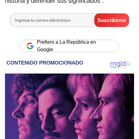
historia y defender sus significados".
Prefiero a La República en
Google