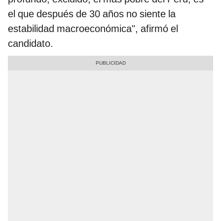
el que después de 30 años no siente la
estabilidad macroeconómica", afirmó el
candidato.