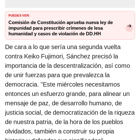
PUEDES VER:
Comisión de Constitución aprueba nueva ley de
impunidad para prescribir crímenes de lesa
humanidad y casos de violación de DD.HH
De cara a lo que sería una segunda vuelta
contra Keiko Fujimori, Sánchez precisó la
importancia de la descentralización, así como
de unir fuerzas para que prevalezca la
democracia. "Este miércoles necesitamos
entonces un esfuerzo grande, para alinear un
mensaje de paz, de desarrollo humano, de
justicia social, de democratización de la riqueza
de nuestra patria, de la hora de los pueblos
olvidados, también a construir su propia