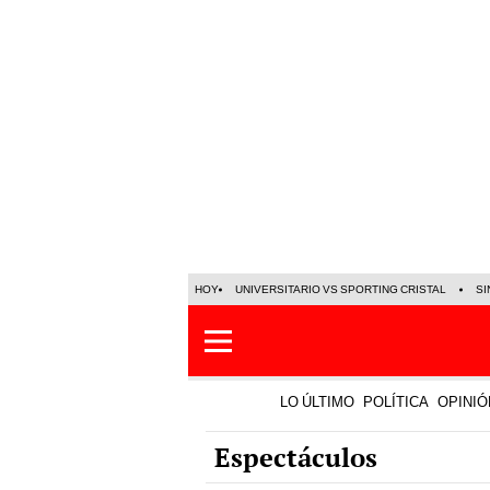
HOY
UNIVERSITARIO VS SPORTING CRISTAL
SI
LO ÚLTIMO
POLÍTICA
OPINIÓ
Espectáculos