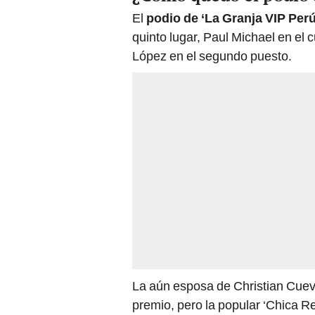
El
podio de ‘La Granja VIP Perú
quinto lugar, Paul Michael en el 
López en el segundo puesto.
La aún esposa de Christian Cuev
premio, pero la popular ‘Chica R