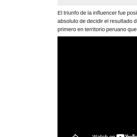
El triunfo de la influencer fue pos
absoluto de decidir el resultado 
primero en territorio peruano que