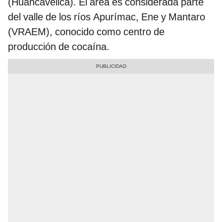
(Huancavelica). El área es considerada parte
del valle de los ríos Apurímac, Ene y Mantaro
(VRAEM), conocido como centro de
producción de cocaína.