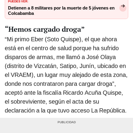
PUEDES VER:
Detienen a 8 militares por la muerte de 5 jóvenes en
Colcabamba
“Hemos cargado droga”
“Mi primo Eber (Soto Quispe), el que ahora
está en el centro de salud porque ha sufrido
disparos de armas, me llamó a José Olaya
(distrito de Vizcatán, Satipo, Junín, ubicado en
el VRAEM), un lugar muy alejado de esta zona,
donde nos contrataron para cargar droga”,
aceptó ante la fiscalía Ricardo Acuña Quispe,
el sobreviviente, según el acta de su
declaración a la que tuvo acceso La República.