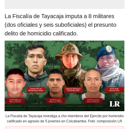
La Fiscalía de Tayacaja imputa a 8 militares
(dos oficiales y seis suboficiales) el presunto
delito de homicidio calificado.
La Fiscalía de Tayacaja investiga a cho miembros del Ejercito por homicidio
calificado en agravio de 5 jovenes en Colcabamba. Foto: composición LR