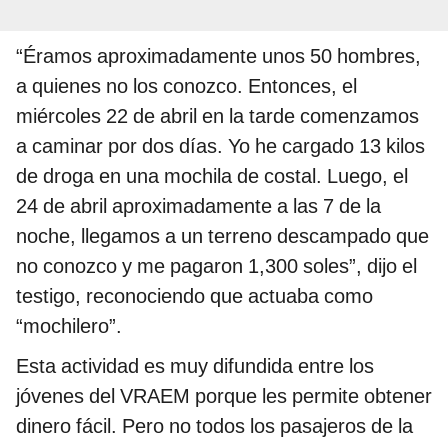
“Éramos aproximadamente unos 50 hombres,
a quienes no los conozco. Entonces, el
miércoles 22 de abril en la tarde comenzamos
a caminar por dos días. Yo he cargado 13 kilos
de droga en una mochila de costal. Luego, el
24 de abril aproximadamente a las 7 de la
noche, llegamos a un terreno descampado que
no conozco y me pagaron 1,300 soles”, dijo el
testigo, reconociendo que actuaba como
“mochilero”.
Esta actividad es muy difundida entre los
jóvenes del VRAEM porque les permite obtener
dinero fácil. Pero no todos los pasajeros de la