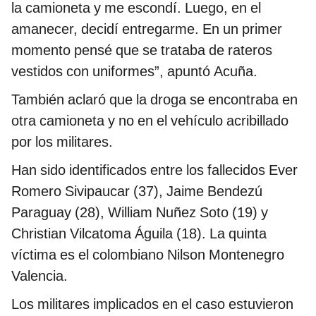
la camioneta y me escondí. Luego, en el
amanecer, decidí entregarme. En un primer
momento pensé que se trataba de rateros
vestidos con uniformes”, apuntó Acuña.
También aclaró que la droga se encontraba en
otra camioneta y no en el vehículo acribillado
por los militares.
Han sido identificados entre los fallecidos Ever
Romero Sivipaucar (37), Jaime Bendezú
Paraguay (28), William Nuñez Soto (19) y
Christian Vilcatoma Águila (18). La quinta
víctima es el colombiano Nilson Montenegro
Valencia.
Los militares implicados en el caso estuvieron