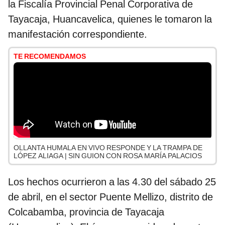
la Fiscalía Provincial Penal Corporativa de
Tayacaja, Huancavelica, quienes le tomaron la
manifestación correspondiente.
TE RECOMENDAMOS
OLLANTA HUMALA EN VIVO RESPONDE Y LA TRAMPA DE
LÓPEZ ALIAGA | SIN GUION CON ROSA MARÍA PALACIOS
Los hechos ocurrieron a las 4.30 del sábado 25
de abril, en el sector Puente Mellizo, distrito de
Colcabamba, provincia de Tayacaja