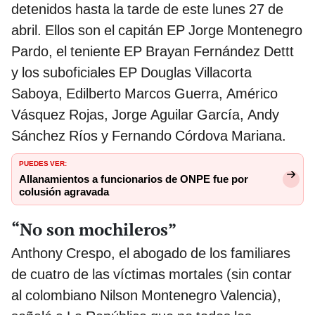
detenidos hasta la tarde de este lunes 27 de
abril. Ellos son el capitán EP Jorge Montenegro
Pardo, el teniente EP Brayan Fernández Dettt
y los suboficiales EP Douglas Villacorta
Saboya, Edilberto Marcos Guerra, Américo
Vásquez Rojas, Jorge Aguilar García, Andy
Sánchez Ríos y Fernando Córdova Mariana.
PUEDES VER:
Allanamientos a funcionarios de ONPE fue por
colusión agravada
“No son mochileros”
Anthony Crespo, el abogado de los familiares
de cuatro de las víctimas mortales (sin contar
al colombiano Nilson Montenegro Valencia),