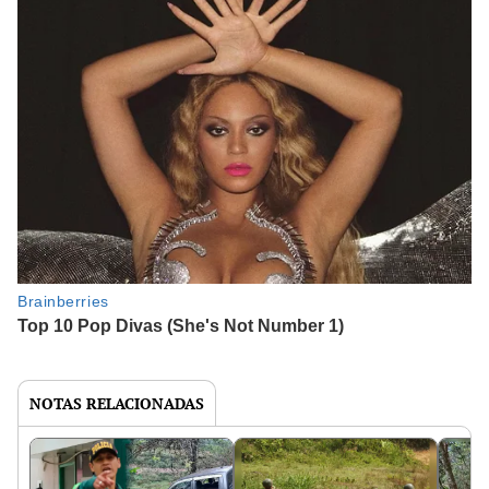
NOTAS RELACIONADAS