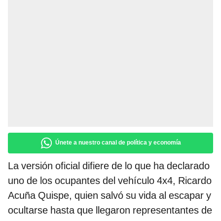
Únete a nuestro canal de política y economía
La versión oficial difiere de lo que ha declarado
uno de los ocupantes del vehículo 4x4, Ricardo
Acuña Quispe, quien salvó su vida al escapar y
ocultarse hasta que llegaron representantes de