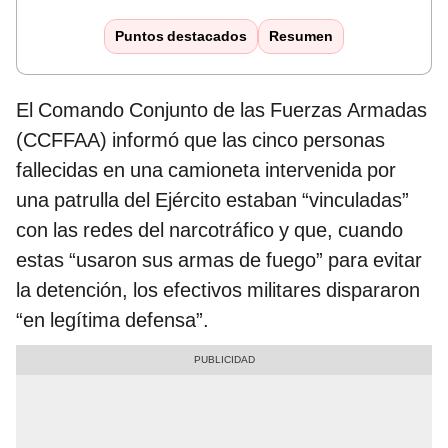
Puntos destacados
Resumen
El Comando Conjunto de las Fuerzas Armadas
(CCFFAA) informó que las cinco personas
fallecidas en una camioneta intervenida por
una patrulla del Ejército estaban “vinculadas”
con las redes del narcotráfico y que, cuando
estas “usaron sus armas de fuego” para evitar
la detención, los efectivos militares dispararon
“en legítima defensa”.