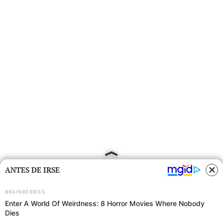
ANTES DE IRSE