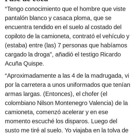
“Tengo conocimiento que el hombre que viste
pantalón blanco y casaca ploma, que se
encuentra tendido en el suelo al costado del
copiloto de la camioneta, contrató el vehículo y
(estaba) entre (las) 7 personas que habíamos
cargado la droga”, añadió el testigo Ricardo
Acuña Quispe.
“Aproximadamente a las 4 de la madrugada, vi
por la carretera a unos uniformados que tenían
armas largas. (Entonces), el chofer (el
colombiano Nilson Montenegro Valencia) de la
camioneta, comenzó acelerar y en ese
momento escuché los disparos. Luego del
susto me tiré al suelo. Yo viajaba en la tolva de