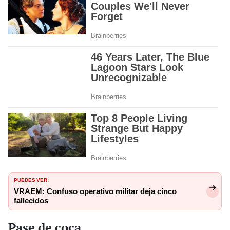
PUEDES VER:
VRAEM: Confuso operativo militar deja cinco
fallecidos
Pase de coca