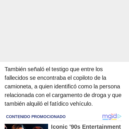
También señaló el testigo que entre los
fallecidos se encontraba el copiloto de la
camioneta, a quien identificó como la persona
relacionada con el cargamento de droga y que
también alquiló el fatídico vehículo.