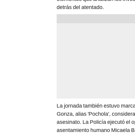
detrás del atentado.
La jornada también estuvo marca
Gonza, alias 'Pochola', considera
asesinato. La Policía ejecutó el 
asentamiento humano Micaela Bas