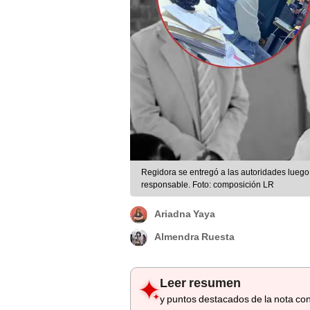
Regidora se entregó a las autoridades luego
responsable. Foto: composición LR
Ariadna Yaya
Almendra Ruesta
Leer resumen
y puntos destacados de la nota con