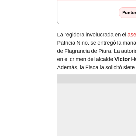
Punto
La regidora involucrada en el
ase
Patricia Niño, se entregó la mañ
de Flagrancia de Piura. La autori
en el crimen del alcalde
Víctor 
Además, la Fiscalía solicitó siet