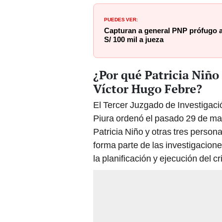
PUEDES VER:
Capturan a general PNP prófugo 
S/ 100 mil a jueza
¿Por qué Patricia Niño 
Víctor Hugo Febre?
El Tercer Juzgado de Investigaci
Piura ordenó el pasado 29 de may
Patricia Niño y otras tres perso
forma parte de las investigacion
la planificación y ejecución del c