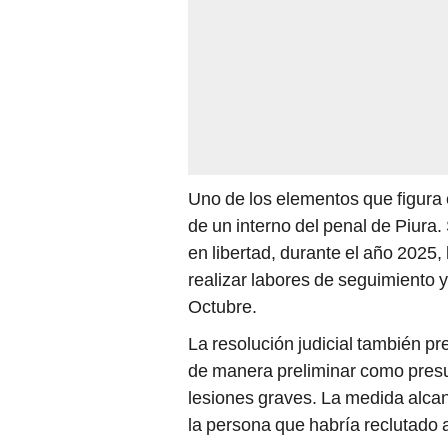
Uno de los elementos que figura 
de un interno del penal de Piura
en libertad, durante el año 2025,
realizar labores de seguimiento y
Octubre.
La resolución judicial también p
de manera preliminar como presun
lesiones graves. La medida alcan
la persona que habría reclutado a