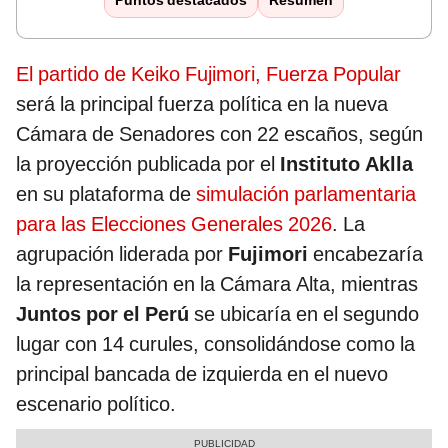
Puntos destacados
Resumen
El partido de Keiko Fujimori, Fuerza Popular
será la principal fuerza política en la nueva
Cámara de Senadores con 22 escaños, según
la proyección publicada por el
Instituto Aklla
en su plataforma de
simulación parlamentaria
para las Elecciones Generales 2026
. La
agrupación liderada por
Fujimori
encabezaría
la representación en la Cámara Alta, mientras
Juntos por el Perú
se ubicaría en el segundo
lugar con 14 curules, consolidándose como la
principal bancada de izquierda en el nuevo
escenario político.