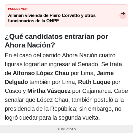
PUEDES VER:
Allanan vivienda de Piero Corvetto y otros
funcionarios de la ONPE
¿Qué candidatos entrarían por
Ahora Nación?
En el caso del partido Ahora Nación cuatro
figuras lograrían ingresar al Senado. Se trata
de
Alfonso López Chau
por Lima,
Jaime
Delgado
también por Lima,
Ruth Luque
por
Cusco y
Mirtha Vásquez
por Cajamarca. Cabe
señalar que López Chau, también postuló a la
presidencia de la República; sin embargo, no
logró quedar para la segunda vuelta.