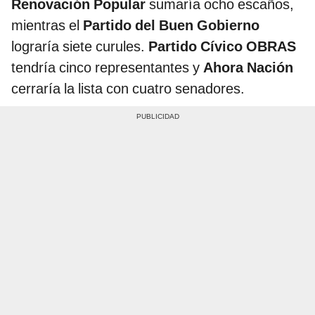
Renovación Popular
sumaría ocho escaños,
mientras el
Partido del Buen Gobierno
lograría siete curules.
Partido Cívico OBRAS
tendría cinco representantes y
Ahora Nación
cerraría la lista con cuatro senadores.