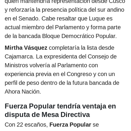
quien mantendría representación desde Cusco
y reforzaría la presencia política del sur andino
en el Senado. Cabe resaltar que Luque es
actual miembro del Parlamento y forma parte
de la bancada Bloque Democrático Popular.
Mirtha Vásquez
completaría la lista desde
Cajamarca. La expresidenta del Consejo de
Ministros volvería al Parlamento con
experiencia previa en el Congreso y con un
perfil de peso dentro de la futura bancada de
Ahora Nación.
Fuerza Popular tendría ventaja en
disputa de Mesa Directiva
Con 22 escaños,
Fuerza Popular
se