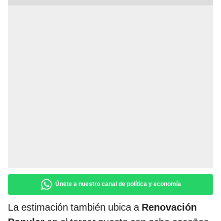
Únete a nuestro canal de política y economía
La estimación también ubica a
Renovación