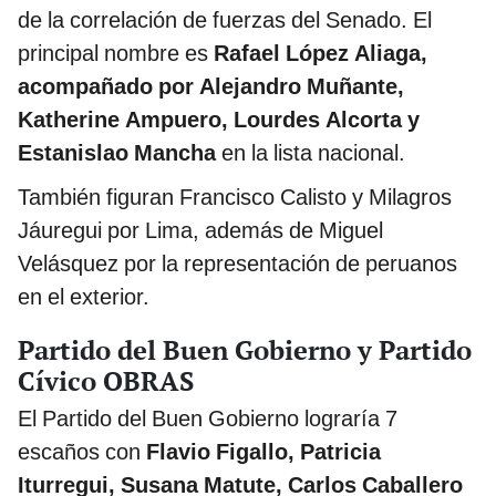
de la correlación de fuerzas del Senado. El
principal nombre es
Rafael López Aliaga,
acompañado por Alejandro Muñante,
Katherine Ampuero, Lourdes Alcorta y
Estanislao Mancha
en la lista nacional.
También figuran Francisco Calisto y Milagros
Jáuregui por Lima, además de Miguel
Velásquez por la representación de peruanos
en el exterior.
Partido del Buen Gobierno y Partido
Cívico OBRAS
El Partido del Buen Gobierno lograría 7
escaños con
Flavio Figallo, Patricia
Iturregui, Susana Matute, Carlos Caballero