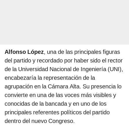
Alfonso López
, una de las principales figuras
del partido y recordado por haber sido el rector
de la Universidad Nacional de Ingeniería (UNI),
encabezaría la representación de la
agrupación en la Cámara Alta. Su presencia lo
convierte en una de las voces más visibles y
conocidas de la bancada y en uno de los
principales referentes políticos del partido
dentro del nuevo Congreso.