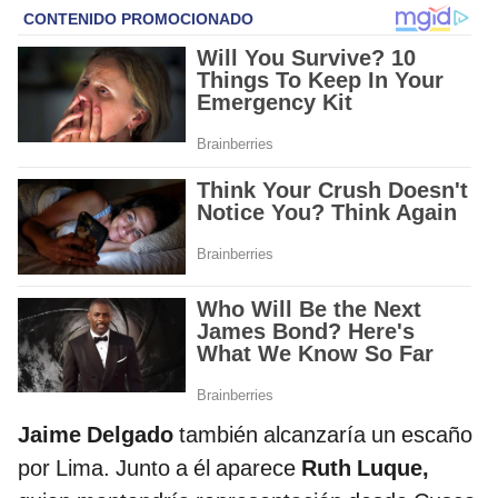
Jaime Delgado
también alcanzaría un escaño
por Lima. Junto a él aparece
Ruth Luque,