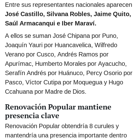
Entre sus representantes nacionales aparecen
José Castillo, Silvana Robles, Jaime Quito,
Saúl Armacanqui e Iber Maraví.
A ellos se suman José Chipana por Puno,
Joaquín Yauri por Huancavelica, Wilfredo
Verano por Cusco, Andrés Ramos por
Apurímac, Humberto Morales por Ayacucho,
Serafín Andrés por Huánuco, Percy Osorio por
Pasco, Víctor Cutipa por Moquegua y Hugo
Ccahuana por Madre de Dios.
Renovación Popular mantiene
presencia clave
Renovación Popular obtendría 8 curules y
mantendría una presencia importante dentro