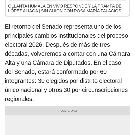
OLLANTA HUMALA EN VIVO RESPONDE Y LA TRAMPA DE
LÓPEZ ALIAGA | SIN GUION CON ROSA MARÍA PALACIOS
El retorno del Senado representa uno de los
principales cambios institucionales del proceso
electoral 2026. Después de más de tres
décadas, volveremos a contar con una Cámara
Alta y una Cámara de Diputados. En el caso
del Senado, estará conformado por 60
integrantes: 30 elegidos por distrito electoral
único nacional y otros 30 por circunscripciones
regionales.