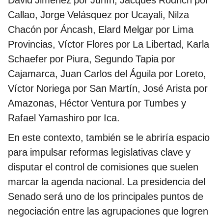
Callao, Jorge Velásquez por Ucayali, Nilza
Chacón por Áncash, Elard Melgar por Lima
Provincias, Víctor Flores por La Libertad, Karla
Schaefer por Piura, Segundo Tapia por
Cajamarca, Juan Carlos del Águila por Loreto,
Víctor Noriega por San Martín, José Arista por
Amazonas, Héctor Ventura por Tumbes y
Rafael Yamashiro por Ica.
En este contexto, también se le abriría espacio
para impulsar reformas legislativas clave y
disputar el control de comisiones que suelen
marcar la agenda nacional. La presidencia del
Senado será uno de los principales puntos de
negociación entre las agrupaciones que logren