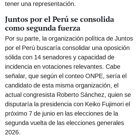
tener una representación.
Juntos por el Perú se consolida
como segunda fuerza
Por su parte, la organización política de Juntos
por el Perú buscaría consolidar una oposición
sólida con 14 senadores y capacidad de
incidencia en votaciones relevantes. Cabe
señalar, que según el conteo ONPE, sería el
candidato de esta misma organización, el
actual congresista Roberto Sánchez, quien se
disputaría la presidencia con Keiko Fujimori el
próximo 7 de junio en las elecciones de la
segunda vuelta de las elecciones generales
2026.