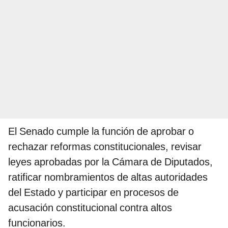
El Senado cumple la función de aprobar o
rechazar reformas constitucionales, revisar
leyes aprobadas por la Cámara de Diputados,
ratificar nombramientos de altas autoridades
del Estado y participar en procesos de
acusación constitucional contra altos
funcionarios.