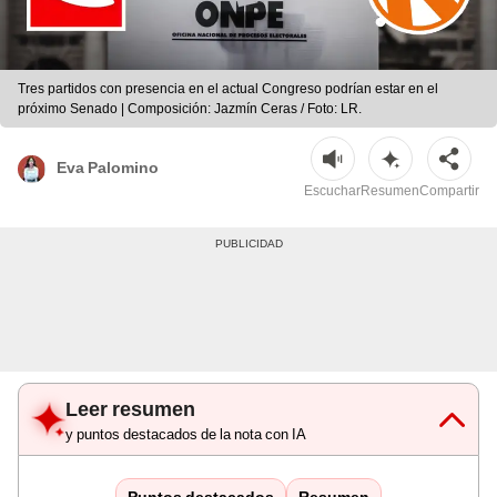
Tres partidos con presencia en el actual Congreso podrían estar en el
próximo Senado | Composición: Jazmín Ceras / Foto: LR.
Eva Palomino
Escuchar
Resumen
Compartir
Leer resumen
y puntos destacados de la nota con IA