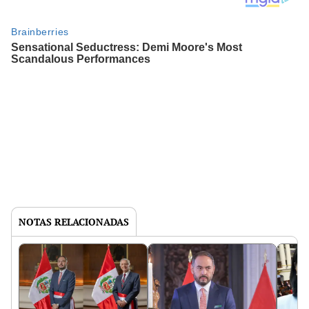
NOTAS RELACIONADAS