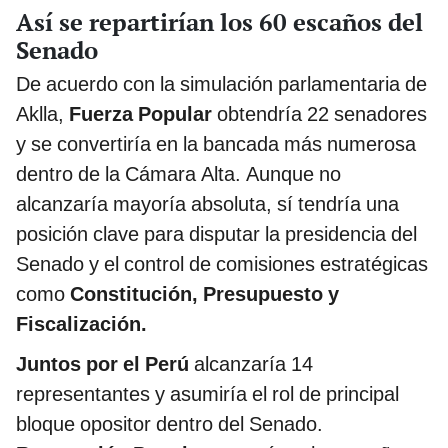
Así se repartirían los 60 escaños del
Senado
De acuerdo con la simulación parlamentaria de
Aklla,
Fuerza Popular
obtendría 22 senadores
y se convertiría en la bancada más numerosa
dentro de la Cámara Alta. Aunque no
alcanzaría mayoría absoluta, sí tendría una
posición clave para disputar la presidencia del
Senado y el control de comisiones estratégicas
como
Constitución, Presupuesto y
Fiscalización.
Juntos por el Perú
alcanzaría 14
representantes y asumiría el rol de principal
bloque opositor dentro del Senado.