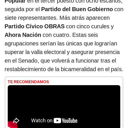
Popular
en el tercer puesto con ocho escaños,
seguida por el
Partido del Buen Gobierno
con
siete representantes. Más atrás aparecen
Partido Cívico OBRAS
con cinco curules y
Ahora Nación
con cuatro. Estas seis
agrupaciones serían las únicas que lograrían
superar la valla electoral y asegurar presencia
en el Senado, que volverá a funcionar tras el
restablecimiento de la bicameralidad en el país.
TE RECOMENDAMOS