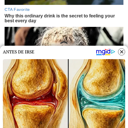
ANTES DE IRSE