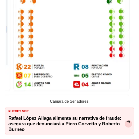
Cámara de Senadores.
PUEDES VER:
Rafael López Aliaga alimenta su narrativa de fraude:
asegura que denunciará a Piero Corvetto y Roberto
Burneo