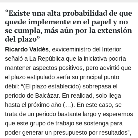
“Existe una alta probabilidad de que
quede implemente en el papel y no
se cumpla, más aún por la extensión
del plazo”
Ricardo Valdés
, exviceministro del Interior,
señaló a La República que la iniciativa podría
mantener aspectos positivos, pero advirtió que
el plazo estipulado sería su principal punto
débil: “(El plazo establecido) sobrepasa el
periodo de Balcázar. En realidad, solo llega
hasta el próximo año (…). En este caso, se
trata de un periodo bastante largo y esperemos
que este grupo de trabajo se sostenga para
poder generar un presupuesto por resultados”,