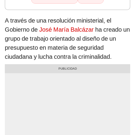
A través de una resolución ministerial, el
Gobierno de
José María Balcázar
ha creado un
grupo de trabajo orientado al diseño de un
presupuesto en materia de seguridad
ciudadana y lucha contra la criminalidad.