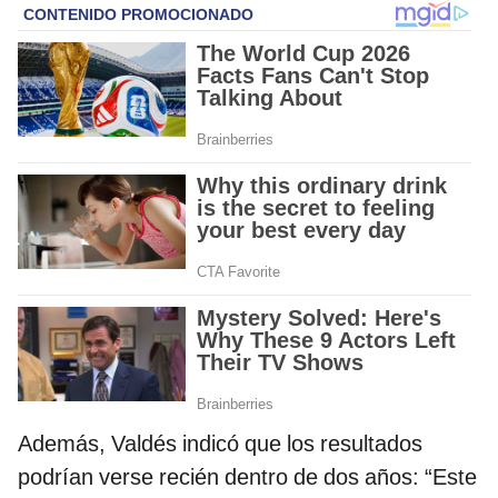
Además, Valdés indicó que los resultados
podrían verse recién dentro de dos años: “Este