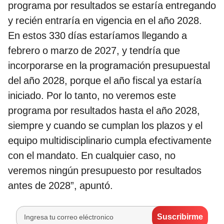
programa por resultados se estaría entregando
y recién entraría en vigencia en el año 2028.
En estos 330 días estaríamos llegando a
febrero o marzo de 2027, y tendría que
incorporarse en la programación presupuestal
del año 2028, porque el año fiscal ya estaría
iniciado. Por lo tanto, no veremos este
programa por resultados hasta el año 2028,
siempre y cuando se cumplan los plazos y el
equipo multidisciplinario cumpla efectivamente
con el mandato. En cualquier caso, no
veremos ningún presupuesto por resultados
antes de 2028”, apuntó.