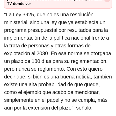
TV donde ver
“La Ley 3925, que no es una resolución
ministerial, sino una ley que ya establecía un
programa presupuestal por resultados para la
implementación de la política nacional frente a
la trata de personas y otras formas de
explotación al 2030. En esa norma se otorgaba
un plazo de 180 días para su reglamentación,
pero nunca se reglamentó. Con esto quiero
decir que, si bien es una buena noticia, también
existe una alta probabilidad de que quede,
como el ejemplo que acabo de mencionar,
simplemente en el papel y no se cumpla, más
aún por la extensión del plazo”, señaló.