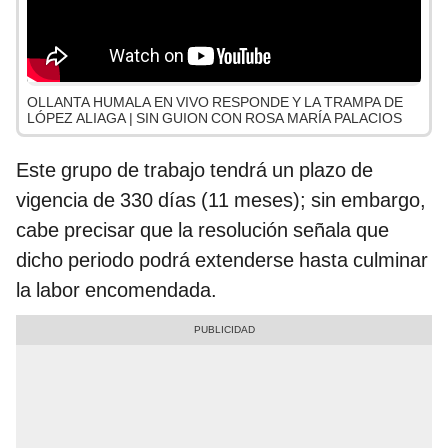
OLLANTA HUMALA EN VIVO RESPONDE Y LA TRAMPA DE
LÓPEZ ALIAGA | SIN GUION CON ROSA MARÍA PALACIOS
Este grupo de trabajo tendrá un plazo de
vigencia de 330 días (11 meses); sin embargo,
cabe precisar que la resolución señala que
dicho periodo podrá extenderse hasta culminar
la labor encomendada.