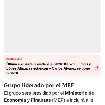
PUEDES VER:
Última encuesta presidencial 2026: Keiko Fujimori y
López Aliaga se estancan y Carlos Álvarez se pone
tercero
Grupo liderado por el MEF
El grupo será presidido por el
Ministerio de
Economía y Finanzas
(MEF) e incluirá a la