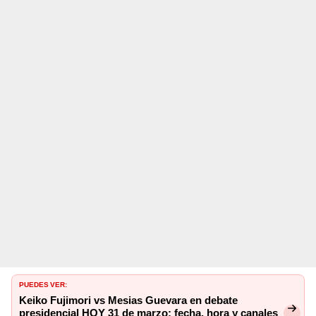
PUEDES VER:
Keiko Fujimori vs Mesias Guevara en debate
presidencial HOY 31 de marzo: fecha, hora y canales