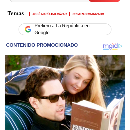
JOSÉ MARÍA BALCÁZAR
CRIMEN ORGANIZADO
Prefiero a La República en
Google