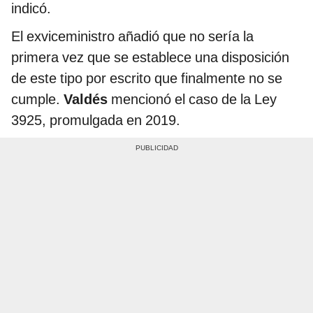
indicó.
El exviceministro añadió que no sería la
primera vez que se establece una disposición
de este tipo por escrito que finalmente no se
cumple.
Valdés
mencionó el caso de la Ley
3925, promulgada en 2019.