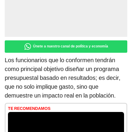
Únete a nuestro canal de política y economía
Los funcionarios que lo conformen tendrán
como principal objetivo diseñar un programa
presupuestal basado en resultados; es decir,
que no solo implique gasto, sino que
demuestre un impacto real en la población.
TE RECOMENDAMOS