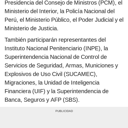
Presidencia del Consejo de Ministros (PCM), el
Ministerio del Interior, la Policía Nacional del
Perú, el Ministerio Público, el Poder Judicial y el
Ministerio de Justicia.
También participarán representantes del
Instituto Nacional Penitenciario (INPE), la
Superintendencia Nacional de Control de
Servicios de Seguridad, Armas, Municiones y
Explosivos de Uso Civil (SUCAMEC),
Migraciones, la Unidad de Inteligencia
Financiera (UIF) y la Superintendencia de
Banca, Seguros y AFP (SBS).