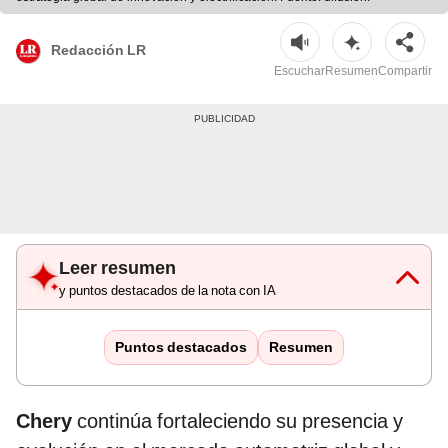
Redacción LR
Escuchar
Resumen
Compartir
Leer resumen
y puntos destacados de la nota con IA
Puntos destacados
Resumen
Chery
continúa fortaleciendo su presencia y