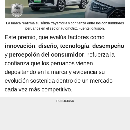
La marca reafirma su sólida trayectoria y confianza entre los consumidores
peruanos en el sector automotriz. Fuente: difusión.
Este premio, que evalúa factores como
innovación
,
diseño
,
tecnología
,
desempeño
y
percepción del consumidor
, refuerza la
confianza que los peruanos vienen
depositando en la marca y evidencia su
evolución sostenida dentro de un mercado
cada vez más competitivo.