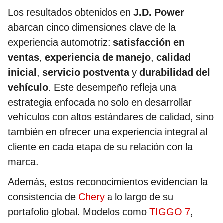
Los resultados obtenidos en
J.D. Power
abarcan cinco dimensiones clave de la
experiencia automotriz:
satisfacción en
ventas
,
experiencia de manejo
,
calidad
inicial
,
servicio postventa
y
durabilidad del
vehículo
. Este desempeño refleja una
estrategia enfocada no solo en desarrollar
vehículos con altos estándares de calidad, sino
también en ofrecer una experiencia integral al
cliente en cada etapa de su relación con la
marca.
Además, estos reconocimientos evidencian la
consistencia de
Chery
a lo largo de su
portafolio global. Modelos como
TIGGO 7
,