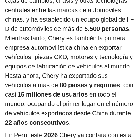
cajas de cambios, chasis y otras tecnologías
centrales entre las marcas de automóviles
chinas, y ha establecido un equipo global de I +
D de automóviles de más de
5.500 personas
.
Mientras tanto, Chery es también la primera
empresa automovilística china en exportar
vehículos, piezas CKD, motores y tecnología y
equipos de fabricación de vehículos al mundo.
Hasta ahora, Chery ha exportado sus
vehículos a más de
80 países y regiones
, con
casi
15 millones de usuarios
en todo el
mundo, ocupando el primer lugar en el número
de vehículos exportados desde China durante
22 años consecutivos
.
En Perú, este
2026
Chery ya contará con esta