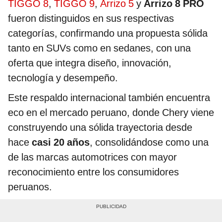
TIGGO 8
,
TIGGO 9
,
Arrizo 5
y
Arrizo 8 PRO
fueron distinguidos en sus respectivas
categorías, confirmando una propuesta sólida
tanto en SUVs como en sedanes, con una
oferta que integra diseño, innovación,
tecnología y desempeño.
Este respaldo internacional también encuentra
eco en el mercado peruano, donde Chery viene
construyendo una sólida trayectoria desde
hace
casi 20 años
, consolidándose como una
de las marcas automotrices con mayor
reconocimiento entre los consumidores
peruanos.