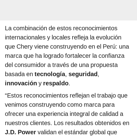
La combinación de estos reconocimientos
internacionales y locales refleja la evolución
que Chery viene construyendo en el Perú: una
marca que ha logrado fortalecer la confianza
del consumidor a través de una propuesta
basada en
tecnología
,
seguridad
,
innovación
y
respaldo
.
“Estos reconocimientos reflejan el trabajo que
venimos construyendo como marca para
ofrecer una experiencia integral de calidad a
nuestros clientes. Los resultados obtenidos en
J.D. Power
validan el estándar global que