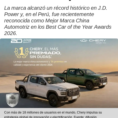
La marca alcanzó un récord histórico en J.D.
Power y, en el Perú, fue recientemente
reconocida como Mejor Marca China
Automotriz en los Best Car of the Year Awards
2026.
Con más de 18 millones de usuarios en el mundo, Chery impulsa su
estrategia global de innovación y electrificación. Fuente: difusión.