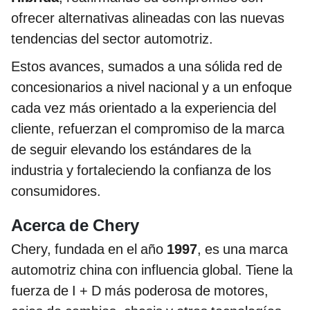
ofrecer alternativas alineadas con las nuevas
tendencias del sector automotriz.
Estos avances, sumados a una sólida red de
concesionarios a nivel nacional y a un enfoque
cada vez más orientado a la experiencia del
cliente, refuerzan el compromiso de la marca
de seguir elevando los estándares de la
industria y fortaleciendo la confianza de los
consumidores.
Acerca de Chery
Chery, fundada en el año
1997
, es una marca
automotriz china con influencia global. Tiene la
fuerza de I + D más poderosa de motores,