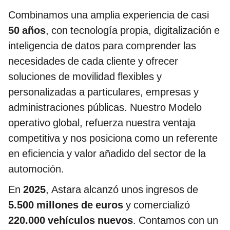
Combinamos una amplia experiencia de casi
50 años
, con tecnología propia, digitalización e
inteligencia de datos para comprender las
necesidades de cada cliente y ofrecer
soluciones de movilidad flexibles y
personalizadas a particulares, empresas y
administraciones públicas. Nuestro Modelo
operativo global, refuerza nuestra ventaja
competitiva y nos posiciona como un referente
en eficiencia y valor añadido del sector de la
automoción.
En
2025
, Astara alcanzó unos ingresos de
5.500 millones de euros
y comercializó
220.000 vehículos nuevos
. Contamos con un