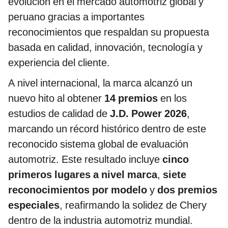
evolución en el mercado automotriz global y
peruano gracias a importantes
reconocimientos que respaldan su propuesta
basada en calidad, innovación, tecnología y
experiencia del cliente.
A nivel internacional, la marca alcanzó un
nuevo hito al obtener
14 premios
en los
estudios de calidad de
J.D. Power 2026
,
marcando un récord histórico dentro de este
reconocido sistema global de evaluación
automotriz. Este resultado incluye
cinco
primeros lugares a nivel marca
,
siete
reconocimientos por modelo
y
dos premios
especiales
, reafirmando la solidez de Chery
dentro de la industria automotriz mundial.