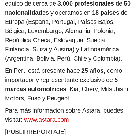
equipo de cerca de
3.000 profesionales
de
50
nacionalidades
y operamos en
18 países
de
Europa (España, Portugal, Países Bajos,
Bélgica, Luxemburgo, Alemania, Polonia,
República Checa, Eslovaquia, Suecia,
Finlandia, Suiza y Austria) y Latinoamérica
(Argentina, Bolivia, Perú, Chile y Colombia).
En Perú está presente hace
25 años
, como
importador y representante exclusivo de
5
marcas automotrices
: Kia, Chery, Mitsubishi
Motors, Fuso y Peugeot.
Para más información sobre Astara, puedes
visitar:
www.astara.com
[PUBLIRREPORTAJE]