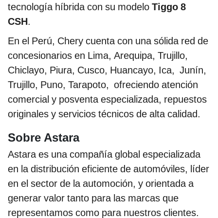
tecnología híbrida con su modelo
Tiggo 8
CSH
.
En el Perú, Chery cuenta con una sólida red de
concesionarios en Lima, Arequipa, Trujillo,
Chiclayo, Piura, Cusco, Huancayo, Ica, Junín,
Trujillo, Puno, Tarapoto, ofreciendo atención
comercial y posventa especializada, repuestos
originales y servicios técnicos de alta calidad.
Sobre Astara
Astara es una compañía global especializada
en la distribución eficiente de automóviles, líder
en el sector de la automoción, y orientada a
generar valor tanto para las marcas que
representamos como para nuestros clientes.