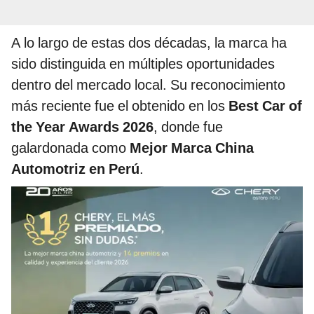
A lo largo de estas dos décadas, la marca ha
sido distinguida en múltiples oportunidades
dentro del mercado local. Su reconocimiento
más reciente fue el obtenido en los
Best Car of
the Year Awards 2026
, donde fue
galardonada como
Mejor Marca China
Automotriz en Perú
.