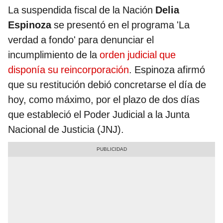
La suspendida fiscal de la Nación
Delia
Espinoza
se presentó en el programa 'La
verdad a fondo' para denunciar el
incumplimiento de la
orden judicial que
disponía su reincorporación
. Espinoza afirmó
que su restitución debió concretarse el día de
hoy, como máximo, por el plazo de dos días
que estableció el Poder Judicial a la Junta
Nacional de Justicia (JNJ).