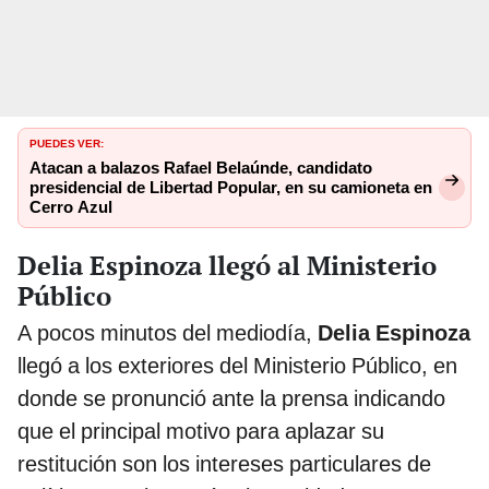
PUEDES VER:
Atacan a balazos Rafael Belaúnde, candidato
presidencial de Libertad Popular, en su camioneta en
Cerro Azul
Delia Espinoza llegó al Ministerio
Público
A pocos minutos del mediodía,
Delia Espinoza
llegó a los exteriores del Ministerio Público, en
donde se pronunció ante la prensa indicando
que el principal motivo para aplazar su
restitución son los intereses particulares de