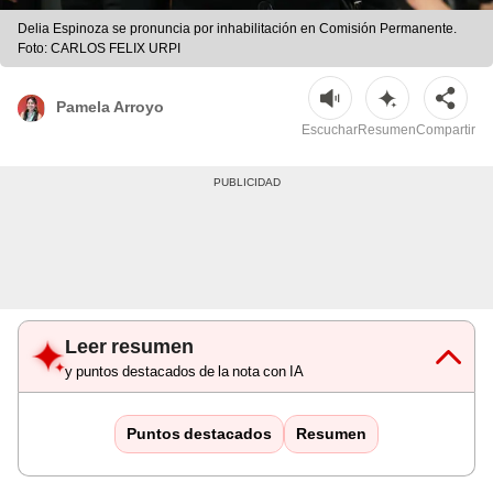
Delia Espinoza se pronuncia por inhabilitación en Comisión Permanente.
Foto: CARLOS FELIX URPI
Pamela Arroyo
Escuchar
Resumen
Compartir
Leer resumen
y puntos destacados de la nota con IA
Puntos destacados
Resumen