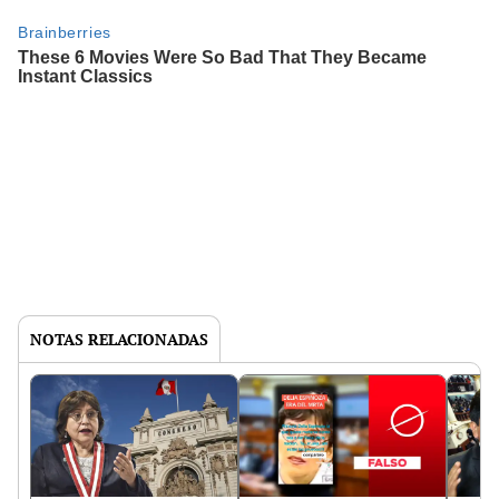
NOTAS RELACIONADAS