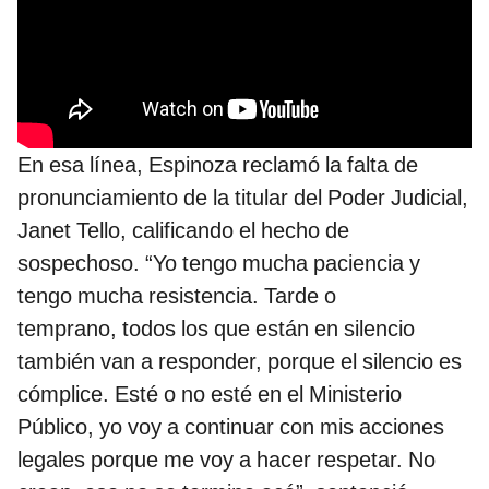
En esa línea, Espinoza reclamó la falta de
pronunciamiento de la titular del Poder Judicial,
Janet Tello, calificando el hecho de
sospechoso. “Yo tengo mucha paciencia y
tengo mucha resistencia. Tarde o
temprano, todos los que están en silencio
también van a responder, porque el silencio es
cómplice. Esté o no esté en el Ministerio
Público, yo voy a continuar con mis acciones
legales porque me voy a hacer respetar. No