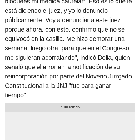
bloquees mi medida cautelar’. Eso es lo que le
está diciendo el juez, y yo lo denuncio
públicamente. Voy a denunciar a este juez
porque ahora, con esto, confirmo que no se
equivocó en la casilla. Me hizo demorar una
semana, luego otra, para que en el Congreso
me siguieran acorralando", indicó Delia, quien
señaló que el error en la notificación de su
reincorporación por parte del Noveno Juzgado
Constitucional a la JNJ "fue para ganar
tiempo".