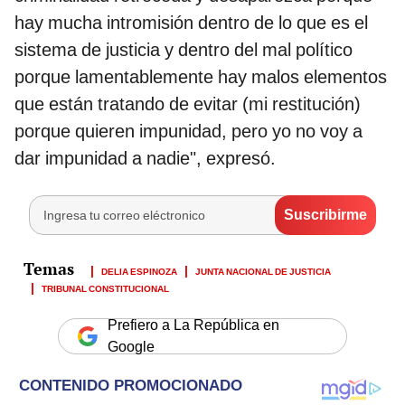
hay mucha intromisión dentro de lo que es el
sistema de justicia y dentro del mal político
porque lamentablemente hay malos elementos
que están tratando de evitar (mi restitución)
porque quieren impunidad, pero yo no voy a
dar impunidad a nadie", expresó.
DELIA ESPINOZA
JUNTA NACIONAL DE JUSTICIA
TRIBUNAL CONSTITUCIONAL
Prefiero a La República en
Google