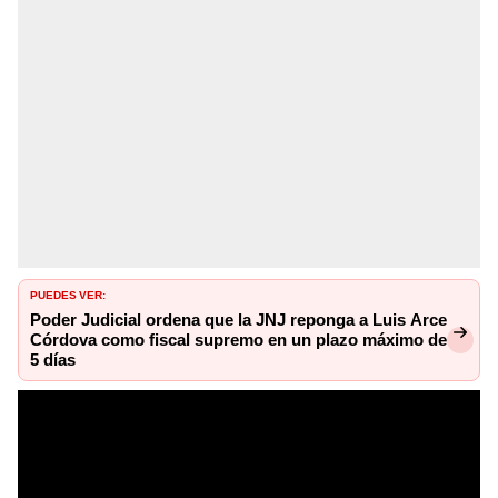
PUEDES VER:
Poder Judicial ordena que la JNJ reponga a Luis Arce
Córdova como fiscal supremo en un plazo máximo de
5 días