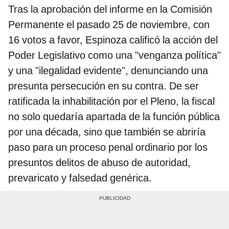
Tras la aprobación del informe en la Comisión
Permanente el pasado 25 de noviembre, con
16 votos a favor, Espinoza calificó la acción del
Poder Legislativo como una "venganza política"
y una "ilegalidad evidente", denunciando una
presunta persecución en su contra. De ser
ratificada la inhabilitación por el Pleno, la fiscal
no solo quedaría apartada de la función pública
por una década, sino que también se abriría
paso para un proceso penal ordinario por los
presuntos delitos de abuso de autoridad,
prevaricato y falsedad genérica.