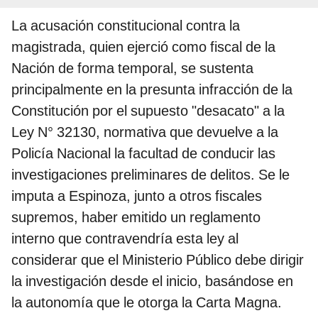
La acusación constitucional contra la
magistrada, quien ejerció como fiscal de la
Nación de forma temporal, se sustenta
principalmente en la presunta infracción de la
Constitución por el supuesto "desacato" a la
Ley N° 32130, normativa que devuelve a la
Policía Nacional la facultad de conducir las
investigaciones preliminares de delitos. Se le
imputa a Espinoza, junto a otros fiscales
supremos, haber emitido un reglamento
interno que contravendría esta ley al
considerar que el Ministerio Público debe dirigir
la investigación desde el inicio, basándose en
la autonomía que le otorga la Carta Magna.