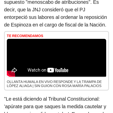
supuesto "menoscabo de atribuciones". Es
decir, que la JNJ consideró que el PJ
entorpeció sus labores al ordenar la reposición
de Espinoza en el cargo de fiscal de la Nación.
TE RECOMENDAMOS
OLLANTA HUMALA EN VIVO RESPONDE Y LA TRAMPA DE
LÓPEZ ALIAGA | SIN GUION CON ROSA MARÍA PALACIOS
"Le está diciendo al Tribunal Constitucional:
'apúrate para que saques la medida cautelar y