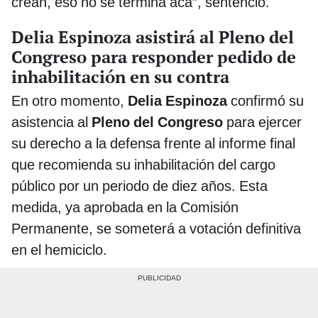
crean, eso no se termina acá”, sentenció.
Delia Espinoza asistirá al Pleno del
Congreso para responder pedido de
inhabilitación en su contra
En otro momento,
Delia Espinoza
confirmó su
asistencia al
Pleno del Congreso
para ejercer
su derecho a la defensa frente al informe final
que recomienda su inhabilitación del cargo
público por un periodo de diez años. Esta
medida, ya aprobada en la Comisión
Permanente, se someterá a votación definitiva
en el hemiciclo.