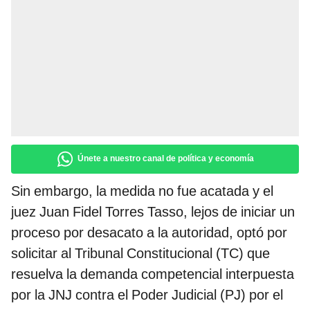
Únete a nuestro canal de política y economía
Sin embargo, la medida no fue acatada y el
juez Juan Fidel Torres Tasso, lejos de iniciar un
proceso por desacato a la autoridad, optó por
solicitar al Tribunal Constitucional (TC) que
resuelva la demanda competencial interpuesta
por la JNJ contra el Poder Judicial (PJ) por el