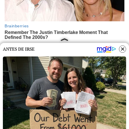
ANTES DE IRSE