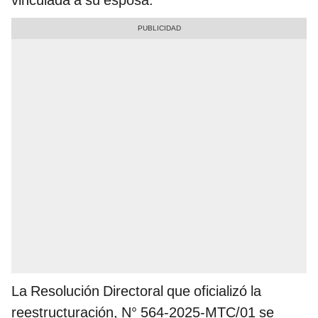
vinculada a su esposa.
La Resolución Directoral que oficializó la
reestructuración, N° 564-2025-MTC/01 se