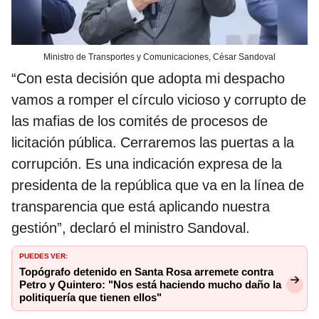
Ministro de Transportes y Comunicaciones, César Sandoval
“Con esta decisión que adopta mi despacho
vamos a romper el círculo vicioso y corrupto de
las mafias de los comités de procesos de
licitación pública. Cerraremos las puertas a la
corrupción. Es una indicación expresa de la
presidenta de la república que va en la línea de
transparencia que está aplicando nuestra
gestión”, declaró el ministro Sandoval.
PUEDES VER:
Topógrafo detenido en Santa Rosa arremete contra
Petro y Quintero: "Nos está haciendo mucho daño la
politiquería que tienen ellos"