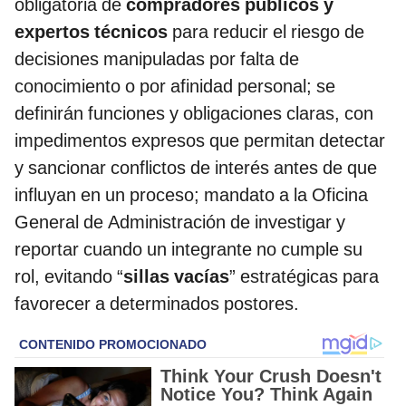
obligatoria de
compradores públicos y
expertos técnicos
para reducir el riesgo de
decisiones manipuladas por falta de
conocimiento o por afinidad personal; se
definirán funciones y obligaciones claras, con
impedimentos expresos que permitan detectar
y sancionar conflictos de interés antes de que
influyan en un proceso; mandato a la Oficina
General de Administración de investigar y
reportar cuando un integrante no cumple su
rol, evitando “
sillas vacías
” estratégicas para
favorecer a determinados postores.