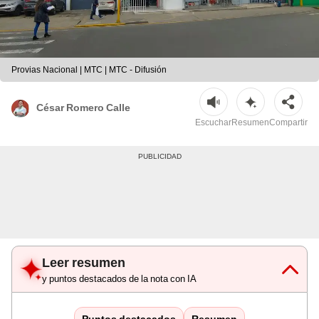
Provias Nacional | MTC | MTC - Difusión
César Romero Calle
Escuchar
Resumen
Compartir
Leer resumen
y puntos destacados de la nota con IA