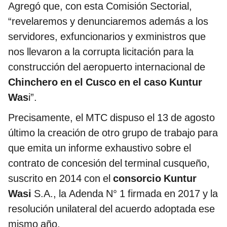
Agregó que, con esta Comisión Sectorial,
“revelaremos y denunciaremos además a los
servidores, exfuncionarios y exministros que
nos llevaron a la corrupta licitación para la
construcción del aeropuerto internacional de
Chinchero en el Cusco en el caso Kuntur
Was
i”.
Precisamente, el MTC dispuso el 13 de agosto
último la creación de otro grupo de trabajo para
que emita un informe exhaustivo sobre el
contrato de concesión del terminal cusqueño,
suscrito en 2014 con el
consorcio Kuntur
Wasi
S.A., la Adenda N° 1 firmada en 2017 y la
resolución unilateral del acuerdo adoptada ese
mismo año.