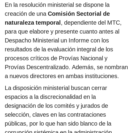
En la resolución ministerial se dispone la
creación de una
Comisión Sectorial de
naturaleza temporal
, dependiente del MTC,
para que elabore y presente cuanto antes al
Despacho Ministerial un Informe con los
resultados de la evaluación integral de los
procesos críticos de Provías Nacional y
Provías Descentralizado. Además, se nombran
a nuevos directores en ambas instituciones.
La disposición ministerial buscan cerrar
espacios a la discrecionalidad en la
designación de los comités y jurados de
selección, claves en las contrataciones
públicas, por lo que han sido blanco de la
corrupción sistémica en la administración