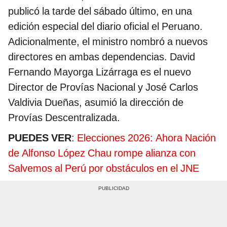
publicó la tarde del sábado último, en una
edición especial del diario oficial el Peruano.
Adicionalmente, el ministro nombró a nuevos
directores en ambas dependencias. David
Fernando Mayorga Lizárraga es el nuevo
Director de Provías Nacional y José Carlos
Valdivia Dueñas, asumió la dirección de
Provías Descentralizada.
PUEDES VER
:
Elecciones 2026: Ahora Nación
de Alfonso López Chau rompe alianza con
Salvemos al Perú por obstáculos en el JNE