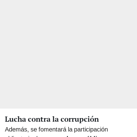
Lucha contra la corrupción
Además, se fomentará la participación