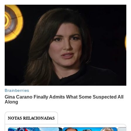
NOTAS RELACIONADAS