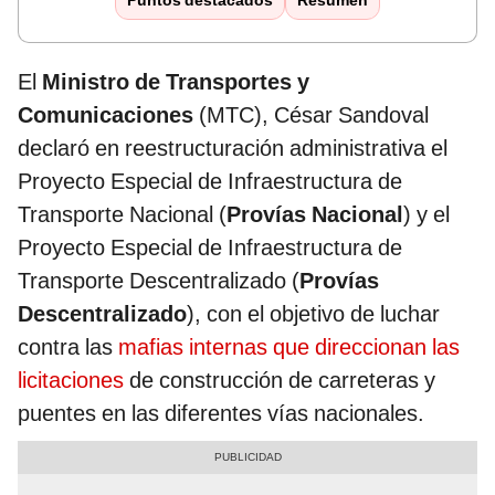
Puntos destacados
Resumen
El
Ministro de Transportes y
Comunicaciones
(MTC), César Sandoval
declaró en reestructuración administrativa el
Proyecto Especial de Infraestructura de
Transporte Nacional (
Provías Nacional
) y el
Proyecto Especial de Infraestructura de
Transporte Descentralizado (
Provías
Descentralizado
), con el objetivo de luchar
contra las
mafias internas que direccionan las
licitaciones
de construcción de carreteras y
puentes en las diferentes vías nacionales.