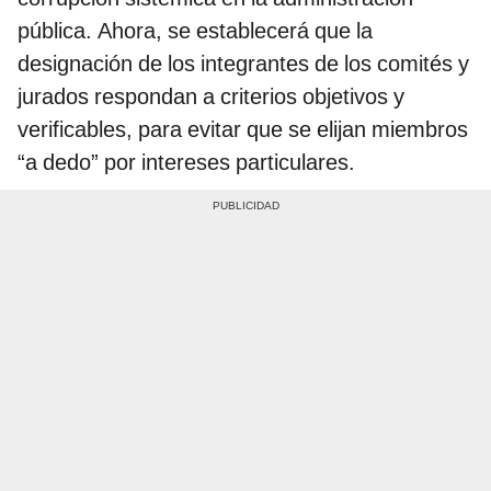
pública. Ahora, se establecerá que la
designación de los integrantes de los comités y
jurados respondan a criterios objetivos y
verificables, para evitar que se elijan miembros
“a dedo” por intereses particulares.