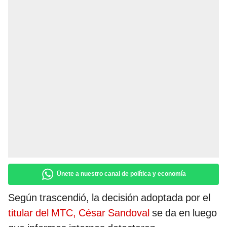
Únete a nuestro canal de política y economía
Según trascendió, la decisión adoptada por el
titular del MTC, César Sandoval
se da en luego