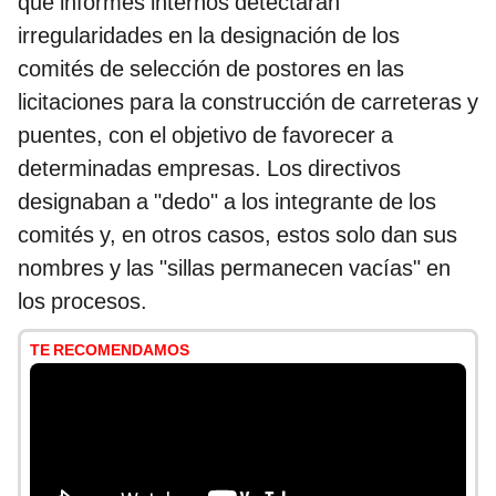
que informes internos detectaran
irregularidades en la designación de los
comités de selección de postores en las
licitaciones para la construcción de carreteras y
puentes, con el objetivo de favorecer a
determinadas empresas. Los directivos
designaban a "dedo" a los integrante de los
comités y, en otros casos, estos solo dan sus
nombres y las "sillas permanecen vacías" en
los procesos.
TE RECOMENDAMOS