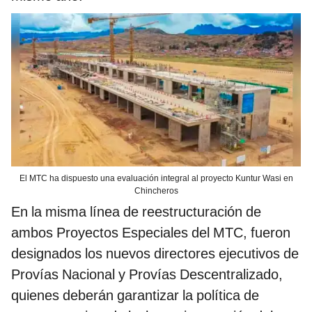
El MTC ha dispuesto una evaluación integral al proyecto Kuntur Wasi en
Chincheros
En la misma línea de reestructuración de
ambos Proyectos Especiales del MTC, fueron
designados los nuevos directores ejecutivos de
Provías Nacional y Provías Descentralizado,
quienes deberán garantizar la política de