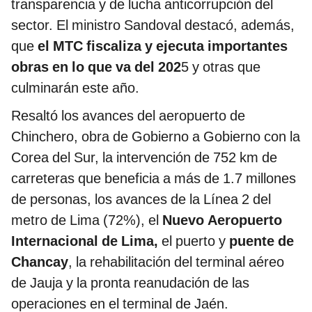
transparencia y de lucha anticorrupción del
sector. El ministro Sandoval destacó, además,
que
el MTC fiscaliza y ejecuta importantes
obras en lo que va del 202
5 y otras que
culminarán este año.
Resaltó los avances del aeropuerto de
Chinchero, obra de Gobierno a Gobierno con la
Corea del Sur, la intervención de 752 km de
carreteras que beneficia a más de 1.7 millones
de personas, los avances de la Línea 2 del
metro de Lima (72%), el
Nuevo Aeropuerto
Internacional de Lima,
el puerto y
puente de
Chancay
, la rehabilitación del terminal aéreo
de Jauja y la pronta reanudación de las
operaciones en el terminal de Jaén.