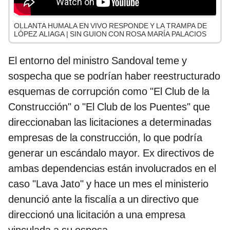
OLLANTA HUMALA EN VIVO RESPONDE Y LA TRAMPA DE
LÓPEZ ALIAGA | SIN GUION CON ROSA MARÍA PALACIOS
El entorno del ministro Sandoval teme y
sospecha que se podrían haber reestructurado
esquemas de corrupción como "El Club de la
Construcción" o "El Club de los Puentes" que
direccionaban las licitaciones a determinadas
empresas de la construcción, lo que podría
generar un escándalo mayor. Ex directivos de
ambas dependencias están involucrados en el
caso "Lava Jato" y hace un mes el ministerio
denunció ante la fiscalía a un directivo que
direccionó una licitación a una empresa