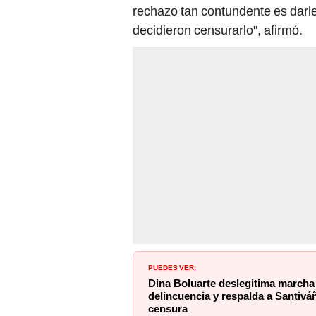
rechazo tan contundente es darle
decidieron censurarlo", afirmó.
PUEDES VER:
Dina Boluarte deslegitima marcha 
delincuencia y respalda a Santiv
censura