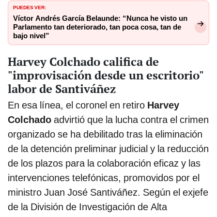
PUEDES VER:
Víctor Andrés García Belaunde: “Nunca he visto un
Parlamento tan deteriorado, tan poca cosa, tan de
bajo nivel”
Harvey Colchado califica de
"improvisación desde un escritorio"
labor de Santiváñez
En esa línea, el coronel en retiro
Harvey
Colchado
advirtió que la lucha contra el crimen
organizado se ha debilitado tras la eliminación
de la detención preliminar judicial y la reducción
de los plazos para la colaboración eficaz y las
intervenciones telefónicas, promovidos por el
ministro Juan José Santiváñez. Según el exjefe
de la División de Investigación de Alta