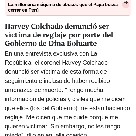
La millonaria máquina de abusos que el Papa busca
cerrar en Perú
Harvey Colchado denunció ser
víctima de reglaje por parte del
Gobierno de Dina Boluarte
En una entrevista exclusiva con La
República, el coronel Harvey Colchado
denunció ser víctima de esta forma de
seguimiento e incluso de haber recibido
amenazas de muerte. "Tengo mucha
información de policías y civiles que me dicen
que ellos (los del Gobierno) me están haciendo
reglaje. Me dicen que me cuide porque me
quieren victimar. Sin embargo, no les tengo
miedo", dijo en aquella ocasión.