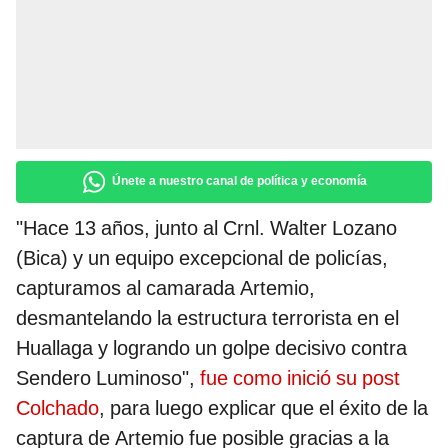
Únete a nuestro canal de política y economía
"Hace 13 años, junto al Crnl. Walter Lozano
(Bica) y un equipo excepcional de policías,
capturamos al camarada Artemio,
desmantelando la estructura terrorista en el
Huallaga y logrando un golpe decisivo contra
Sendero Luminoso",
fue como inició su post
Colchado
, para luego explicar que el éxito de la
captura de Artemio fue posible gracias a la