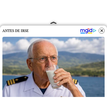
ANTES DE IRSE