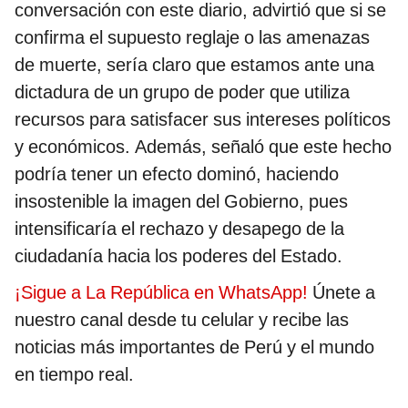
conversación con este diario, advirtió que si se
confirma el supuesto reglaje o las amenazas
de muerte, sería claro que estamos ante una
dictadura de un grupo de poder que utiliza
recursos para satisfacer sus intereses políticos
y económicos. Además, señaló que este hecho
podría tener un efecto dominó, haciendo
insostenible la imagen del Gobierno, pues
intensificaría el rechazo y desapego de la
ciudadanía hacia los poderes del Estado.
¡Sigue a La República en WhatsApp!
Únete a
nuestro canal desde tu celular y recibe las
noticias más importantes de Perú y el mundo
en tiempo real.