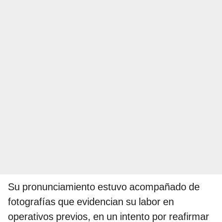
Su pronunciamiento estuvo acompañado de
fotografías que evidencian su labor en
operativos previos, en un intento por reafirmar