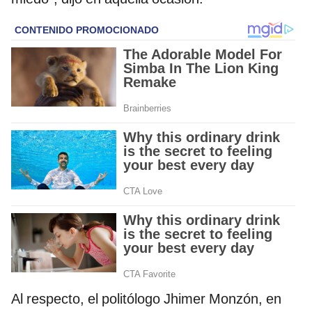
Al respecto, el politólogo Jhimer Monzón, en