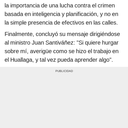
la importancia de una lucha contra el crimen
basada en inteligencia y planificación, y no en
la simple presencia de efectivos en las calles.
Finalmente, concluyó su mensaje dirigiéndose
al ministro Juan Santiváñez: "Si quiere hurgar
sobre mí, averigüe como se hizo el trabajo en
el Huallaga, y tal vez pueda aprender algo".