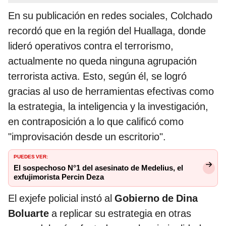
En su publicación en redes sociales, Colchado
recordó que en la región del Huallaga, donde
lideró operativos contra el terrorismo,
actualmente no queda ninguna agrupación
terrorista activa. Esto, según él, se logró
gracias al uso de herramientas efectivas como
la estrategia, la inteligencia y la investigación,
en contraposición a lo que calificó como
"improvisación desde un escritorio".
PUEDES VER:
El sospechoso N°1 del asesinato de Medelius, el
exfujimorista Percin Deza
El exjefe policial instó al
Gobierno de Dina
Boluarte
a replicar su estrategia en otras