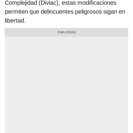
Complejidad (Diviac), estas modificaciones
permiten que delincuentes peligrosos sigan en
libertad.