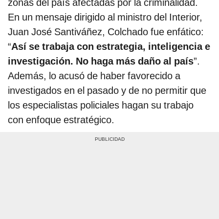
zonas del país afectadas por la criminalidad.
En un mensaje dirigido al ministro del Interior,
Juan José Santiváñez, Colchado fue enfático:
“
Así se trabaja con estrategia, inteligencia e
investigación. No haga más daño al país
”.
Además, lo acusó de haber favorecido a
investigados en el pasado y de no permitir que
los especialistas policiales hagan su trabajo
con enfoque estratégico.