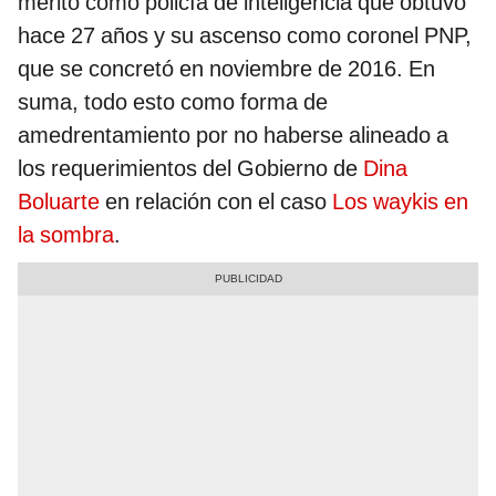
mérito como policía de inteligencia que obtuvo
hace 27 años y su ascenso como coronel PNP,
que se concretó en noviembre de 2016. En
suma, todo esto como forma de
amedrentamiento por no haberse alineado a
los requerimientos del Gobierno de
Dina
Boluarte
en relación con el caso
Los waykis en
la sombra
.