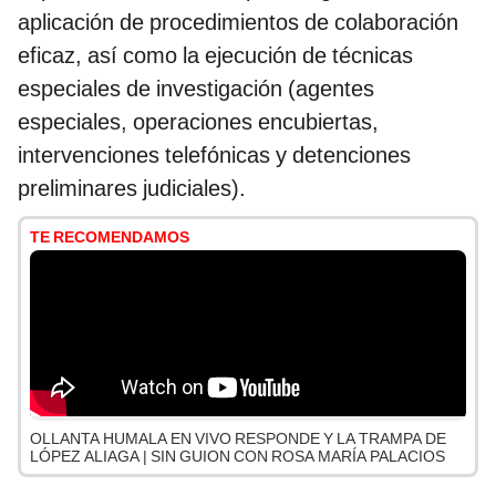
aplicación de procedimientos de colaboración
eficaz, así como la ejecución de técnicas
especiales de investigación (agentes
especiales, operaciones encubiertas,
intervenciones telefónicas y detenciones
preliminares judiciales).
TE RECOMENDAMOS
OLLANTA HUMALA EN VIVO RESPONDE Y LA TRAMPA DE
LÓPEZ ALIAGA | SIN GUION CON ROSA MARÍA PALACIOS