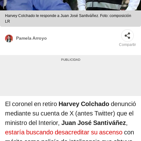
Harvey Colchado le responde a Juan José Santiváñez. Foto: composición
LR
Pamela Arroyo
Compartir
El coronel en retiro
Harvey Colchado
denunció
mediante su cuenta de X (antes Twitter) que el
ministro del Interior,
Juan José Santiváñez
,
estaría buscando desacreditar su ascenso
con