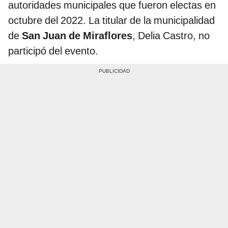
autoridades municipales que fueron electas en
octubre del 2022. La titular de la municipalidad
de
San Juan de Miraflores
, Delia Castro, no
participó del evento.