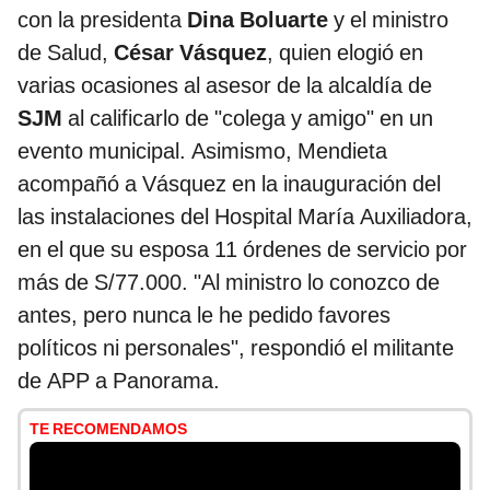
con la presidenta
Dina Boluarte
y el ministro
de Salud,
César Vásquez
, quien elogió en
varias ocasiones al asesor de la alcaldía de
SJM
al calificarlo de "colega y amigo" en un
evento municipal. Asimismo, Mendieta
acompañó a Vásquez en la inauguración del
las instalaciones del Hospital María Auxiliadora,
en el que su esposa 11 órdenes de servicio por
más de S/77.000. "Al ministro lo conozco de
antes, pero nunca le he pedido favores
políticos ni personales", respondió el militante
de APP a Panorama.
TE RECOMENDAMOS