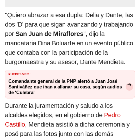
"Quiero abrazar a esa dupla: Delia y Dante, las
dos 'D' para que sigan avanzando y trabajando
por
San Juan de Miraflores
", dijo la
mandataria Dina Boluarte en un evento público
que contaba con la participación de la
burgomaestra y su asesor, Dante Mendieta.
PUEDES VER
:
Comandante general de la PNP alertó a Juan José
Santiváñez que iban a allanar su casa, según audios
de 'Culebra'
Durante la juramentación y saludo a los
alcaldes elegidos, en el gobierno de
Pedro
Castillo
, Mendieta asistió a dicha ceremonia y
posó para las fotos junto con las demás