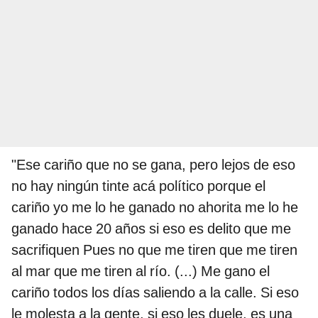
"Ese cariño que no se gana, pero lejos de eso
no hay ningún tinte acá político porque el
cariño yo me lo he ganado no ahorita me lo he
ganado hace 20 años si eso es delito que me
sacrifiquen Pues no que me tiren que me tiren
al mar que me tiren al río. (...) Me gano el
cariño todos los días saliendo a la calle. Si eso
le molesta a la gente, si eso les duele, es una