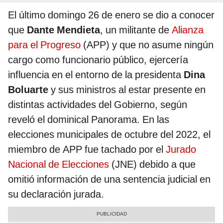
El último domingo 26 de enero se dio a conocer
que
Dante Mendieta
, un militante de
Alianza
para el Progreso
(APP) y que no asume ningún
cargo como funcionario público, ejercería
influencia en el entorno de la presidenta
Dina
Boluarte
y sus ministros al estar presente en
distintas actividades del Gobierno, según
reveló el dominical Panorama. En las
elecciones municipales de octubre del 2022, el
miembro de APP fue tachado por el
Jurado
Nacional de Elecciones
(JNE) debido a que
omitió información de una sentencia judicial en
su declaración jurada.