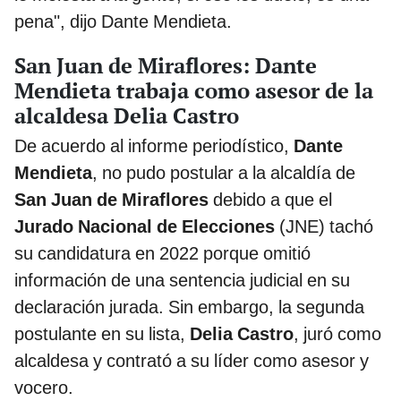
pena", dijo Dante Mendieta.
San Juan de Miraflores: Dante
Mendieta trabaja como asesor de la
alcaldesa Delia Castro
De acuerdo al informe periodístico,
Dante
Mendieta
, no pudo postular a la alcaldía de
San Juan de Miraflores
debido a que el
Jurado Nacional de Elecciones
(JNE) tachó
su candidatura en 2022 porque omitió
información de una sentencia judicial en su
declaración jurada. Sin embargo, la segunda
postulante en su lista,
Delia Castro
, juró como
alcaldesa y contrató a su líder como asesor y
vocero.