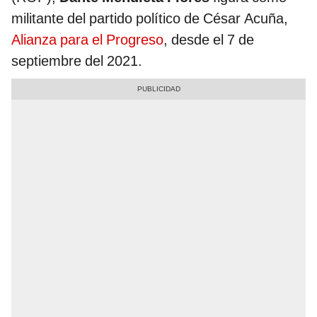
militante del partido político de César Acuña,
Alianza para el Progreso
, desde el 7 de
septiembre del 2021.