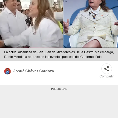
La actual alcaldesa de San Juan de Miraflores es Delia Castro; sin embargo,
Dante Mendieta aparece en los eventos públicos del Gobierno. Foto:
Composición/LR
Josué Chávez Cardoza
Compartir