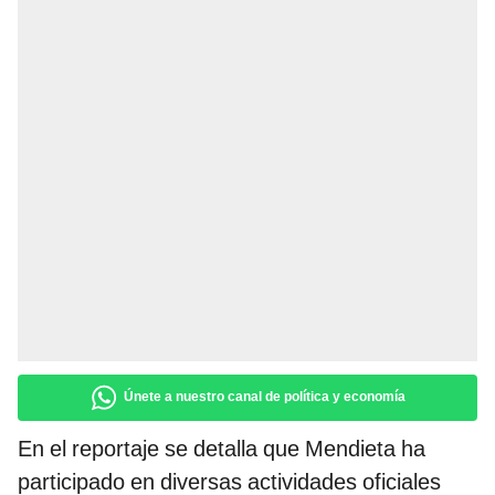
Únete a nuestro canal de política y economía
En el reportaje se detalla que Mendieta ha
participado en diversas actividades oficiales