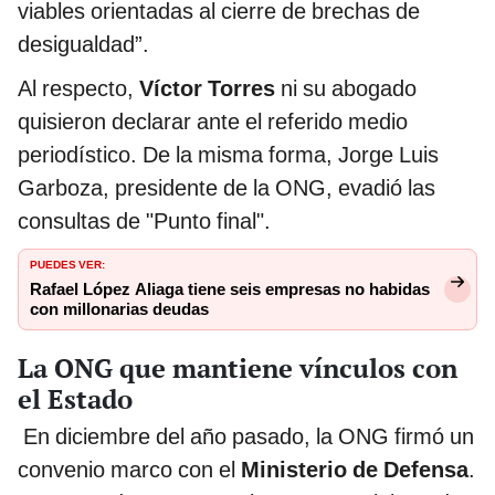
viables orientadas al cierre de brechas de
desigualdad”.
Al respecto,
Víctor Torres
ni su abogado
quisieron declarar ante el referido medio
periodístico. De la misma forma, Jorge Luis
Garboza, presidente de la ONG, evadió las
consultas de "Punto final".
PUEDES VER:
Rafael López Aliaga tiene seis empresas no habidas
con millonarias deudas
La ONG que mantiene vínculos con
el Estado
En diciembre del año pasado, la ONG firmó un
convenio marco con el
Ministerio de Defensa
.