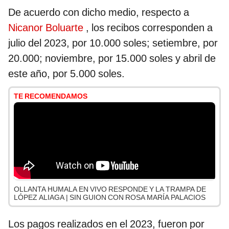
De acuerdo con dicho medio, respecto a
Nicanor Boluarte
, los recibos corresponden a
julio del 2023, por 10.000 soles; setiembre, por
20.000; noviembre, por 15.000 soles y abril de
este año, por 5.000 soles.
TE RECOMENDAMOS
OLLANTA HUMALA EN VIVO RESPONDE Y LA TRAMPA DE
LÓPEZ ALIAGA | SIN GUION CON ROSA MARÍA PALACIOS
Los pagos realizados en el 2023, fueron por