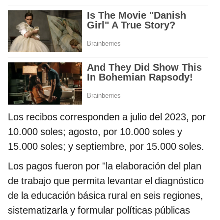
Los recibos corresponden a julio del 2023, por
10.000 soles; agosto, por 10.000 soles y
15.000 soles; y septiembre, por 15.000 soles.
Los pagos fueron por "la elaboración del plan
de trabajo que permita levantar el diagnóstico
de la educación básica rural en seis regiones,
sistematizarla y formular políticas públicas