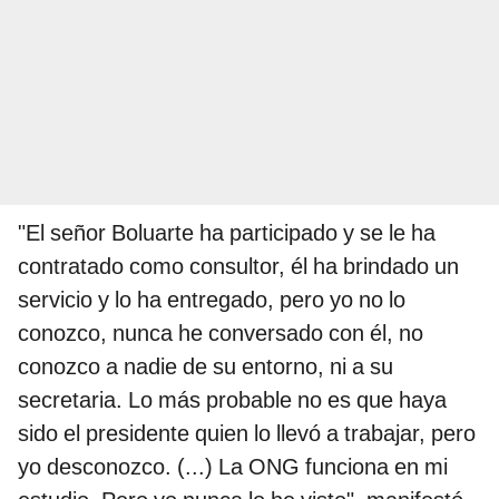
"El señor Boluarte ha participado y se le ha
contratado como consultor, él ha brindado un
servicio y lo ha entregado, pero yo no lo
conozco, nunca he conversado con él, no
conozco a nadie de su entorno, ni a su
secretaria. Lo más probable no es que haya
sido el presidente quien lo llevó a trabajar, pero
yo desconozco. (...) La ONG funciona en mi