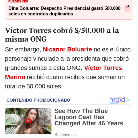
PUEDES VER:
Dina Boluarte: Despacho Presidencial gastó 500.000
soles en contratos duplicados
Víctor Torres cobró S/50.000 a la
misma ONG
Sin embargo,
Nicanor Boluarte
no es el único
personaje vinculado a la presidenta que cobró
grandes sumas a esta ONG.
Víctor Torres
Merino
recibió cuatro recibos que suman un
total de 50.000 soles.