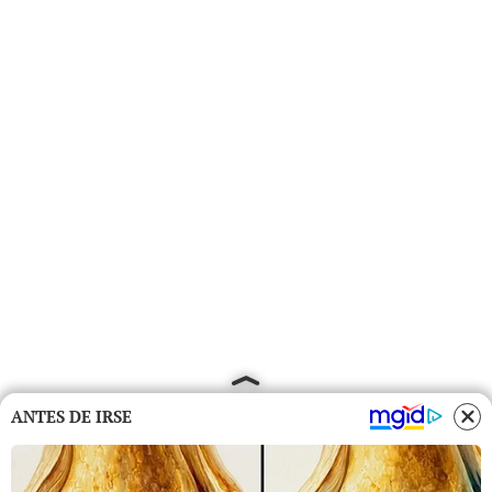
ANTES DE IRSE