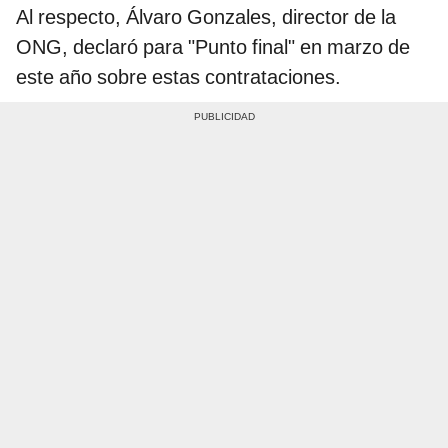
Al respecto, Álvaro Gonzales, director de la
ONG, declaró para "Punto final" en marzo de
este año sobre estas contrataciones.