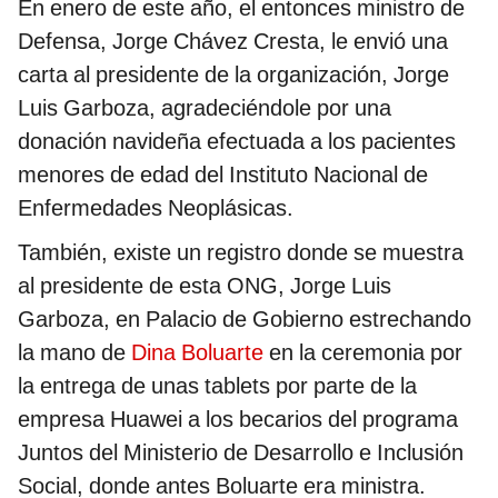
En enero de este año, el entonces ministro de
Defensa, Jorge Chávez Cresta, le envió una
carta al presidente de la organización, Jorge
Luis Garboza, agradeciéndole por una
donación navideña efectuada a los pacientes
menores de edad del Instituto Nacional de
Enfermedades Neoplásicas.
También, existe un registro donde se muestra
al presidente de esta ONG, Jorge Luis
Garboza, en Palacio de Gobierno estrechando
la mano de
Dina Boluarte
en la ceremonia por
la entrega de unas tablets por parte de la
empresa Huawei a los becarios del programa
Juntos del Ministerio de Desarrollo e Inclusión
Social, donde antes Boluarte era ministra.