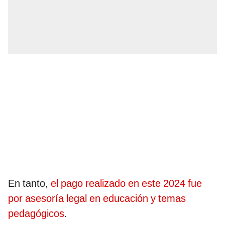
En tanto,
el pago realizado en este 2024 fue
por asesoría legal en educación y temas
pedagógicos
.