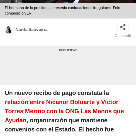
El hermano de la presidenta presenta contrataciones irregulares. Foto:
composición LR
Narda Saavedra
Compartir
Un nuevo recibo de pago constata la
relación entre Nicanor Boluarte y Víctor
Torres Merino con la ONG Las Manos que
Ayudan
, organización que mantiene
convenios con el Estado. El hecho fue