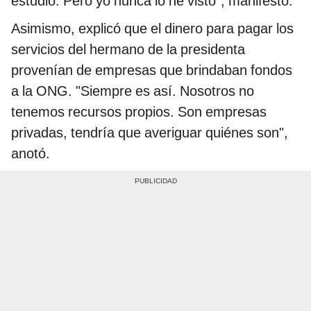
estudio. Pero yo nunca lo he visto", manifestó.
Asimismo, explicó que el dinero para pagar los
servicios del hermano de la presidenta
provenían de empresas que brindaban fondos
a la ONG. "Siempre es así. Nosotros no
tenemos recursos propios. Son empresas
privadas, tendría que averiguar quiénes son",
anotó.