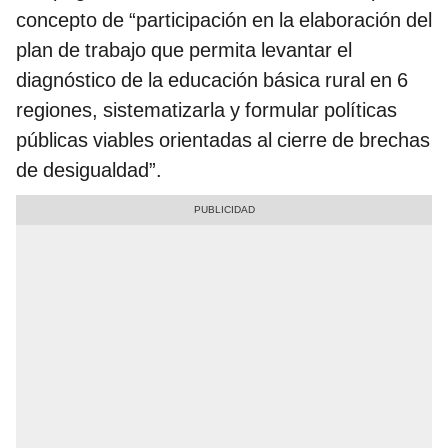
concepto de “participación en la elaboración del
plan de trabajo que permita levantar el
diagnóstico de la educación básica rural en 6
regiones, sistematizarla y formular políticas
públicas viables orientadas al cierre de brechas
de desigualdad”.