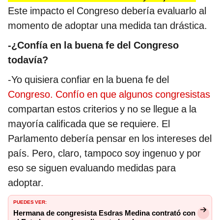
Este impacto el Congreso debería evaluarlo al
momento de adoptar una medida tan drástica.
-¿Confía en la buena fe del Congreso
todavía?
-Yo quisiera confiar en la buena fe del
Congreso. Confío en que algunos congresistas
compartan estos criterios y no se llegue a la
mayoría calificada que se requiere. El
Parlamento debería pensar en los intereses del
país. Pero, claro, tampoco soy ingenuo y por
eso se siguen evaluando medidas para
adoptar.
PUEDES VER:
Hermana de congresista Esdras Medina contrató con