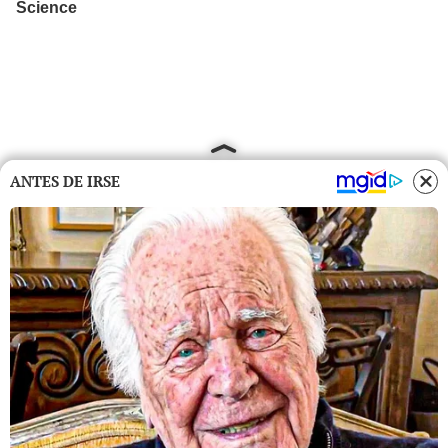
ANTES DE IRSE