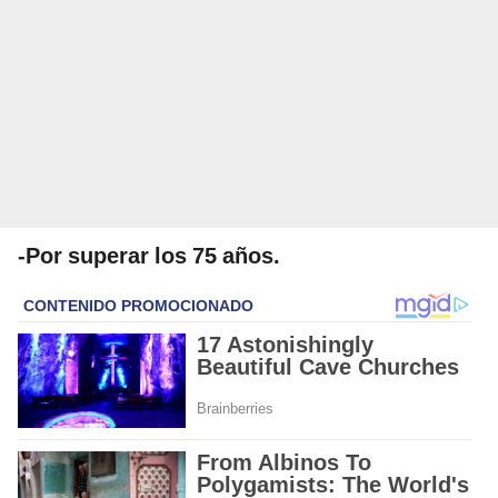
-Por superar los 75 años.