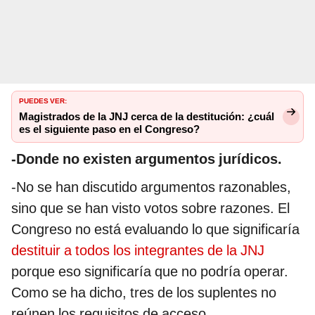
PUEDES VER:
Magistrados de la JNJ cerca de la destitución: ¿cuál
es el siguiente paso en el Congreso?
-Donde no existen argumentos jurídicos.
-No se han discutido argumentos razonables,
sino que se han visto votos sobre razones. El
Congreso no está evaluando lo que significaría
destituir a todos los integrantes de la JNJ
porque eso significaría que no podría operar.
Como se ha dicho, tres de los suplentes no
reúnen los requisitos de acceso.