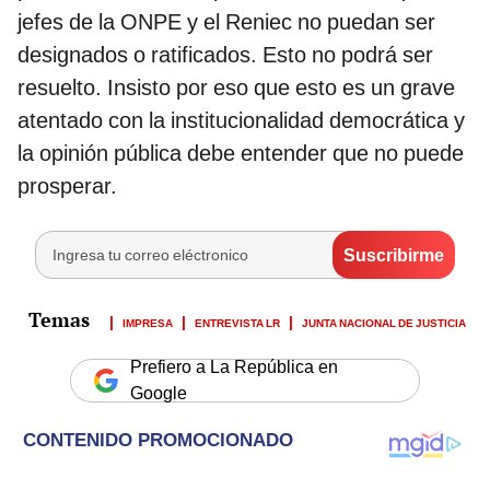
jefes de la ONPE y el Reniec no puedan ser
designados o ratificados. Esto no podrá ser
resuelto. Insisto por eso que esto es un grave
atentado con la institucionalidad democrática y
la opinión pública debe entender que no puede
prosperar.
IMPRESA
ENTREVISTA LR
JUNTA NACIONAL DE JUSTICIA
Prefiero a La República en
Google