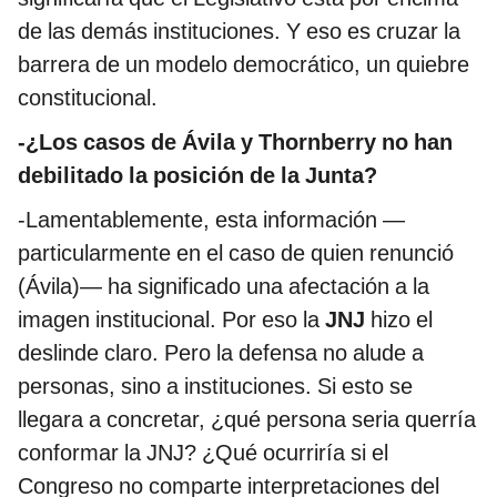
de las demás instituciones. Y eso es cruzar la
barrera de un modelo democrático, un quiebre
constitucional.
-¿Los casos de Ávila y Thornberry no han
debilitado la posición de la Junta?
-Lamentablemente, esta información —
particularmente en el caso de quien renunció
(Ávila)— ha significado una afectación a la
imagen institucional. Por eso la
JNJ
hizo el
deslinde claro. Pero la defensa no alude a
personas, sino a instituciones. Si esto se
llegara a concretar, ¿qué persona seria querría
conformar la JNJ? ¿Qué ocurriría si el
Congreso no comparte interpretaciones del