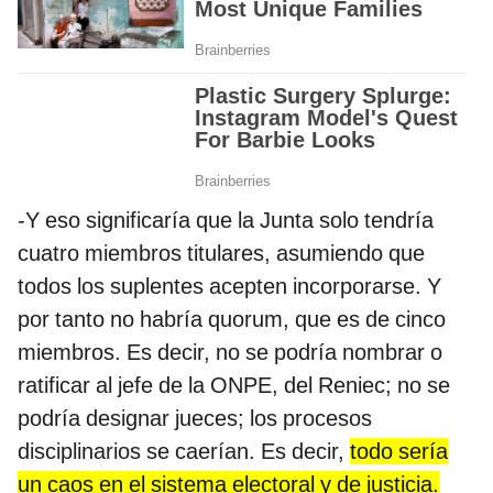
-Y eso significaría que la Junta solo tendría
cuatro miembros titulares, asumiendo que
todos los suplentes acepten incorporarse. Y
por tanto no habría quorum, que es de cinco
miembros. Es decir, no se podría nombrar o
ratificar al jefe de la ONPE, del Reniec; no se
podría designar jueces; los procesos
disciplinarios se caerían. Es decir,
todo sería
un caos en el sistema electoral y de justicia.