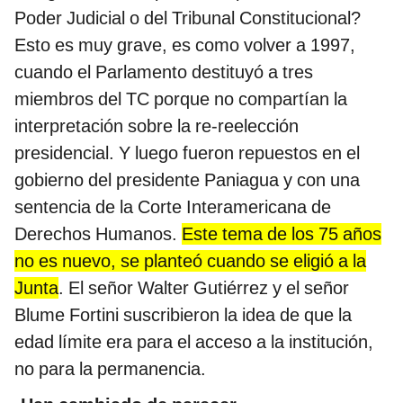
Poder Judicial o del Tribunal Constitucional?
Esto es muy grave, es como volver a 1997,
cuando el Parlamento destituyó a tres
miembros del TC porque no compartían la
interpretación sobre la re-reelección
presidencial. Y luego fueron repuestos en el
gobierno del presidente Paniagua y con una
sentencia de la Corte Interamericana de
Derechos Humanos.
Este tema de los 75 años
no es nuevo, se planteó cuando se eligió a la
Junta
. El señor Walter Gutiérrez y el señor
Blume Fortini suscribieron la idea de que la
edad límite era para el acceso a la institución,
no para la permanencia.