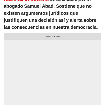
abogado Samuel Abad. Sostiene que no
existen argumentos jurídicos que
justifiquen una decisión así y alerta sobre
las consecuencias en nuestra democracia.