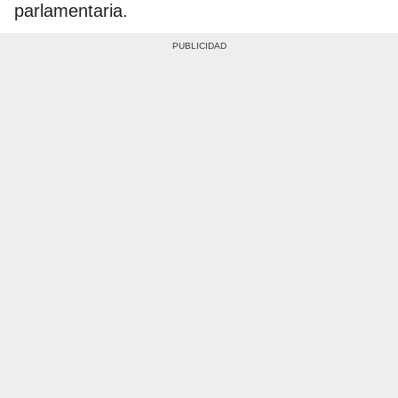
parlamentaria.