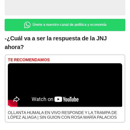
Únete a nuestro canal de política y economía
-¿Cuál va a ser la respuesta de la JNJ
ahora?
TE RECOMENDAMOS
OLLANTA HUMALA EN VIVO RESPONDE Y LA TRAMPA DE
LÓPEZ ALIAGA | SIN GUION CON ROSA MARÍA PALACIOS