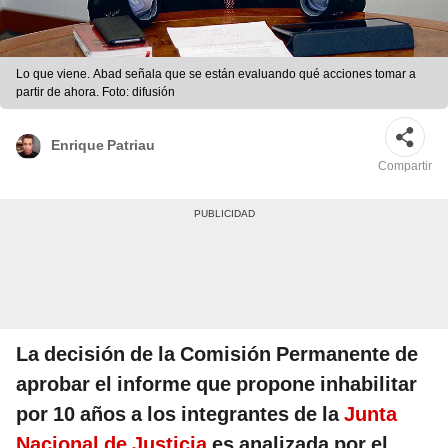
Lo que viene. Abad señala que se están evaluando qué acciones tomar a
partir de ahora. Foto: difusión
Enrique Patriau
Compartir
La decisión de la Comisión Permanente de
aprobar el informe que propone inhabilitar
por 10 años a los integrantes de la
Junta
Nacional de Justicia
es analizada por el