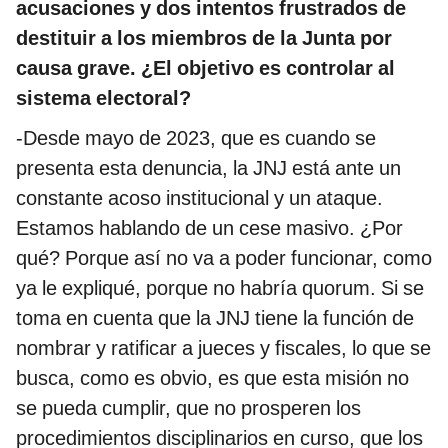
acusaciones y dos intentos frustrados de
destituir a los miembros de la Junta por
causa grave. ¿El objetivo es controlar al
sistema electoral?
-Desde mayo de 2023, que es cuando se
presenta esta denuncia, la JNJ está ante un
constante acoso institucional y un ataque.
Estamos hablando de un cese masivo. ¿Por
qué? Porque así no va a poder funcionar, como
ya le expliqué, porque no habría quorum. Si se
toma en cuenta que la JNJ tiene la función de
nombrar y ratificar a jueces y fiscales, lo que se
busca, como es obvio, es que esta misión no
se pueda cumplir, que no prosperen los
procedimientos disciplinarios en curso, que los