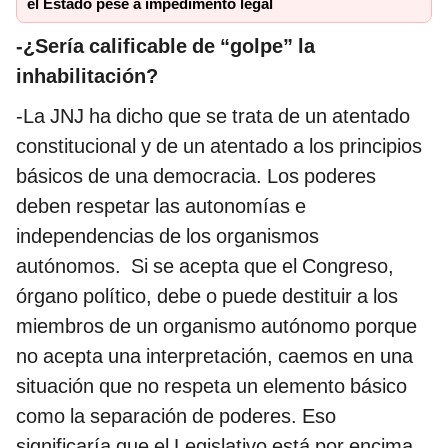
el Estado pese a impedimento legal
-¿Sería calificable de “golpe” la
inhabilitación?
-La JNJ ha dicho que se trata de un atentado
constitucional y de un atentado a los principios
básicos de una democracia. Los poderes
deben respetar las autonomías e
independencias de los organismos
autónomos. Si se acepta que el Congreso,
órgano político, debe o puede destituir a los
miembros de un organismo autónomo porque
no acepta una interpretación, caemos en una
situación que no respeta un elemento básico
como la separación de poderes. Eso
significaría que el Legislativo está por encima