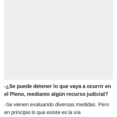
-¿Se puede detener lo que vaya a ocurrir en
el Pleno, mediante algún recurso judicial?
-Se vienen evaluando diversas medidas. Pero
en principio lo que existe es la vía