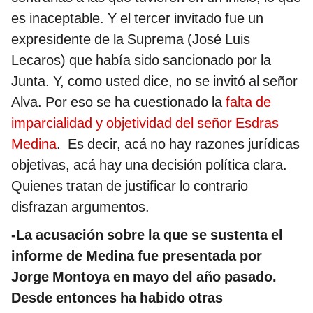
es inaceptable. Y el tercer invitado fue un
expresidente de la Suprema (José Luis
Lecaros) que había sido sancionado por la
Junta. Y, como usted dice, no se invitó al señor
Alva. Por eso se ha cuestionado la
falta de
imparcialidad y objetividad del señor Esdras
Medina
. Es decir, acá no hay razones jurídicas
objetivas, acá hay una decisión política clara.
Quienes tratan de justificar lo contrario
disfrazan argumentos.
-La acusación sobre la que se sustenta el
informe de Medina fue presentada por
Jorge Montoya en mayo del año pasado.
Desde entonces ha habido otras