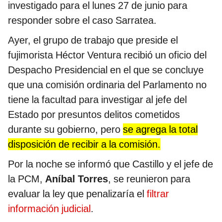
investigado para el lunes 27 de junio para
responder sobre el caso Sarratea.
Ayer, el grupo de trabajo que preside el
fujimorista Héctor Ventura recibió un oficio del
Despacho Presidencial en el que se concluye
que una comisión ordinaria del Parlamento no
tiene la facultad para investigar al jefe del
Estado por presuntos delitos cometidos
durante su gobierno, pero
se agrega la total
disposición de recibir a la comisión.
Por la noche se informó que Castillo y el jefe de
la PCM,
Aníbal Torres
, se reunieron para
evaluar la ley que penalizaría el
filtrar
información judicial
.