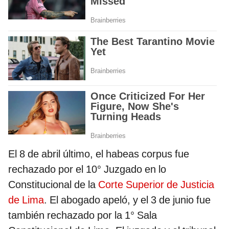
El 8 de abril último, el habeas corpus fue
rechazado por el 10° Juzgado en lo
Constitucional de la
Corte Superior de Justicia
de Lima
. El abogado apeló, y el 3 de junio fue
también rechazado por la 1° Sala