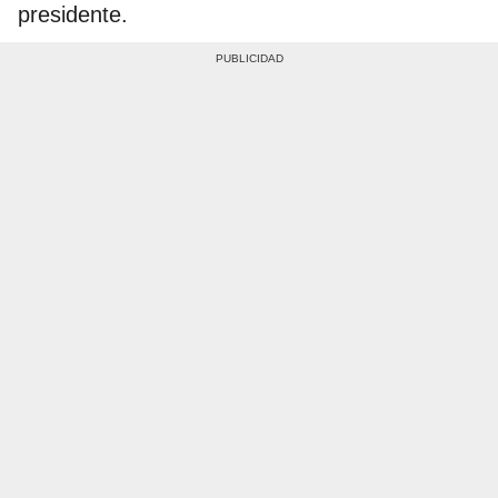
presidente.