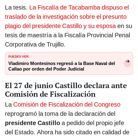
La tesis.
La Fiscalía de Tacabamba dispuso el
traslado de la investigación sobre el presunto
plagio del presidente Castillo y su esposa
en su
tesis de maestría a la Fiscalía Provincial Penal
Corporativa de Trujillo.
PUEDES VER:
Vladimiro Montesinos regresó a la Base Naval del
Callao por orden del Poder Judicial
El 27 de junio Castillo declara ante
Comisión de Fiscalización
La
Comisión de Fiscalización del Congreso
reprogramó la toma de la declaración del
presidente Castillo
a pedido del propio jefe
del Estado. Ahora ha sido citado en calidad de