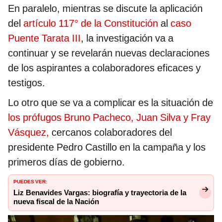
En paralelo, mientras se discute la aplicación
del
artículo 117° de la Constitución
al
caso
Puente Tarata III
, la investigación va a
continuar y se revelarán nuevas declaraciones
de los aspirantes a colaboradores eficaces y
testigos.
Lo otro que se va a complicar es la situación de
los prófugos Bruno Pacheco, Juan Silva y Fray
Vásquez,
cercanos colaboradores del
presidente Pedro Castillo en la campaña y los
primeros días de gobierno.
PUEDES VER:
Liz Benavides Vargas: biografía y trayectoria de la
nueva fiscal de la Nación