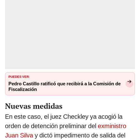
PUEDES VER:
Pedro Castillo ratificó que recibirá a la Comisión de
Fiscalización
Nuevas medidas
En este caso, el juez Checkley ya acogió la
orden de detención preliminar del
exministro
Juan Silva
y dictó impedimento de salida del