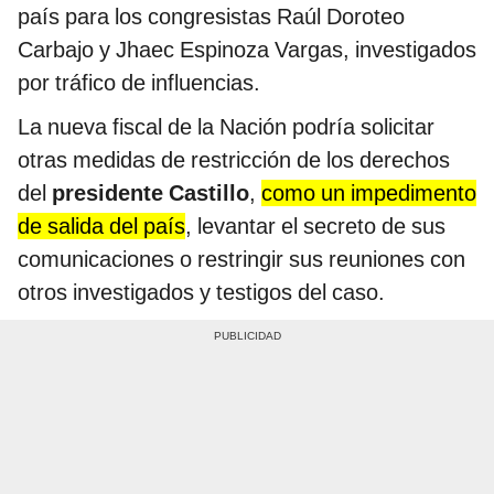
país para los congresistas Raúl Doroteo
Carbajo y Jhaec Espinoza Vargas, investigados
por tráfico de influencias.
La nueva fiscal de la Nación podría solicitar
otras medidas de restricción de los derechos
del
presidente Castillo
,
como un impedimento
de salida del país
, levantar el secreto de sus
comunicaciones o restringir sus reuniones con
otros investigados y testigos del caso.