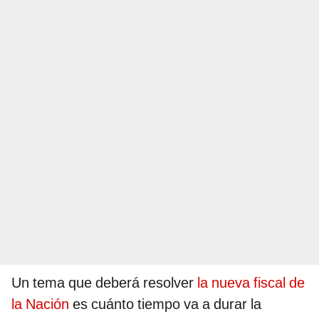
Un tema que deberá resolver
la nueva fiscal de
la Nación
es cuánto tiempo va a durar la