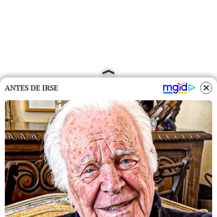
ANTES DE IRSE