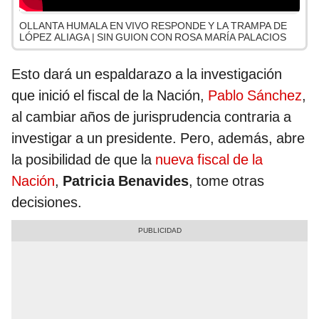
OLLANTA HUMALA EN VIVO RESPONDE Y LA TRAMPA DE
LÓPEZ ALIAGA | SIN GUION CON ROSA MARÍA PALACIOS
Esto dará un espaldarazo a la investigación
que inició el fiscal de la Nación,
Pablo Sánchez
,
al cambiar años de jurisprudencia contraria a
investigar a un presidente. Pero, además, abre
la posibilidad de que la
nueva fiscal de la
Nación
,
Patricia Benavides
, tome otras
decisiones.