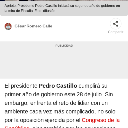
Aprieto. Presidente Pedro Castillo iniciará su segundo año de gobierno en
la mira de Fiscalía. Foto: difusión
César Romero Calle
Compartir
El presidente
Pedro Castillo
cumplirá su
primer año de gobierno este 28 de julio. Sin
embargo, enfrenta el reto de lidiar con un
ambiente cada vez más complicado, no solo
por la oposición ejercida por el
Congreso de la