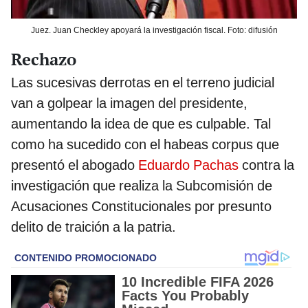
Juez. Juan Checkley apoyará la investigación fiscal. Foto: difusión
Rechazo
Las sucesivas derrotas en el terreno judicial
van a golpear la imagen del presidente,
aumentando la idea de que es culpable. Tal
como ha sucedido con el habeas corpus que
presentó el abogado
Eduardo Pachas
contra la
investigación que realiza la Subcomisión de
Acusaciones Constitucionales por presunto
delito de traición a la patria.