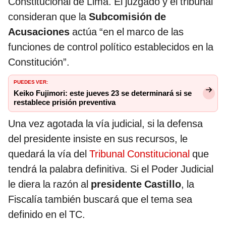
Constitucional de Lima. El juzgado y el tribunal
consideran que la
Subcomisión de
Acusaciones
actúa “en el marco de las
funciones de control político establecidos en la
Constitución”.
PUEDES VER:
Keiko Fujimori: este jueves 23 se determinará si se
restablece prisión preventiva
Una vez agotada la vía judicial, si la defensa
del presidente insiste en sus recursos, le
quedará la vía del
Tribunal Constitucional
que
tendrá la palabra definitiva. Si el Poder Judicial
le diera la razón al
presidente Castillo
, la
Fiscalía también buscará que el tema sea
definido en el TC.