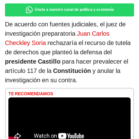
Únete a nuestro canal de política y economía
De acuerdo con fuentes judiciales, el juez de
investigación preparatoria
Juan Carlos
Checkley Soria
rechazaría el recurso de tutela
de derechos que planteó la defensa del
presidente Castillo
para hacer prevalecer el
artículo 117 de la
Constitución
y anular la
investigación en su contra.
TE RECOMENDAMOS