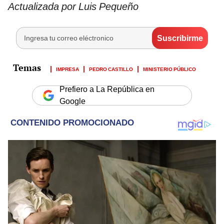
Actualizada por Luis Pequeño
IMPRESA
PEDRO CASTILLO
MINISTERIO PÚBLICO
Prefiero a La República en
Google