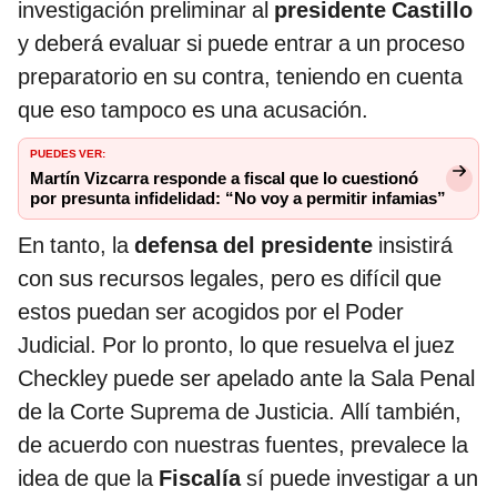
investigación preliminar al
presidente Castillo
y deberá evaluar si puede entrar a un proceso
preparatorio en su contra, teniendo en cuenta
que eso tampoco es una acusación.
PUEDES VER:
Martín Vizcarra responde a fiscal que lo cuestionó
por presunta infidelidad: “No voy a permitir infamias”
En tanto, la
defensa del presidente
insistirá
con sus recursos legales, pero es difícil que
estos puedan ser acogidos por el Poder
Judicial. Por lo pronto, lo que resuelva el juez
Checkley puede ser apelado ante la Sala Penal
de la Corte Suprema de Justicia. Allí también,
de acuerdo con nuestras fuentes, prevalece la
idea de que la
Fiscalía
sí puede investigar a un