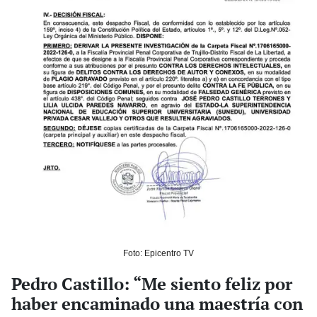
Foto: Epicentro TV
Pedro Castillo: “Me siento feliz por
haber encaminado una maestría con