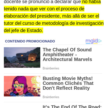
docente se pronunció a declarar que
no había
tenido nada que ver con el proceso de
elaboración del presidente, más allá de ser el
tutor del curso de metodología de investigación
del jefe de Estado.