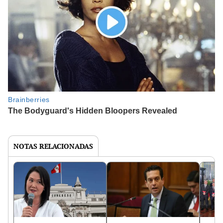
NOTAS RELACIONADAS