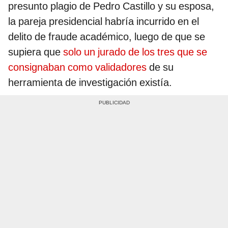
presunto plagio de Pedro Castillo y su esposa,
la pareja presidencial habría incurrido en el
delito de fraude académico, luego de que se
supiera que
solo un jurado de los tres que se
consignaban como validadores
de su
herramienta de investigación existía.