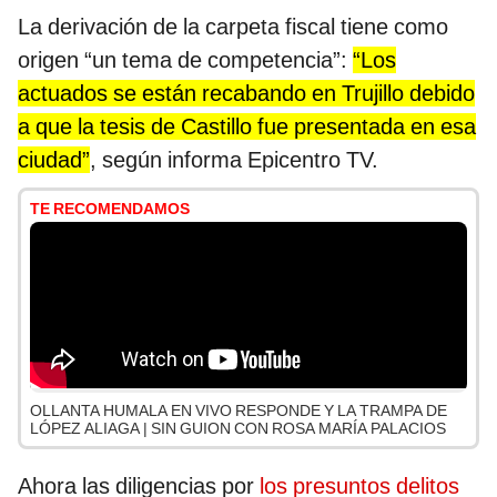
La derivación de la carpeta fiscal tiene como
origen “un tema de competencia”:
“Los
actuados se están recabando en Trujillo debido
a que la tesis de Castillo fue presentada en esa
ciudad”
, según informa Epicentro TV.
TE RECOMENDAMOS
OLLANTA HUMALA EN VIVO RESPONDE Y LA TRAMPA DE
LÓPEZ ALIAGA | SIN GUION CON ROSA MARÍA PALACIOS
Ahora las diligencias por
los presuntos delitos