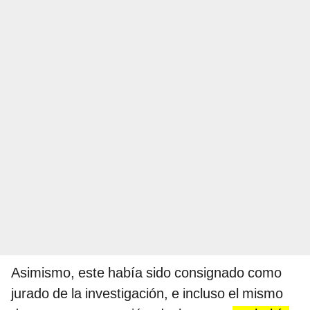
Asimismo, este había sido consignado como
jurado de la investigación, e incluso el mismo