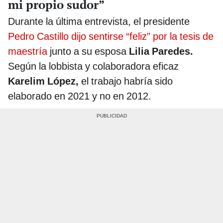
mi propio sudor”
Durante la última entrevista, el presidente
Pedro Castillo dijo sentirse “feliz” por la tesis de
maestría
junto a su esposa
Lilia Paredes.
Según la lobbista y colaboradora eficaz
Karelim López,
el trabajo habría sido
elaborado en 2021 y no en 2012.