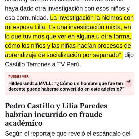
haya dado otra investigación con esos niños y
esa comunidad.
La investigación la hicimos con
mi esposa Lilia. Es una investigación mixta, en
lo que tuvimos que ver en alguna u otra forma,
cómo los niños y las niñas hacían procesos de
aprendizaje de socialización por separado”,
dijo
Castillo Terrones a TV Perú.
PUEDES VER:
Hildebrandt a MVLL: “¿Cómo un hombre que fue tan
decente puede haberse convertido en este adefesio?”
Pedro Castillo y Lilia Paredes
habrían incurrido en fraude
académico
Según el reportaje que reveló el escándalo del