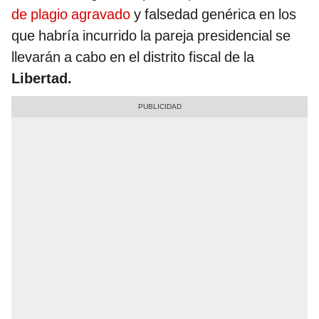
de plagio agravado
y falsedad genérica en los
que habría incurrido la pareja presidencial se
llevarán a cabo en el distrito fiscal de la
Libertad.