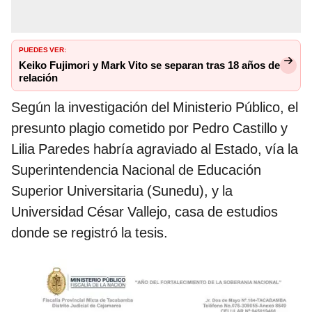
PUEDES VER:
Keiko Fujimori y Mark Vito se separan tras 18 años de
relación
Según la investigación del Ministerio Público, el
presunto plagio cometido por Pedro Castillo y
Lilia Paredes habría agraviado al Estado, vía la
Superintendencia Nacional de Educación
Superior Universitaria (Sunedu), y la
Universidad César Vallejo, casa de estudios
donde se registró la tesis.