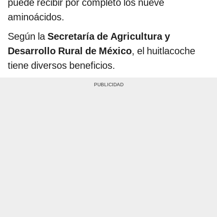
puede recibir por completo los nueve
aminoácidos.
Según la
Secretaría de Agricultura y
Desarrollo Rural de México
, el huitlacoche
tiene diversos beneficios.