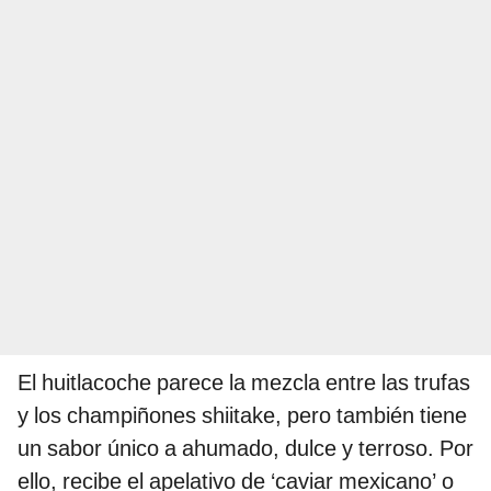
El huitlacoche parece la mezcla entre las trufas
y los champiñones shiitake, pero también tiene
un sabor único a ahumado, dulce y terroso. Por
ello, recibe el apelativo de ‘caviar mexicano’ o