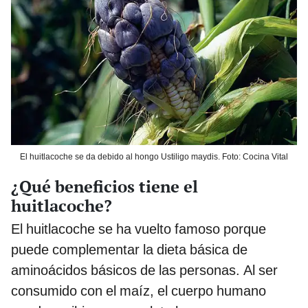
El huitlacoche se da debido al hongo Ustiligo maydis. Foto: Cocina Vital
¿Qué beneficios tiene el
huitlacoche?
El huitlacoche se ha vuelto famoso porque
puede complementar la dieta básica de
aminoácidos básicos de las personas. Al ser
consumido con el maíz, el cuerpo humano