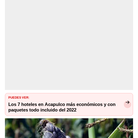
PUEDES VER:
Los 7 hoteles en Acapulco más económicos y con
paquetes todo incluido del 2022