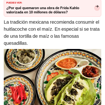
PUEDES VER:
¿Por qué quemaron una obra de Frida Kahlo
valorizada en 10 millones de dólares?
La tradición mexicana recomienda consumir el
huitlacoche con el maíz. En especial si se trata
de una tortilla de maíz o las famosas
quesadillas.