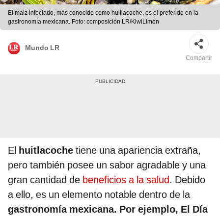
El maíz infectado, más conocido como huitlacoche, es el preferido en la
gastronomía mexicana. Foto: composición LR/KiwiLimón
Mundo LR
Compartir
El
huitlacoche
tiene una apariencia extraña,
pero también posee un sabor agradable y una
gran cantidad de
beneficios a la salud
. Debido
a ello, es un elemento notable dentro de la
gastronomía mexicana. Por ejemplo, El Día