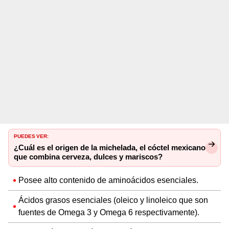
PUEDES VER:
¿Cuál es el origen de la michelada, el cóctel mexicano
que combina cerveza, dulces y mariscos?
Posee alto contenido de aminoácidos esenciales.
Ácidos grasos esenciales (oleico y linoleico que son
fuentes de Omega 3 y Omega 6 respectivamente).