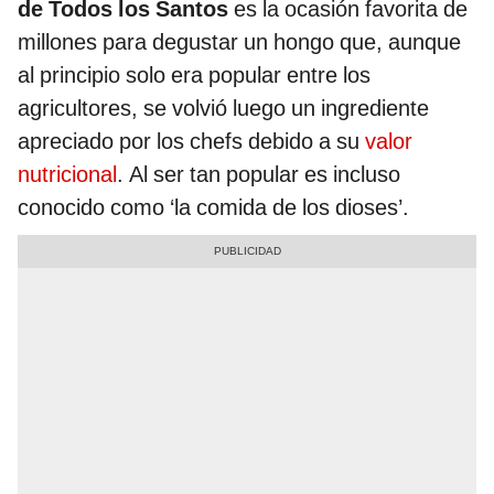
de Todos los Santos
es la ocasión favorita de
millones para degustar un hongo que, aunque
al principio solo era popular entre los
agricultores, se volvió luego un ingrediente
apreciado por los chefs debido a su
valor
nutricional
. Al ser tan popular es incluso
conocido como ‘la comida de los dioses’.