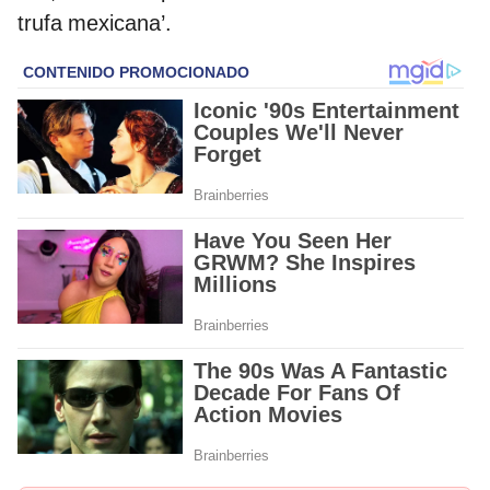
trufa mexicana’.