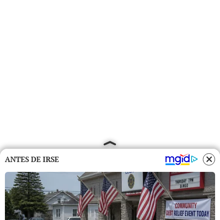
ANTES DE IRSE