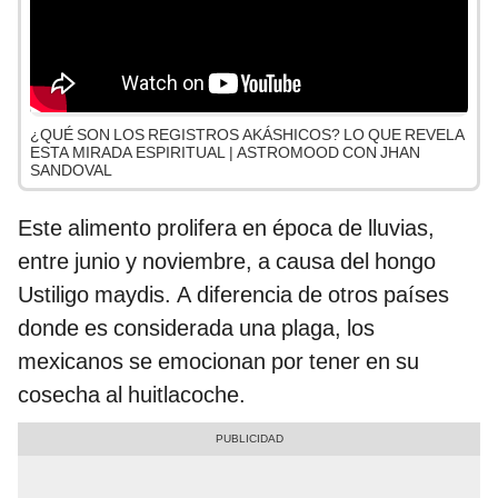
¿QUÉ SON LOS REGISTROS AKÁSHICOS? LO QUE REVELA
ESTA MIRADA ESPIRITUAL | ASTROMOOD CON JHAN
SANDOVAL
Este alimento prolifera en época de lluvias,
entre junio y noviembre, a causa del hongo
Ustiligo maydis. A diferencia de otros países
donde es considerada una plaga, los
mexicanos se emocionan por tener en su
cosecha al huitlacoche.