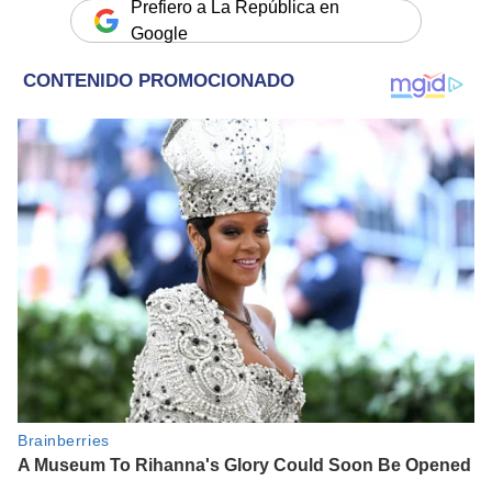
Prefiero a La República en
Google