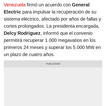
Venezuela
firmó un acuerdo con
General
Electric
para impulsar la recuperación de su
sistema eléctrico, afectado por años de fallas y
cortes prolongados. La presidenta encargada,
Delcy Rodríguez
, informó que el convenio
permitirá recuperar 1.000 megavatios en los
primeros 24 meses y superar los 5.000 MW en
un plazo de cuatro años.