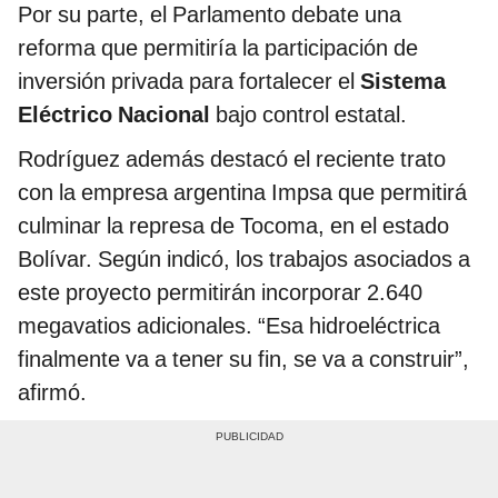
Por su parte, el Parlamento debate una
reforma que permitiría la participación de
inversión privada para fortalecer el
Sistema
Eléctrico Nacional
bajo control estatal.
Rodríguez además destacó el reciente trato
con la empresa argentina Impsa que permitirá
culminar la represa de Tocoma, en el estado
Bolívar. Según indicó, los trabajos asociados a
este proyecto permitirán incorporar 2.640
megavatios adicionales. “Esa hidroeléctrica
finalmente va a tener su fin, se va a construir”,
afirmó.