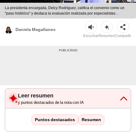
La presidenta encargada, Delcy Rodríguez, califica el convenio como un
"paso histórico" y destaca la evaluación realizada por especialistas
estadounidenses
Daniela Magallanes
Escuchar
Resumen
Compartir
Leer resumen
y puntos destacados de la nota con IA
Puntos destacados
Resumen