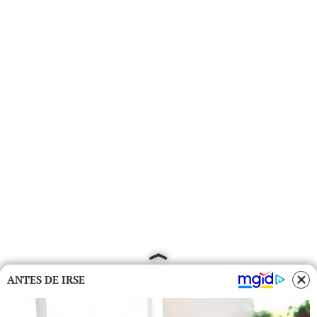
ANTES DE IRSE