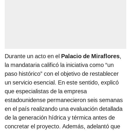
Durante un acto en el
Palacio de Miraflores
,
la mandataria calificó la iniciativa como “un
paso histórico” con el objetivo de restablecer
un servicio esencial. En este sentido, explicó
que especialistas de la empresa
estadounidense permanecieron seis semanas
en el país realizando una evaluación detallada
de la generación hídrica y térmica antes de
concretar el proyecto. Además, adelantó que