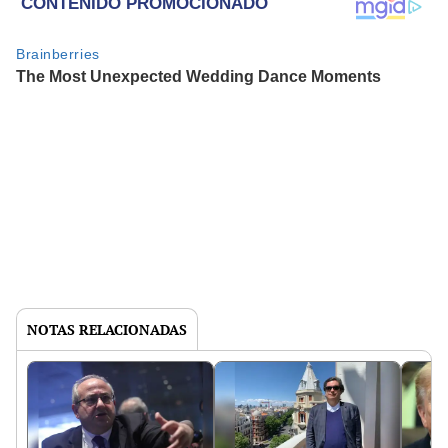
NOTAS RELACIONADAS