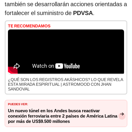
también se desarrollarán acciones orientadas a
fortalecer el suministro de
PDVSA
.
TE RECOMENDAMOS
¿QUÉ SON LOS REGISTROS AKÁSHICOS? LO QUE REVELA
ESTA MIRADA ESPIRITUAL | ASTROMOOD CON JHAN
SANDOVAL
PUEDES VER:
Un nuevo túnel en los Andes busca reactivar
conexión ferroviaria entre 2 países de América Latina
por más de US$9.500 millones