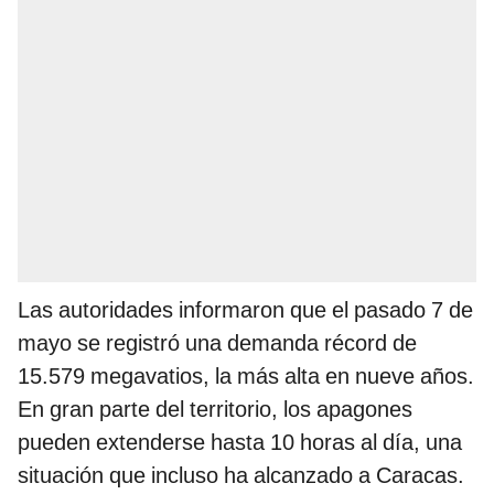
Las autoridades informaron que el pasado 7 de
mayo se registró una demanda récord de
15.579 megavatios, la más alta en nueve años.
En gran parte del territorio, los apagones
pueden extenderse hasta 10 horas al día, una
situación que incluso ha alcanzado a Caracas.