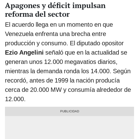
Apagones y déficit impulsan
reforma del sector
El acuerdo llega en un momento en que
Venezuela enfrenta una brecha entre
producción y consumo. El diputado opositor
Ezio Angelini
señaló que en la actualidad se
generan unos 12.000 megavatios diarios,
mientras la demanda ronda los 14.000. Según
recordó, antes de 1999 la nación producía
cerca de 20.000 MW y consumía alrededor de
12.000.