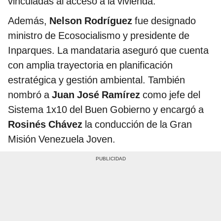
vinculadas al acceso a la vivienda.
Además,
Nelson Rodríguez
fue designado
ministro de Ecosocialismo y presidente de
Inparques. La mandataria aseguró que cuenta
con amplia trayectoria en planificación
estratégica y gestión ambiental. También
nombró a
Juan José Ramírez
como jefe del
Sistema 1x10 del Buen Gobierno y encargó a
Rosinés Chávez
la conducción de la Gran
Misión Venezuela Joven.