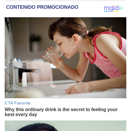
países de América
Latina