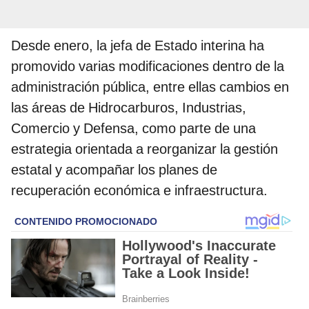
Desde enero, la jefa de Estado interina ha
promovido varias modificaciones dentro de la
administración pública, entre ellas cambios en
las áreas de Hidrocarburos, Industrias,
Comercio y Defensa, como parte de una
estrategia orientada a reorganizar la gestión
estatal y acompañar los planes de
recuperación económica e infraestructura.