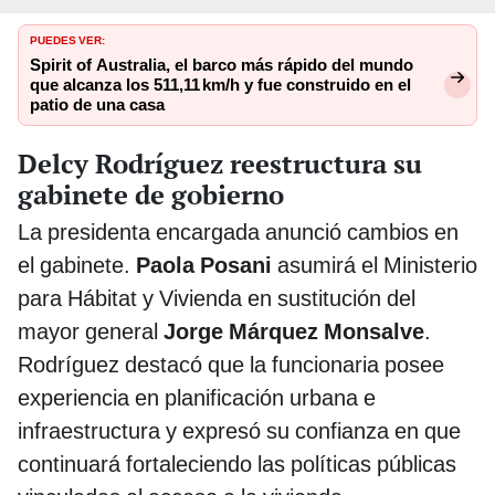
PUEDES VER:
Spirit of Australia, el barco más rápido del mundo
que alcanza los 511,11 km/h y fue construido en el
patio de una casa
Delcy Rodríguez reestructura su
gabinete de gobierno
La presidenta encargada anunció cambios en
el gabinete.
Paola Posani
asumirá el Ministerio
para Hábitat y Vivienda en sustitución del
mayor general
Jorge Márquez Monsalve
.
Rodríguez destacó que la funcionaria posee
experiencia en planificación urbana e
infraestructura y expresó su confianza en que
continuará fortaleciendo las políticas públicas