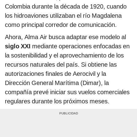
Colombia durante la década de 1920, cuando
los hidroaviones utilizaban el río Magdalena
como principal corredor de comunicación.
Ahora, Alma Air busca adaptar ese modelo al
siglo XXI
mediante operaciones enfocadas en
la sostenibilidad y el aprovechamiento de los
recursos naturales del país. Si obtiene las
autorizaciones finales de Aerocivil y la
Dirección General Marítima (Dimar), la
compañía prevé iniciar sus vuelos comerciales
regulares durante los próximos meses.