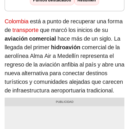
Puntos destacados
Resumen
Colombia
está a punto de recuperar una forma
de
transporte
que marcó los inicios de su
aviación comercial
hace más de un siglo. La
llegada del primer
hidroavión
comercial de la
aerolínea Alma Air a Medellín representa el
regreso de la aviación anfibia al país y abre una
nueva alternativa para conectar destinos
turísticos y comunidades alejadas que carecen
de infraestructura aeroportuaria tradicional.