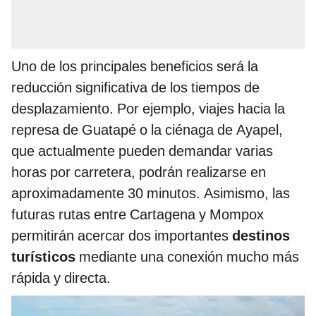
Uno de los principales beneficios será la
reducción significativa de los tiempos de
desplazamiento. Por ejemplo, viajes hacia la
represa de Guatapé o la ciénaga de Ayapel,
que actualmente pueden demandar varias
horas por carretera, podrán realizarse en
aproximadamente 30 minutos. Asimismo, las
futuras rutas entre Cartagena y Mompox
permitirán acercar dos importantes
destinos
turísticos
mediante una conexión mucho más
rápida y directa.