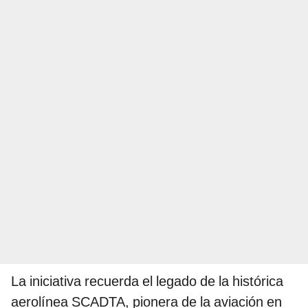
La iniciativa recuerda el legado de la histórica
aerolínea SCADTA, pionera de la aviación en