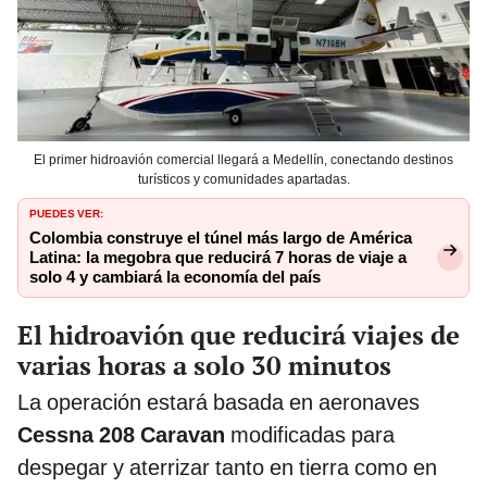
El primer hidroavión comercial llegará a Medellín, conectando destinos
turísticos y comunidades apartadas.
PUEDES VER:
Colombia construye el túnel más largo de América
Latina: la megobra que reducirá 7 horas de viaje a
solo 4 y cambiará la economía del país
El hidroavión que reducirá viajes de
varias horas a solo 30 minutos
La operación estará basada en aeronaves
Cessna 208 Caravan
modificadas para
despegar y aterrizar tanto en tierra como en