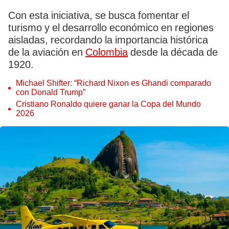
Con esta iniciativa, se busca fomentar el
turismo y el desarrollo económico en regiones
aisladas, recordando la importancia histórica
de la aviación en
Colombia
desde la década de
1920.
Michael Shifter: “Richard Nixon es Ghandi comparado
con Donald Trump”
Cristiano Ronaldo quiere ganar la Copa del Mundo
2026