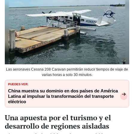
Las aeronaves Cessna 208 Caravan permitirán reducir tiempos de viaje de
varias horas a solo 30 minutos.
PUEDES VER:
China muestra su dominio en dos países de América
Latina al impulsar la transformación del transporte
eléctrico
Una apuesta por el turismo y el
desarrollo de regiones aisladas