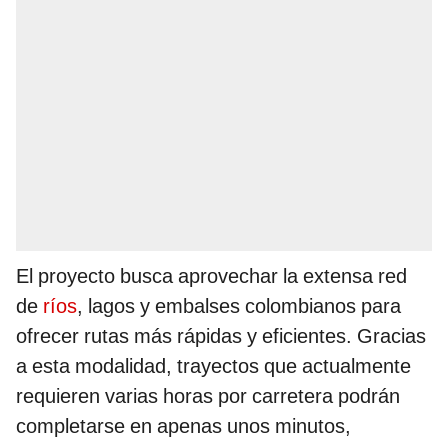
El proyecto busca aprovechar la extensa red
de
ríos
, lagos y embalses colombianos para
ofrecer rutas más rápidas y eficientes. Gracias
a esta modalidad, trayectos que actualmente
requieren varias horas por carretera podrán
completarse en apenas unos minutos,