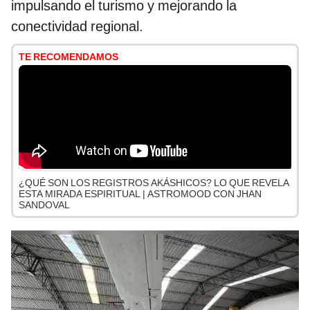
impulsando el turismo y mejorando la
conectividad regional.
TE RECOMENDAMOS
¿QUÉ SON LOS REGISTROS AKÁSHICOS? LO QUE REVELA
ESTA MIRADA ESPIRITUAL | ASTROMOOD CON JHAN
SANDOVAL