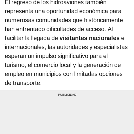
El regreso de los hidroaviones también
representa una oportunidad económica para
numerosas comunidades que históricamente
han enfrentado dificultades de acceso. Al
facilitar la llegada de
visitantes nacionales
e
internacionales, las autoridades y especialistas
esperan un impulso significativo para el
turismo, el comercio local y la generación de
empleo en municipios con limitadas opciones
de transporte.