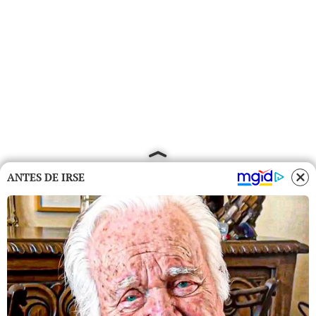
ANTES DE IRSE