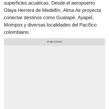
superficies acuáticas. Desde el aeropuerto
Olaya Herrera de Medellín, Alma Air proyecta
conectar destinos como Guatapé, Ayapel,
Mompox y diversas localidades del Pacífico
colombiano.