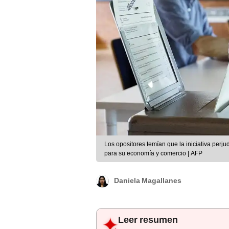
Los opositores temían que la iniciativa perj
para su economía y comercio | AFP
Daniela Magallanes
Leer resumen