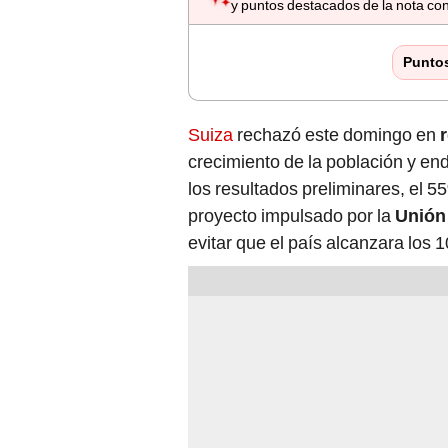
y puntos destacados de la nota con
Punto
Suiza
rechazó este domingo en
crecimiento de la población y end
los resultados preliminares, el 5
proyecto impulsado por la
Unión
evitar que el país alcanzara los 