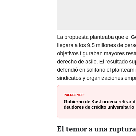
La propuesta planteaba que el G
llegara a los 9,5 millones de pe
objetivos figuraban mayores rest
derecho de asilo. El resultado su
defendió en solitario el planteami
sindicatos y organizaciones empr
PUEDES VER:
Gobierno de Kast ordena retirar d
deudores de crédito universitario 
El temor a una ruptur