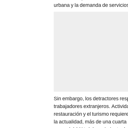
urbana y la demanda de servicios
Sin embargo, los detractores r
trabajadores extranjeros. Activid
restauración y el turismo requie
la actualidad, más de una cuarta