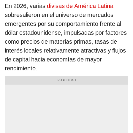
En 2026, varias
divisas de América Latina
sobresalieron en el universo de mercados
emergentes por su comportamiento frente al
dólar estadounidense, impulsadas por factores
como precios de materias primas, tasas de
interés locales relativamente atractivas y flujos
de capital hacia economías de mayor
rendimiento.