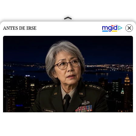
ANTES DE IRSE