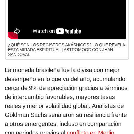
¿QUÉ SON LOS REGISTROS AKÁSHICOS? LO QUE REVELA
ESTA MIRADA ESPIRITUAL | ASTROMOOD CON JHAN
SANDOVAL
La moneda brasileña fue la divisa con mejor
desempeño en lo que va del año, acumulando
cerca de 9% de apreciación gracias a términos
de intercambio favorables, mayores tasas
reales y menor volatilidad global. Analistas de
Goldman Sachs señalaron su resiliencia frente
a otros emergentes, incluso en comparación
con periodos previos al
conflicto en Medio