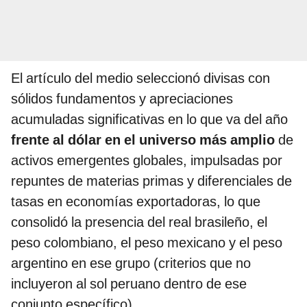
El artículo del medio seleccionó divisas con
sólidos fundamentos y apreciaciones
acumuladas significativas en lo que va del año
frente al dólar en el universo más amplio
de
activos emergentes globales, impulsadas por
repuntes de materias primas y diferenciales de
tasas en economías exportadoras, lo que
consolidó la presencia del real brasileño, el
peso colombiano, el peso mexicano y el peso
argentino en ese grupo (criterios que no
incluyeron al sol peruano dentro de ese
conjunto específico).