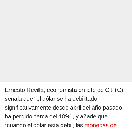
Ernesto Revilla, economista en jefe de Citi (C),
señala que “el dólar se ha debilitado
significativamente desde abril del año pasado,
ha perdido cerca del 10%”, y añade que
“cuando el dólar está débil, las
monedas de