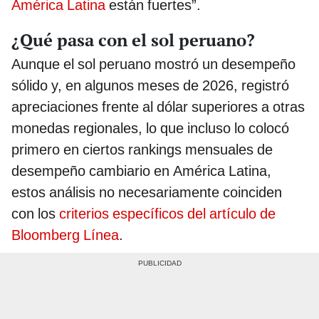
América Latina
están fuertes”.
¿Qué pasa con el sol peruano?
Aunque el sol peruano mostró un desempeño
sólido y, en algunos meses de 2026, registró
apreciaciones frente al dólar superiores a otras
monedas regionales, lo que incluso lo colocó
primero en ciertos rankings mensuales de
desempeño cambiario en América Latina,
estos análisis no necesariamente coinciden
con los
criterios específicos del artículo de
Bloomberg Línea
.