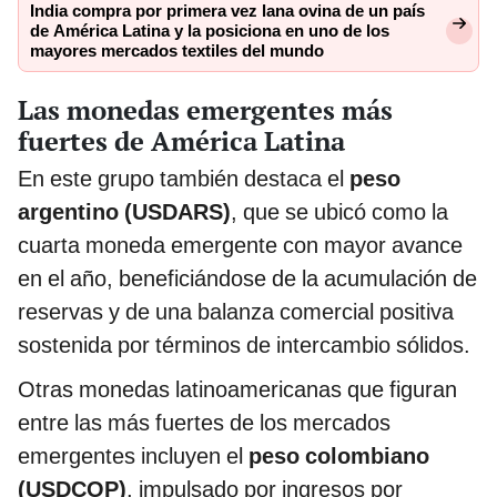
India compra por primera vez lana ovina de un país
de América Latina y la posiciona en uno de los
mayores mercados textiles del mundo
Las monedas emergentes más
fuertes de América Latina
En este grupo también destaca el
peso
argentino (USDARS)
, que se ubicó como la
cuarta moneda emergente con mayor avance
en el año, beneficiándose de la acumulación de
reservas y de una balanza comercial positiva
sostenida por términos de intercambio sólidos.
Otras monedas latinoamericanas que figuran
entre las más fuertes de los mercados
emergentes incluyen el
peso colombiano
(USDCOP)
, impulsado por ingresos por