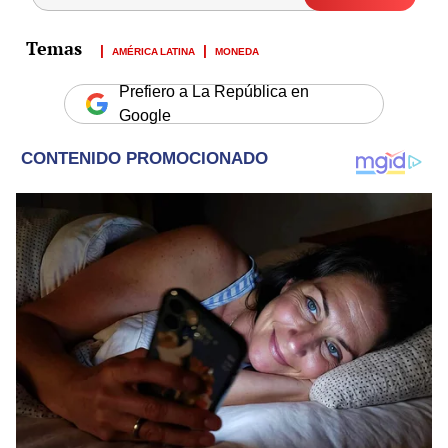
AMÉRICA LATINA
MONEDA
Prefiero a La República en
Google