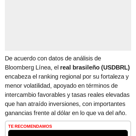
De acuerdo con datos de análisis de
Bloomberg Línea, el
real brasileño (USDBRL)
encabeza el ranking regional por su fortaleza y
menor volatilidad, apoyado en términos de
intercambio favorables y tasas reales elevadas
que han atraído inversiones, con importantes
ganancias frente al dólar en lo que va del año.
TE RECOMENDAMOS