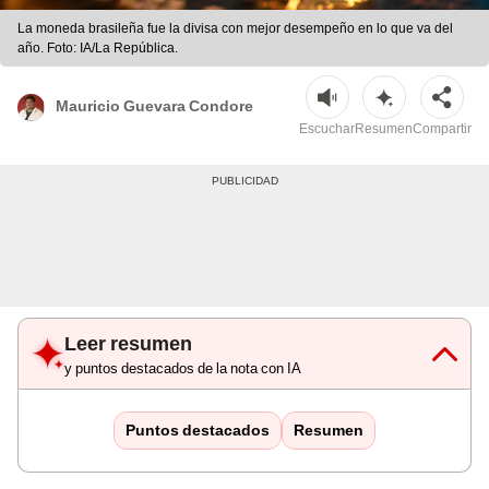
La moneda brasileña fue la divisa con mejor desempeño en lo que va del
año. Foto: IA/La República.
Mauricio Guevara Condore
Escuchar
Resumen
Compartir
Leer resumen
y puntos destacados de la nota con IA
Puntos destacados
Resumen