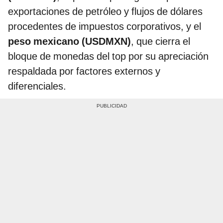
exportaciones de petróleo y flujos de dólares
procedentes de impuestos corporativos, y el
peso mexicano (USDMXN)
, que cierra el
bloque de monedas del top por su apreciación
respaldada por factores externos y
diferenciales.