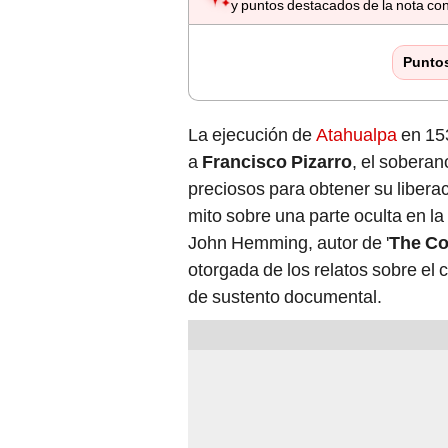
y puntos destacados de la nota con
Punto
La
ejecución de
Atahualpa
en 15
a
Francisco Pizarro
, el soberan
preciosos para obtener su liberac
mito sobre una parte oculta en la 
John Hemming, autor de '
The Co
otorgada de los relatos sobre el
de sustento documental.