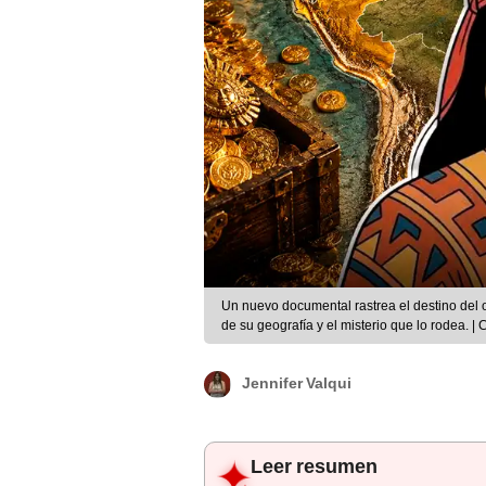
Un nuevo documental rastrea el destino del 
de su geografía y el misterio que lo rodea
Jennifer Valqui
Leer resumen