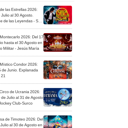
de las Estrellas 2026:
 Julio al 30 Agosto.
e de las Leyendas - San
l
 Montecarlo 2026: Del 17
io hasta el 30 Agosto en
o Militar - Jesús María
 Místico Condor 2026:
5 de Junio. Explanada
 21
Circo de Ucrania 2026:
 de Julio al 31 de Agosto
 Jockey Club-Surco
sa de Timoteo 2026: Del
Julio al 30 de Agosto en