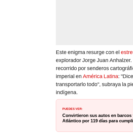
Este enigma resurge con el
estre
explorador Jorge Juan Anhalzer.
recorrido por senderos cartográfi
imperial en
América Latina
: "Dic
transportarlo todo", subraya la p
indígena.
PUEDES VER:
Convirtieron sus autos en barcos 
Atlántico por 119 días para cumpli