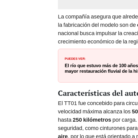
La compañía asegura que alrede
la fabricación del modelo son de
nacional busca impulsar la creaci
crecimiento económico de la reg
PUEDES VER:
El río que estuvo más de 100 años 
mayor restauración fluvial de la hi
Características del aut
El TT01 fue concebido para circu
velocidad máxima alcanza los
50
hasta
250 kilómetros
por carga.
seguridad, como cinturones para
aire
, por lo que está orientado a