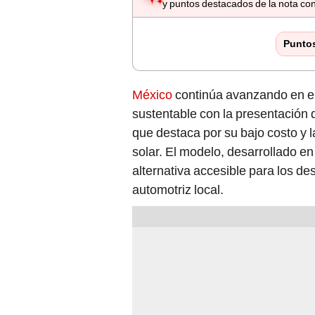
y puntos destacados de la nota con
Punto
México
continúa avanzando en el
sustentable con la presentación
que destaca por su bajo costo y 
solar. El modelo, desarrollado en
alternativa accesible para los de
automotriz local.