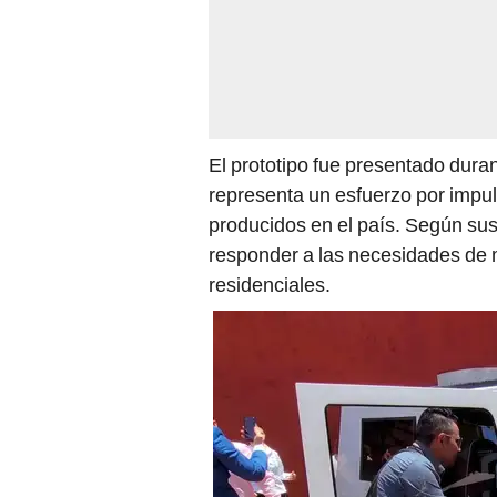
El prototipo fue presentado dura
representa un esfuerzo por impul
producidos en el país. Según sus
responder a las necesidades de 
residenciales.