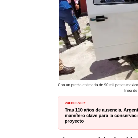
Con un precio estimado de 90 mil pesos mexica
línea de
PUEDES VER:
Tras 110 años de ausencia, Argent
mamífero clave para la conservac
proyecto