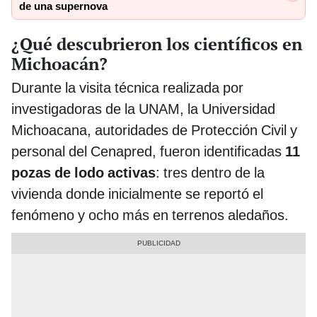
de una supernova
¿Qué descubrieron los científicos en
Michoacán?
Durante la visita técnica realizada por
investigadoras de la UNAM, la Universidad
Michoacana, autoridades de Protección Civil y
personal del Cenapred, fueron identificadas
11
pozas de lodo activas
: tres dentro de la
vivienda donde inicialmente se reportó el
fenómeno y ocho más en terrenos aledaños.