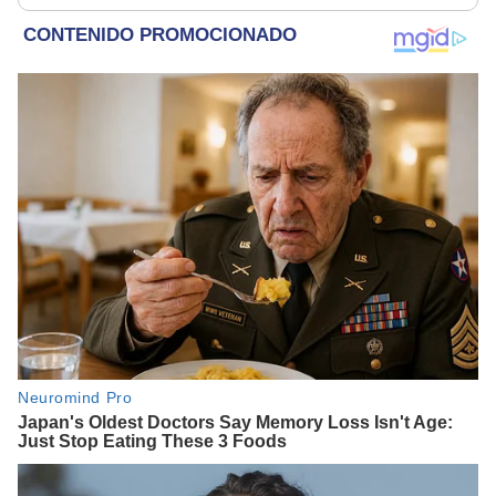
habita la Antártida