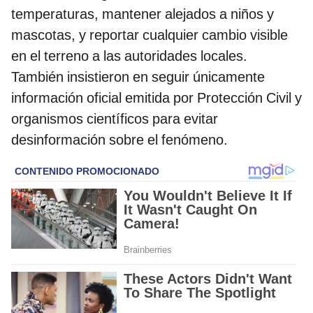
temperaturas, mantener alejados a niños y
mascotas, y reportar cualquier cambio visible
en el terreno a las autoridades locales.
También insistieron en seguir únicamente
información oficial emitida por Protección Civil y
organismos científicos para evitar
desinformación sobre el fenómeno.