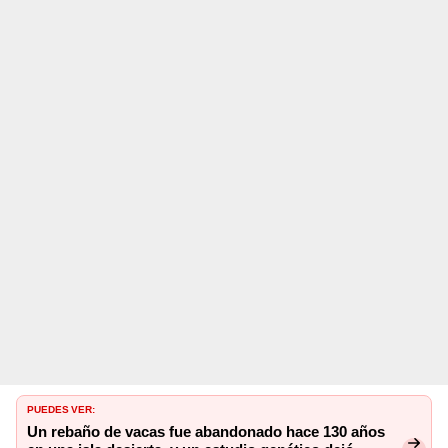
PUEDES VER:
Un rebaño de vacas fue abandonado hace 130 años