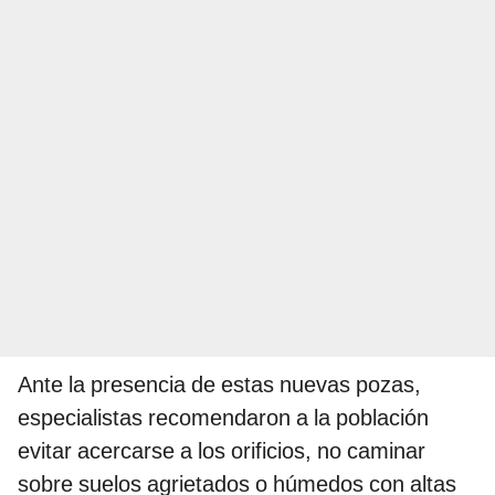
Ante la presencia de estas nuevas pozas,
especialistas recomendaron a la población
evitar acercarse a los orificios, no caminar
sobre suelos agrietados o húmedos con altas