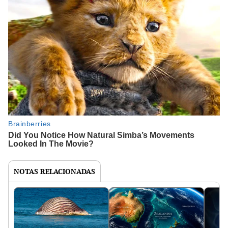
NOTAS RELACIONADAS