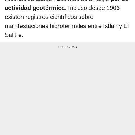
actividad geotérmica
. Incluso desde 1906
existen registros científicos sobre
manifestaciones hidrotermales entre Ixtlán y El
Salitre.