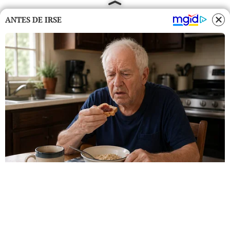
ANTES DE IRSE