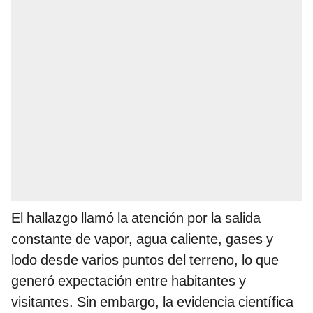
El hallazgo llamó la atención por la salida
constante de vapor, agua caliente, gases y
lodo desde varios puntos del terreno, lo que
generó expectación entre habitantes y
visitantes. Sin embargo, la evidencia científica