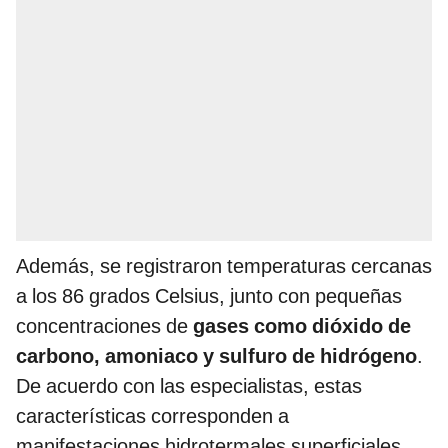
Además, se registraron temperaturas cercanas
a los 86 grados Celsius, junto con pequeñas
concentraciones de
gases como dióxido de
carbono, amoniaco y sulfuro de hidrógeno
.
De acuerdo con las especialistas, estas
características corresponden a
manifestaciones hidrotermales superficiales