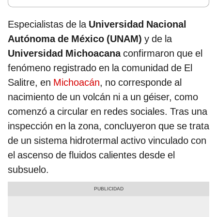
Especialistas de la
Universidad Nacional
Autónoma de México (UNAM)
y de la
Universidad Michoacana
confirmaron que el
fenómeno registrado en la comunidad de El
Salitre, en
Michoacán
, no corresponde al
nacimiento de un volcán ni a un géiser, como
comenzó a circular en redes sociales. Tras una
inspección en la zona, concluyeron que se trata
de un sistema hidrotermal activo vinculado con
el ascenso de fluidos calientes desde el
subsuelo.