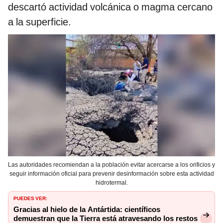
descartó actividad volcánica o magma cercano
a la superficie.
Las autoridades recomiendan a la población evitar acercarse a los orificios y
seguir información oficial para prevenir desinformación sobre esta actividad
hidrotermal.
PUEDES VER:
Gracias al hielo de la Antártida: científicos
demuestran que la Tierra está atravesando los restos