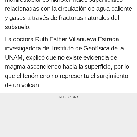
relacionadas con la circulación de agua caliente
y gases a través de fracturas naturales del
subsuelo.
La doctora Ruth Esther Villanueva Estrada,
investigadora del Instituto de Geofísica de la
UNAM, explicó que no existe evidencia de
magma ascendiendo hacia la superficie, por lo
que el fenómeno no representa el surgimiento
de un volcán.