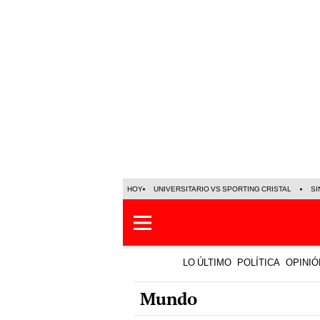
HOY
UNIVERSITARIO VS SPORTING CRISTAL
SI
LO ÚLTIMO
POLÍTICA
OPINIÓ
Mundo