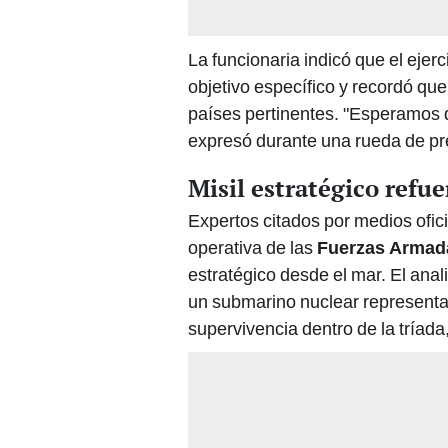
La funcionaria indicó que el ejerc
objetivo específico y recordó que
países pertinentes. "Esperamos q
expresó durante una rueda de pr
Misil estratégico refue
Expertos citados por medios ofic
operativa de las
Fuerzas Armad
estratégico desde el mar. El anal
un submarino nuclear represent
supervivencia dentro de la tríada