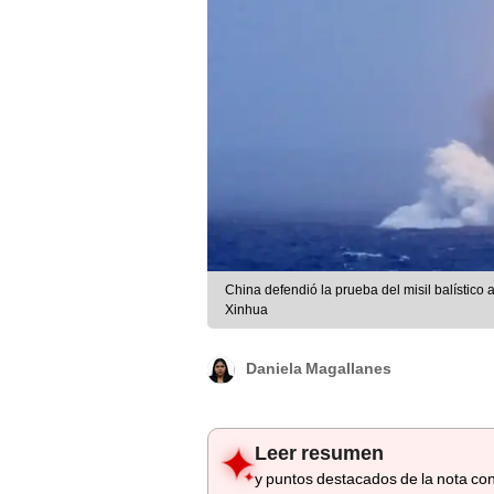
China defendió la prueba del misil balístico 
Xinhua
Daniela Magallanes
Leer resumen
y puntos destacados de la nota con