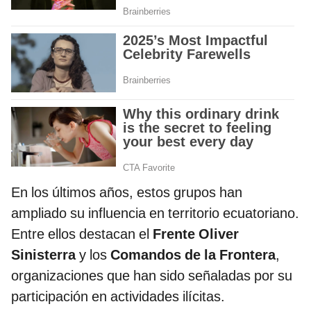
En los últimos años, estos grupos han
ampliado su influencia en territorio ecuatoriano.
Entre ellos destacan el
Frente Oliver
Sinisterra
y los
Comandos de la Frontera
,
organizaciones que han sido señaladas por su
participación en actividades ilícitas.