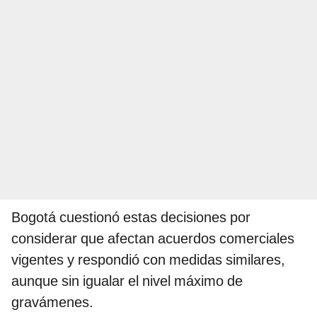
Bogotá cuestionó estas decisiones por
considerar que afectan acuerdos comerciales
vigentes y respondió con medidas similares,
aunque sin igualar el nivel máximo de
gravámenes.