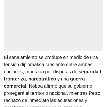
El señalamiento se produce en medio de una
tensión diplomática creciente entre ambas
naciones, marcada por disputas de
seguridad
fronteriza
,
narcotráfico
y una
guerra
comercial
. Noboa afirmó que su gobierno
protegerá el territorio nacional, mientras Petro
rechazó de inmediato las acusaciones y