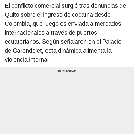
El conflicto comercial surgió tras denuncias de
Quito sobre el ingreso de cocaína desde
Colombia, que luego es enviada a mercados
internacionales a través de puertos
ecuatorianos. Según señalaron en el Palacio
de Carondelet, esta dinámica alimenta la
violencia interna.