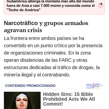
Sudamérica alberga la montaña más alta del mundo
fuera de Asia a casi 7.000 msnm y conocida como el
"Techo de América"
y grupos armados
Narcotráfico
agravan crisis
La frontera entre ambos países se ha
convertido en un punto crítico por la presencia
de organizaciones criminales. En la zona
operan disidencias de las FARC y otras
estructuras dedicadas al tráfico de drogas, la
minería ilegal y el contrabando.