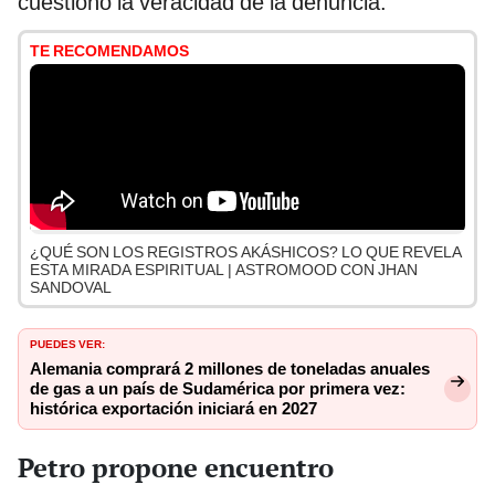
cuestionó la veracidad de la denuncia.
TE RECOMENDAMOS
¿QUÉ SON LOS REGISTROS AKÁSHICOS? LO QUE REVELA
ESTA MIRADA ESPIRITUAL | ASTROMOOD CON JHAN
SANDOVAL
PUEDES VER:
Alemania comprará 2 millones de toneladas anuales
de gas a un país de Sudamérica por primera vez:
histórica exportación iniciará en 2027
Petro propone encuentro