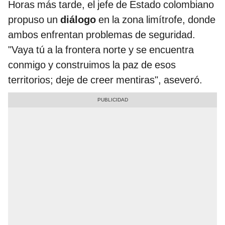
Horas más tarde, el jefe de Estado colombiano
propuso un
diálogo
en la zona limítrofe, donde
ambos enfrentan problemas de seguridad.
"Vaya tú a la frontera norte y se encuentra
conmigo y construimos la paz de esos
territorios; deje de creer mentiras", aseveró.