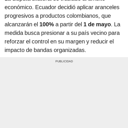
económico. Ecuador decidió aplicar aranceles
progresivos a productos colombianos, que
alcanzarán el
100%
a partir del
1 de mayo
. La
medida busca presionar a su país vecino para
reforzar el control en su margen y reducir el
impacto de bandas organizadas.