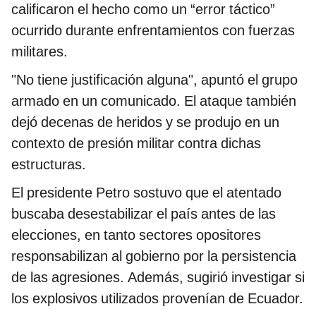
calificaron el hecho como un “error táctico”
ocurrido durante enfrentamientos con fuerzas
militares.
"No tiene justificación alguna", apuntó el grupo
armado en un comunicado. El ataque también
dejó decenas de heridos y se produjo en un
contexto de presión militar contra dichas
estructuras.
El presidente Petro sostuvo que el atentado
buscaba desestabilizar el país antes de las
elecciones, en tanto sectores opositores
responsabilizan al gobierno por la persistencia
de las agresiones. Además, sugirió investigar si
los explosivos utilizados provenían de Ecuador.