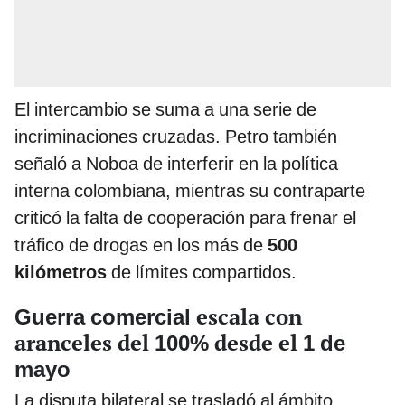
El intercambio se suma a una serie de
incriminaciones cruzadas. Petro también
señaló a Noboa de interferir en la política
interna colombiana, mientras su contraparte
criticó la falta de cooperación para frenar el
tráfico de drogas en los más de
500
kilómetros
de límites compartidos.
escala con
Guerra comercial
aranceles del
desde el
100%
1 de
mayo
La disputa bilateral se trasladó al ámbito