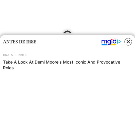
ANTES DE IRSE