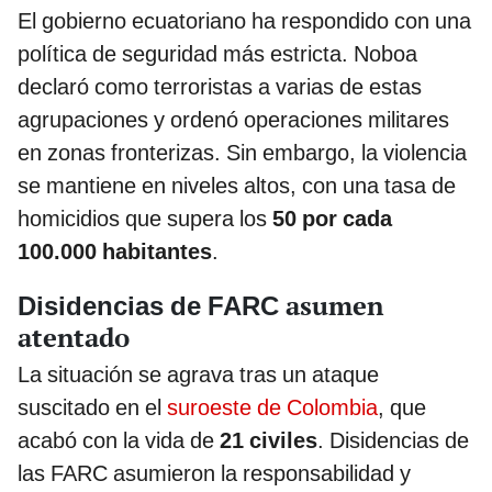
El gobierno ecuatoriano ha respondido con una
política de seguridad más estricta. Noboa
declaró como terroristas a varias de estas
agrupaciones y ordenó operaciones militares
en zonas fronterizas. Sin embargo, la violencia
se mantiene en niveles altos, con una tasa de
homicidios que supera los
50 por cada
100.000 habitantes
.
asumen
Disidencias de FARC
atentado
La situación se agrava tras un ataque
suscitado en el
suroeste de Colombia
, que
acabó con la vida de
21 civiles
. Disidencias de
las FARC asumieron la responsabilidad y