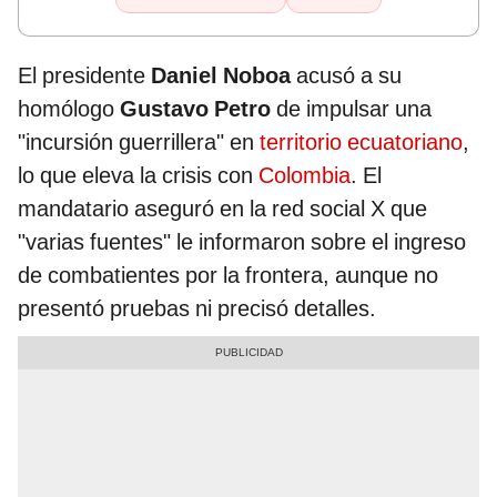
El presidente
Daniel Noboa
acusó a su
homólogo
Gustavo Petro
de impulsar una
"incursión guerrillera" en
territorio ecuatoriano
,
lo que eleva la crisis con
Colombia
. El
mandatario aseguró en la red social X que
"varias fuentes" le informaron sobre el ingreso
de combatientes por la frontera, aunque no
presentó pruebas ni precisó detalles.