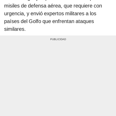
misiles de defensa aérea, que requiere con
urgencia, y envió expertos militares a los
países del Golfo que enfrentan ataques
similares.