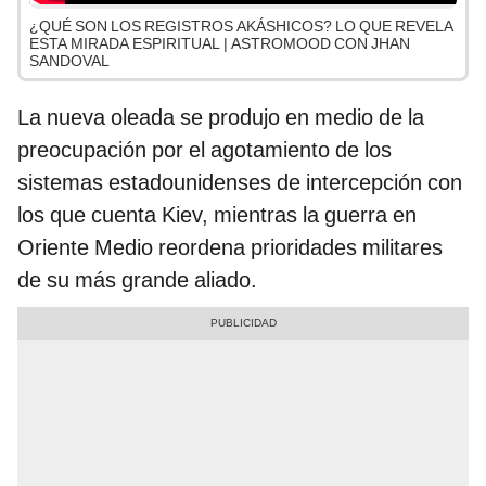
¿QUÉ SON LOS REGISTROS AKÁSHICOS? LO QUE REVELA
ESTA MIRADA ESPIRITUAL | ASTROMOOD CON JHAN
SANDOVAL
La nueva oleada se produjo en medio de la
preocupación por el agotamiento de los
sistemas estadounidenses de intercepción con
los que cuenta Kiev, mientras la guerra en
Oriente Medio reordena prioridades militares
de su más grande aliado.