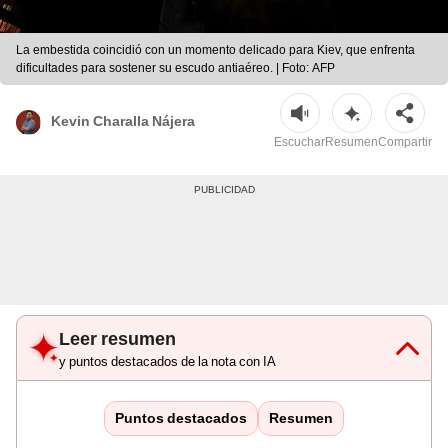
La embestida coincidió con un momento delicado para Kiev, que enfrenta
dificultades para sostener su escudo antiaéreo. | Foto: AFP
Kevin Charalla Nájera
Escuchar
Resumen
Compartir
Leer resumen
y puntos destacados de la nota con IA
Puntos destacados
Resumen