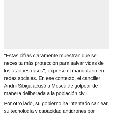
"Estas cifras claramente muestran que se
necesita más protección para salvar vidas de
los ataques rusos", expresó el mandatario en
redes sociales. En ese contexto, el canciller
Andrii Sibiga acusó a Moscú de golpear de
manera deliberada a la población civil.
Por otro lado, su gobierno ha intentado canjear
su tecnología y capacidad antidrones por