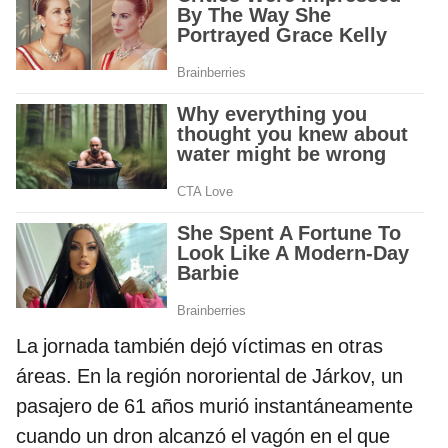
La jornada también dejó víctimas en otras
áreas. En la región nororiental de Járkov, un
pasajero de 61 años murió instantáneamente
cuando un dron alcanzó el vagón en el que