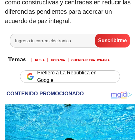
como constructivas y centradas en reducir las
diferencias pendientes para acercar un
acuerdo de paz integral.
RUSIA
UCRANIA
GUERRA RUSIA UCRANIA
Prefiero a La República en
Google