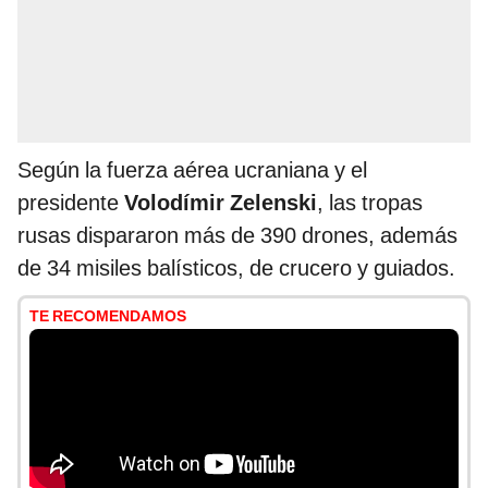
Según la fuerza aérea ucraniana y el
presidente
Volodímir Zelenski
, las tropas
rusas dispararon más de 390 drones, además
de 34 misiles balísticos, de crucero y guiados.
TE RECOMENDAMOS