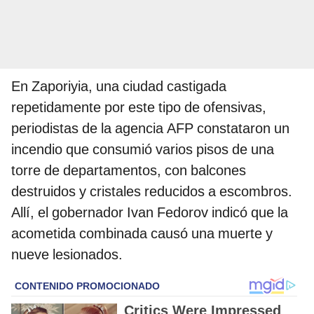
En Zaporiyia, una ciudad castigada
repetidamente por este tipo de ofensivas,
periodistas de la agencia AFP constataron un
incendio que consumió varios pisos de una
torre de departamentos, con balcones
destruidos y cristales reducidos a escombros.
Allí, el gobernador Ivan Fedorov indicó que la
acometida combinada causó una muerte y
nueve lesionados.