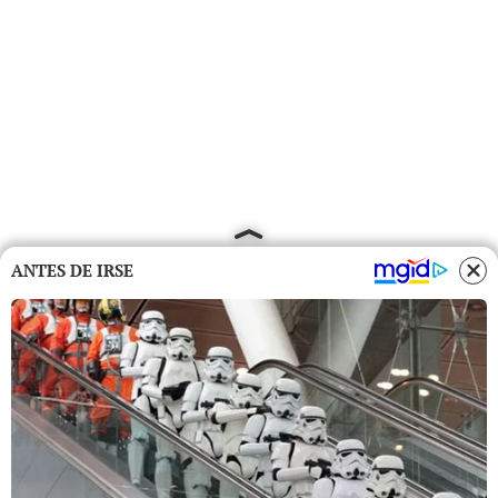
ANTES DE IRSE