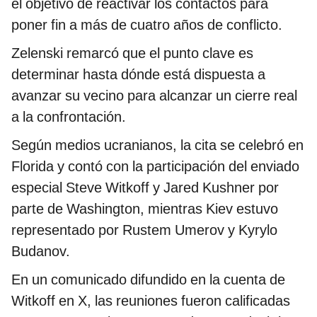
el objetivo de reactivar los contactos para
poner fin a más de cuatro años de conflicto.
Zelenski remarcó que el punto clave es
determinar hasta dónde está dispuesta a
avanzar su vecino para alcanzar un cierre real
a la confrontación.
Según medios ucranianos, la cita se celebró en
Florida y contó con la participación del enviado
especial Steve Witkoff y Jared Kushner por
parte de Washington, mientras Kiev estuvo
representado por Rustem Umerov y Kyrylo
Budanov.
En un comunicado difundido en la cuenta de
Witkoff en X, las reuniones fueron calificadas