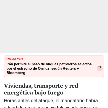
PUEDES VER:
Irán permite el paso de buques petroleros selectos
por el estrecho de Ormuz, según Reuters y
Bloomberg
Viviendas, transporte y red
energética bajo fuego
Horas antes del ataque, el mandatario había
advertido en su mensaje televisado nocturno