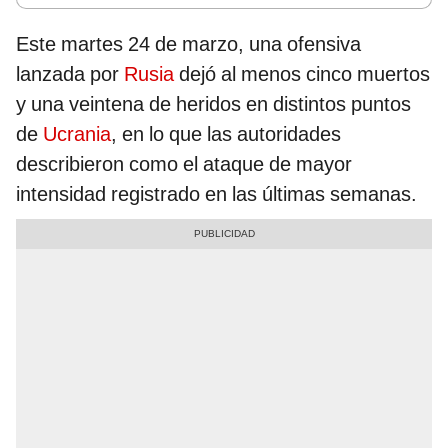
Este martes 24 de marzo, una ofensiva
lanzada por
Rusia
dejó al menos cinco muertos
y una veintena de heridos en distintos puntos
de
Ucrania
, en lo que las autoridades
describieron como el ataque de mayor
intensidad registrado en las últimas semanas.