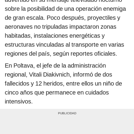
sobre la posibilidad de una operación enemiga
de gran escala. Poco después, proyectiles y
aeronaves no tripuladas impactaron zonas
habitadas, instalaciones energéticas y
estructuras vinculadas al transporte en varias
regiones del país, según reportes oficiales.
En Poltava, el jefe de la administración
regional, Vitali Diakivnich, informó de dos
fallecidos y 12 heridos, entre ellos un niño de
cinco años que permanece en cuidados
intensivos.