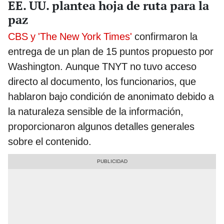
EE. UU. plantea hoja de ruta para la
paz
CBS y 'The New York Times'
confirmaron la
entrega de un plan de 15 puntos propuesto por
Washington. Aunque TNYT no tuvo acceso
directo al documento, los funcionarios, que
hablaron bajo condición de anonimato debido a
la naturaleza sensible de la información,
proporcionaron algunos detalles generales
sobre el contenido.