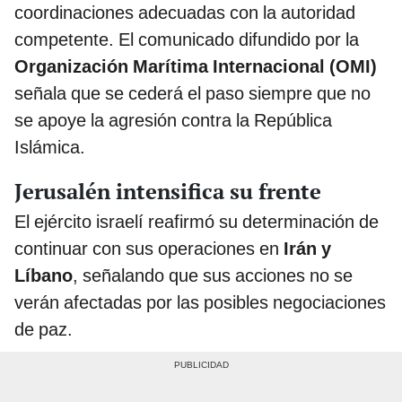
coordinaciones adecuadas con la autoridad
competente. El comunicado difundido por la
Organización Marítima Internacional (OMI)
señala que se cederá el paso siempre que no
se apoye la agresión contra la República
Islámica.
Jerusalén intensifica su frente
El ejército israelí reafirmó su determinación de
continuar con sus operaciones en
Irán y
Líbano
, señalando que sus acciones no se
verán afectadas por las posibles negociaciones
de paz.