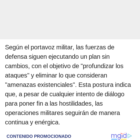
Según el portavoz militar, las fuerzas de
defensa siguen ejecutando un plan sin
cambios, con el objetivo de "profundizar los
ataques" y eliminar lo que consideran
"amenazas existenciales". Esta postura indica
que, a pesar de cualquier intento de diálogo
para poner fin a las hostilidades, las
operaciones militares seguirán de manera
continua y enérgica.