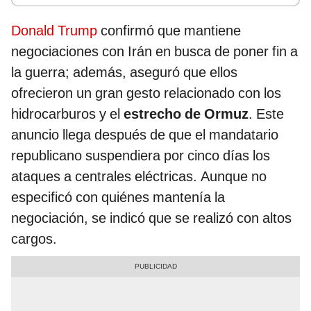
Donald Trump
confirmó que mantiene
negociaciones con Irán en busca de poner fin a
la guerra; además, aseguró que ellos
ofrecieron un gran gesto relacionado con los
hidrocarburos y el
estrecho de Ormuz
. Este
anuncio llega después de que el mandatario
republicano suspendiera por cinco días los
ataques a centrales eléctricas. Aunque no
especificó con quiénes mantenía la
negociación, se indicó que se realizó con altos
cargos.