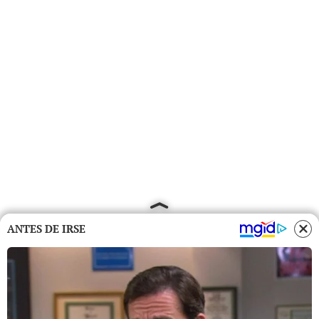
ANTES DE IRSE