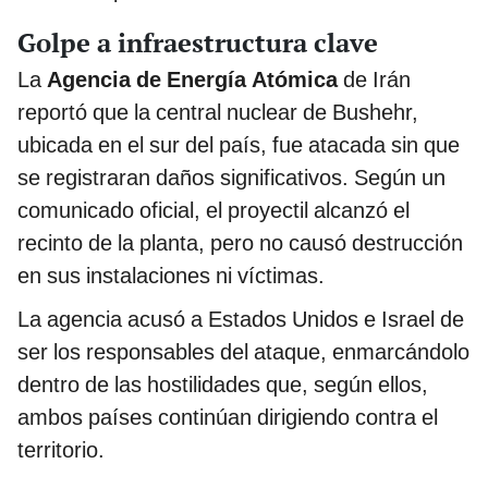
Golpe a infraestructura clave
La
Agencia de Energía Atómica
de Irán
reportó que la central nuclear de Bushehr,
ubicada en el sur del país, fue atacada sin que
se registraran daños significativos. Según un
comunicado oficial, el proyectil alcanzó el
recinto de la planta, pero no causó destrucción
en sus instalaciones ni víctimas.
La agencia acusó a Estados Unidos e Israel de
ser los responsables del ataque, enmarcándolo
dentro de las hostilidades que, según ellos,
ambos países continúan dirigiendo contra el
territorio.