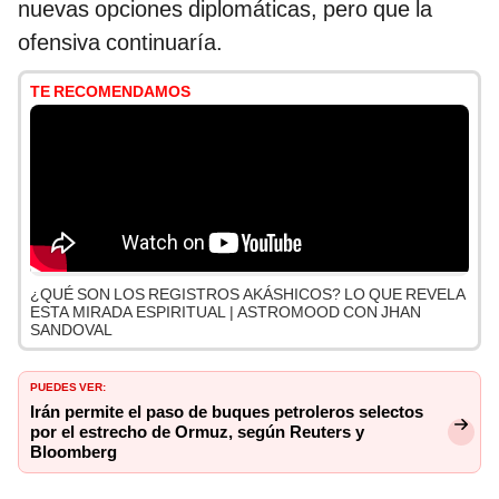
nuevas opciones diplomáticas, pero que la
ofensiva continuaría.
TE RECOMENDAMOS
¿QUÉ SON LOS REGISTROS AKÁSHICOS? LO QUE REVELA
ESTA MIRADA ESPIRITUAL | ASTROMOOD CON JHAN
SANDOVAL
PUEDES VER:
Irán permite el paso de buques petroleros selectos
por el estrecho de Ormuz, según Reuters y
Bloomberg