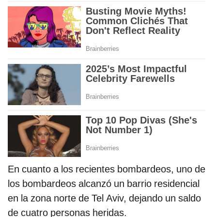
En cuanto a los recientes bombardeos, uno de
los bombardeos alcanzó un barrio residencial
en la zona norte de Tel Aviv, dejando un saldo
de cuatro personas heridas.