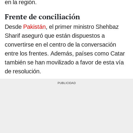
en la región.
Frente de conciliación
Desde
Pakistán
, el primer ministro Shehbaz
Sharif aseguró que están dispuestos a
convertirse en el centro de la conversación
entre los frentes. Además, países como Catar
también se han movilizado a favor de esta vía
de resolución.