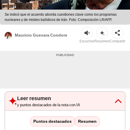
Se indicó que el acuerdo aborda cuestiones clave como los programas
nucleares y de misiles balísticos de Irán. Foto: Composición LR/AFP.
Mauricio Guevara Condore
Escuchar
Resumen
Compartir
Leer resumen
y puntos destacados de la nota con IA
Puntos destacados
Resumen