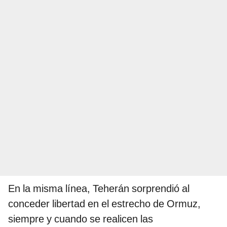
En la misma línea, Teherán sorprendió al
conceder libertad en el estrecho de Ormuz,
siempre y cuando se realicen las