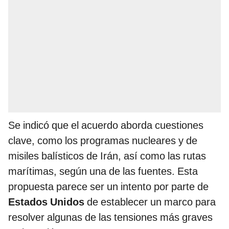
Se indicó que el acuerdo aborda cuestiones
clave, como los programas nucleares y de
misiles balísticos de Irán, así como las rutas
marítimas, según una de las fuentes. Esta
propuesta parece ser un intento por parte de
Estados Unidos
de establecer un marco para
resolver algunas de las tensiones más graves