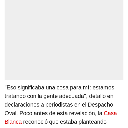
"Eso significaba una cosa para mí: estamos
tratando con la gente adecuada", detalló en
declaraciones a periodistas en el Despacho
Oval. Poco antes de esta revelación, la
Casa
Blanca
reconoció que estaba planteando