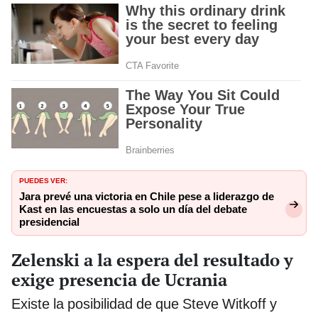
PUEDES VER:
Jara prevé una victoria en Chile pese a liderazgo de
Kast en las encuestas a solo un día del debate
presidencial
Zelenski a la espera del resultado y
exige presencia de Ucrania
Existe la posibilidad de que Steve Witkoff y