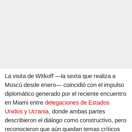
La visita de Witkoff —la sexta que realiza a
Moscú desde enero— coincidió con el impulso
diplomático generado por el reciente encuentro
en Miami entre
delegaciones de Estados
Unidos y Ucrania
, donde ambas partes
describieron el diálogo como constructivo, pero
reconocieron que aún quedan temas críticos