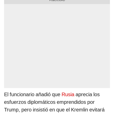
El funcionario añadió que
Rusia
aprecia los
esfuerzos diplomáticos emprendidos por
Trump, pero insistió en que el Kremlin evitará