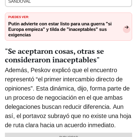
SANDOVAL
PUEDES VER:
Putin advierte con estar listo para una guerra "si
Europa empieza" y tilda de "inaceptables" sus
exigencias
"Se aceptaron cosas, otras se
consideraron inaceptables"
Además, Peskov explicó que el encuentro
representó “el primer intercambio directo de
opiniones”. Esta dinámica, dijo, forma parte de
un proceso de negociación en el que ambas
delegaciones buscan reducir diferencia. Aun
así, el portavoz subrayó que no existe una hoja
de ruta clara hacia un acuerdo inmediato.