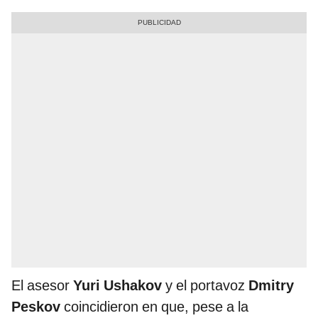
El asesor
Yuri Ushakov
y el portavoz
Dmitry
Peskov
coincidieron en que, pese a la