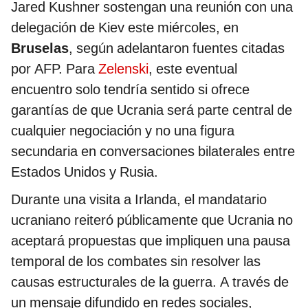
Jared Kushner sostengan una reunión con una
delegación de Kiev este miércoles, en
Bruselas
, según adelantaron fuentes citadas
por AFP. Para
Zelenski
, este eventual
encuentro solo tendría sentido si ofrece
garantías de que Ucrania será parte central de
cualquier negociación y no una figura
secundaria en conversaciones bilaterales entre
Estados Unidos y Rusia.
Durante una visita a Irlanda, el mandatario
ucraniano reiteró públicamente que Ucrania no
aceptará propuestas que impliquen una pausa
temporal de los combates sin resolver las
causas estructurales de la guerra. A través de
un mensaje difundido en redes sociales,