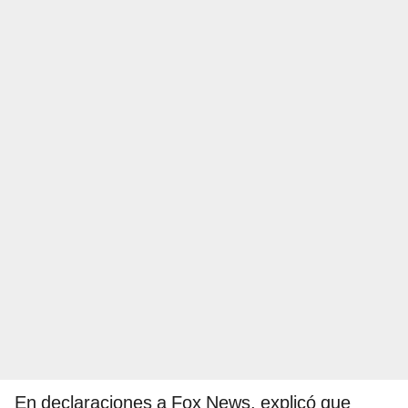
En declaraciones a Fox News, explicó que