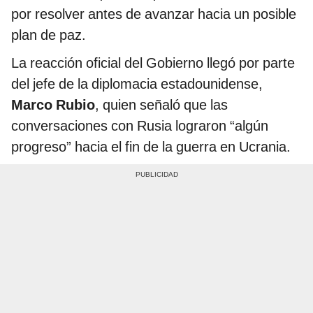
por resolver antes de avanzar hacia un posible
plan de paz.
La reacción oficial del Gobierno llegó por parte
del jefe de la diplomacia estadounidense,
Marco Rubio
, quien señaló que las
conversaciones con Rusia lograron “algún
progreso” hacia el fin de la guerra en Ucrania.