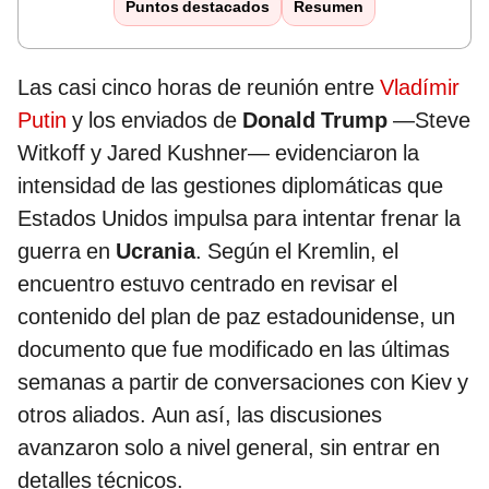
Puntos destacados
Resumen
Las casi cinco horas de reunión entre
Vladímir
Putin
y los enviados de
Donald Trump
—Steve
Witkoff y Jared Kushner— evidenciaron la
intensidad de las gestiones diplomáticas que
Estados Unidos impulsa para intentar frenar la
guerra en
Ucrania
. Según el Kremlin, el
encuentro estuvo centrado en revisar el
contenido del plan de paz estadounidense, un
documento que fue modificado en las últimas
semanas a partir de conversaciones con Kiev y
otros aliados. Aun así, las discusiones
avanzaron solo a nivel general, sin entrar en
detalles técnicos.