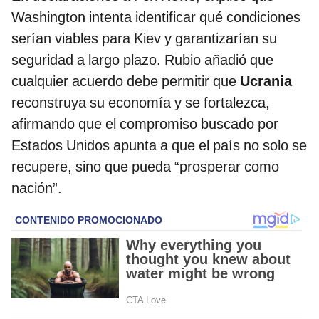
Washington intenta identificar qué condiciones
serían viables para Kiev y garantizarían su
seguridad a largo plazo. Rubio añadió que
cualquier acuerdo debe permitir que
Ucrania
reconstruya su economía y se fortalezca,
afirmando que el compromiso buscado por
Estados Unidos apunta a que el país no solo se
recupere, sino que pueda “prosperar como
nación”.