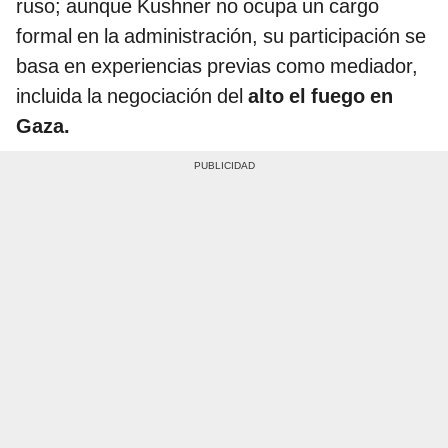
ruso; aunque Kushner no ocupa un cargo
formal en la administración, su participación se
basa en experiencias previas como mediador,
incluida la negociación del
alto el fuego en
Gaza.