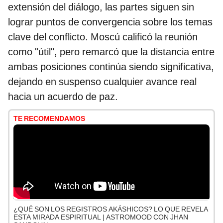
extensión del diálogo, las partes siguen sin
lograr puntos de convergencia sobre los temas
clave del conflicto. Moscú calificó la reunión
como "útil", pero remarcó que la distancia entre
ambas posiciones continúa siendo significativa,
dejando en suspenso cualquier avance real
hacia un acuerdo de paz.
TE RECOMENDAMOS
¿QUÉ SON LOS REGISTROS AKÁSHICOS? LO QUE REVELA
ESTA MIRADA ESPIRITUAL | ASTROMOOD CON JHAN