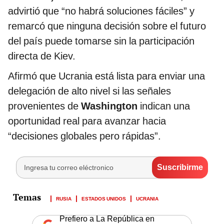
advirtió que “no habrá soluciones fáciles” y
remarcó que ninguna decisión sobre el futuro
del país puede tomarse sin la participación
directa de Kiev.
Afirmó que Ucrania está lista para enviar una
delegación de alto nivel si las señales
provenientes de
Washington
indican una
oportunidad real para avanzar hacia
“decisiones globales pero rápidas”.
RUSIA
ESTADOS UNIDOS
UCRANIA
Prefiero a La República en