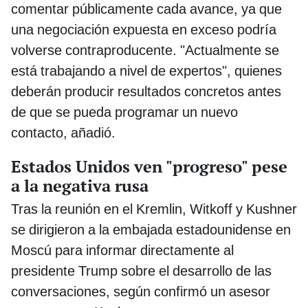
comentar públicamente cada avance, ya que
una negociación expuesta en exceso podría
volverse contraproducente. "Actualmente se
está trabajando a nivel de expertos", quienes
deberán producir resultados concretos antes
de que se pueda programar un nuevo
contacto, añadió.
Estados Unidos ven "progreso" pese
a la negativa rusa
Tras la reunión en el Kremlin, Witkoff y Kushner
se dirigieron a la embajada estadounidense en
Moscú para informar directamente al
presidente Trump sobre el desarrollo de las
conversaciones, según confirmó un asesor