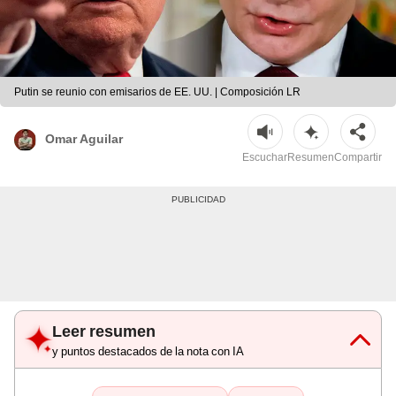
Putin se reunio con emisarios de EE. UU. | Composición LR
Omar Aguilar
Escuchar
Resumen
Compartir
Leer resumen
y puntos destacados de la nota con IA