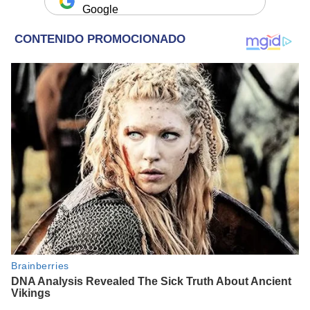
Google