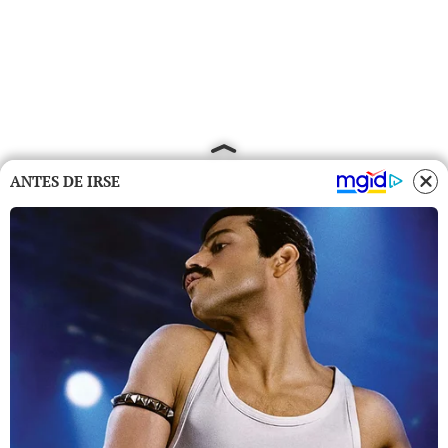
ANTES DE IRSE