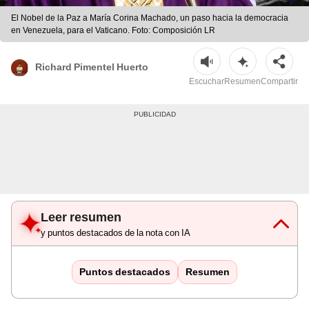
El Nobel de la Paz a María Corina Machado, un paso hacia la democracia
en Venezuela, para el Vaticano. Foto: Composición LR
Richard Pimentel Huerto
Escuchar
Resumen
Compartir
Leer resumen
y puntos destacados de la nota con IA
Puntos destacados
Resumen