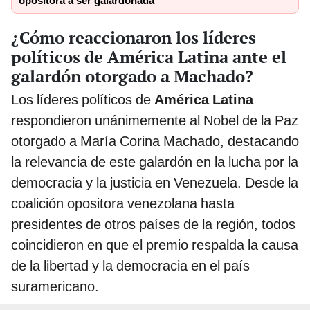
opositora a ser galardonada
¿Cómo reaccionaron los líderes
políticos de América Latina ante el
galardón otorgado a Machado?
Los líderes políticos de
América Latina
respondieron unánimemente al Nobel de la Paz
otorgado a María Corina Machado, destacando
la relevancia de este galardón en la lucha por la
democracia y la justicia en Venezuela. Desde la
coalición opositora venezolana hasta
presidentes de otros países de la región, todos
coincidieron en que el premio respalda la causa
de la libertad y la democracia en el país
suramericano.