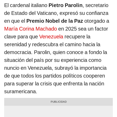
El cardenal italiano
Pietro Parolin
, secretario
de Estado del Vaticano, expresó su confianza
en que el
Premio Nobel de la Paz
otorgado a
María Corina Machado
en 2025 sea un factor
clave para que
Venezuela
recupere la
serenidad y redescubra el camino hacia la
democracia. Parolin, quien conoce a fondo la
situación del país por su experiencia como
nuncio en Venezuela, subrayó la importancia
de que todos los partidos políticos cooperen
para superar la crisis que enfrenta la nación
suramericana.