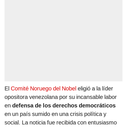
El
Comité Noruego del Nobel
eligió a la líder
opositora venezolana por su incansable labor
en
defensa de los derechos democráticos
en un país sumido en una crisis política y
social. La noticia fue recibida con entusiasmo