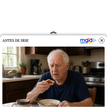
ANTES DE IRSE