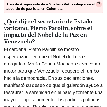
Tren de Aragua solicita a Gustavo Petro integrarse al
acuerdo de paz total en Colombia
¿Qué dijo el secretario de Estado
vaticano, Pietro Parolin, sobre el
impacto del Nobel de la Paz en
Venezuela?
El cardenal Pietro Parolin se mostró
esperanzado en que el Nobel de la Paz
otorgado a María Corina Machado sirva como
motor para que Venezuela recupere el rumbo
hacia la democracia. En sus declaraciones,
manifestó su deseo de que el galardón ayude a
restaurar la serenidad en el país y fomente una
mayor cooperación entre los partidos políticos
venezolanos. Parolin, gracias a su experiencia