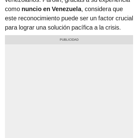
como
nuncio en Venezuela
, considera que
este reconocimiento puede ser un factor crucial
para lograr una solución pacífica a la crisis.