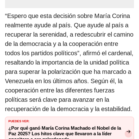
“Espero que esta decisión sobre María Corina
realmente ayude al país. Que ayude al país a
recuperar la serenidad, a redescubrir el camino
de la democracia y a la cooperación entre
todos los partidos políticos”, afirmó el cardenal,
resaltando la importancia de la unidad política
para superar la polarización que ha marcado a
Venezuela en los últimos años. Según él, la
cooperación entre las diferentes fuerzas
políticas será clave para avanzar en la
recuperación de la democracia y la estabilidad.
PUEDES VER:
¿Por qué ganó María Corina Machado el Nobel de la
Paz 2025? Los hitos clave que llevaron a la líder