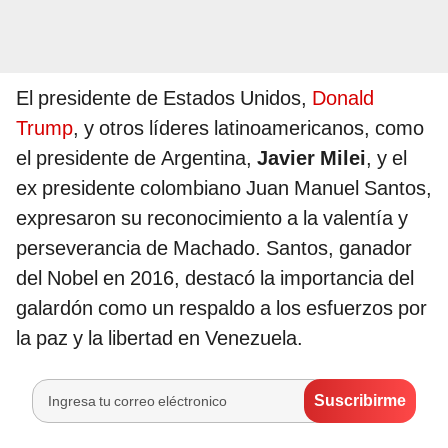
El presidente de Estados Unidos,
Donald
Trump
, y otros líderes latinoamericanos, como
el presidente de Argentina,
Javier Milei
, y el
ex presidente colombiano Juan Manuel Santos,
expresaron su reconocimiento a la valentía y
perseverancia de Machado. Santos, ganador
del Nobel en 2016, destacó la importancia del
galardón como un respaldo a los esfuerzos por
la paz y la libertad en Venezuela.