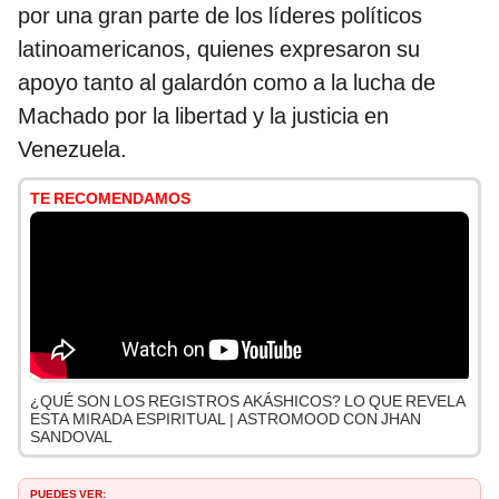
por una gran parte de los líderes políticos
latinoamericanos, quienes expresaron su
apoyo tanto al galardón como a la lucha de
Machado por la libertad y la justicia en
Venezuela.
TE RECOMENDAMOS
¿QUÉ SON LOS REGISTROS AKÁSHICOS? LO QUE REVELA
ESTA MIRADA ESPIRITUAL | ASTROMOOD CON JHAN
SANDOVAL
PUEDES VER: