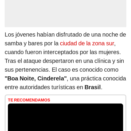
Los jóvenes habían disfrutado de una noche de
samba y bares por la
ciudad de la zona sur
,
cuando fueron interceptados por las mujeres.
Tras el ataque despertaron en una clínica y sin
sus pertenencias. El caso es conocido como
"Boa Noite, Cinderela"
, una práctica conocida
entre autoridades turísticas en
Brasil
.
TE RECOMENDAMOS