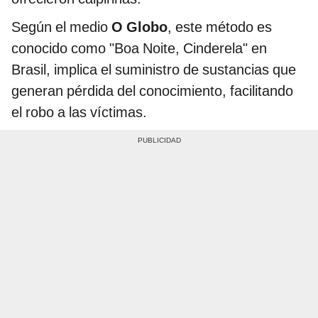
Según el medio
O Globo
, este método es
conocido como "Boa Noite, Cinderela" en
Brasil, implica el suministro de sustancias que
generan pérdida del conocimiento, facilitando
el robo a las víctimas.