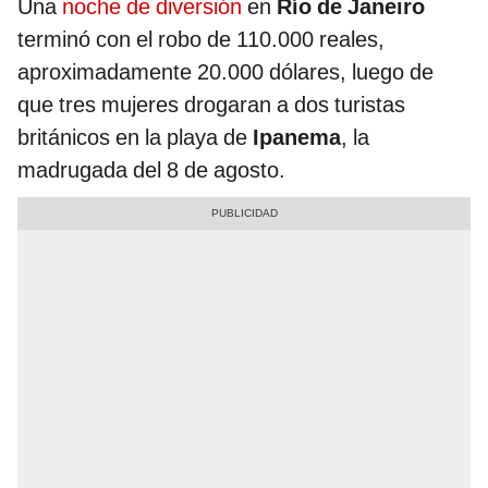
Una
noche de diversión
en
Río de Janeiro
terminó con el robo de 110.000 reales,
aproximadamente 20.000 dólares, luego de
que tres mujeres drogaran a dos turistas
británicos en la playa de
Ipanema
, la
madrugada del 8 de agosto.