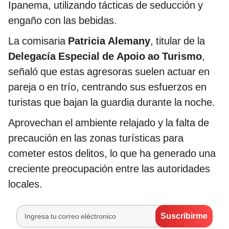
Ipanema, utilizando tácticas de seducción y
engaño con las bebidas.
La comisaria
Patricia Alemany
, titular de la
Delegacía Especial de Apoio ao Turismo
,
señaló que estas agresoras suelen actuar en
pareja o en trío, centrando sus esfuerzos en
turistas que bajan la guardia durante la noche.
Aprovechan el ambiente relajado y la falta de
precaución en las zonas turísticas para
cometer estos delitos, lo que ha generado una
creciente preocupación entre las autoridades
locales.