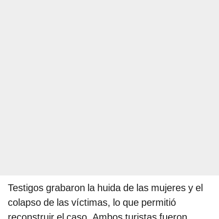
Testigos grabaron la huida de las mujeres y el
colapso de las víctimas, lo que permitió
reconstruir el caso. Ambos turistas fueron