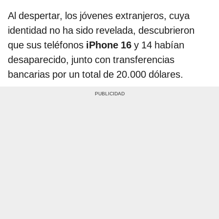
Al despertar, los jóvenes extranjeros, cuya
identidad no ha sido revelada, descubrieron
que sus teléfonos
iPhone 16
y 14 habían
desaparecido, junto con transferencias
bancarias por un total de 20.000 dólares.