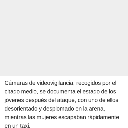
Cámaras de videovigilancia, recogidos por el
citado medio, se documenta el estado de los
jóvenes después del ataque, con uno de ellos
desorientado y desplomado en la arena,
mientras las mujeres escapaban rápidamente
en un taxi.