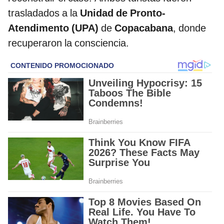
trasladados a la
Unidad de Pronto-
Atendimento (UPA)
de
Copacabana
, donde
recuperaron la consciencia.