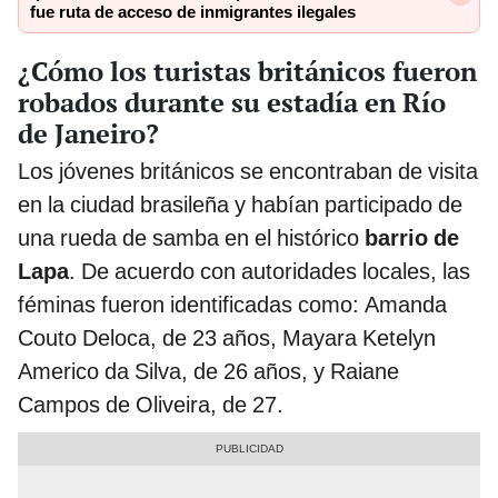
fue ruta de acceso de inmigrantes ilegales
¿Cómo los turistas británicos fueron
robados durante su estadía en Río
de Janeiro?
Los jóvenes británicos se encontraban de visita
en la ciudad brasileña y habían participado de
una rueda de samba en el histórico
barrio de
Lapa
. De acuerdo con autoridades locales, las
féminas fueron identificadas como: Amanda
Couto Deloca, de 23 años, Mayara Ketelyn
Americo da Silva, de 26 años, y Raiane
Campos de Oliveira, de 27.