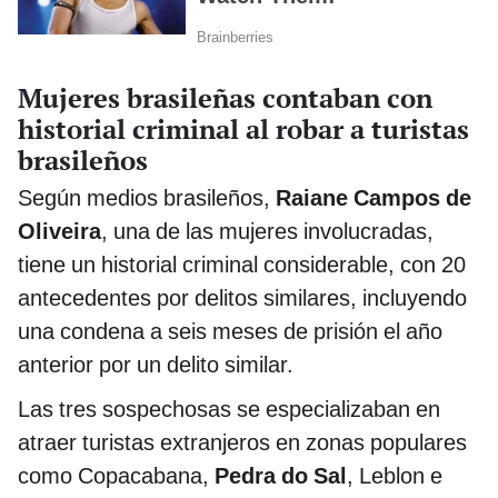
Mujeres brasileñas contaban con
historial criminal al robar a turistas
brasileños
Según medios brasileños,
Raiane Campos de
Oliveira
, una de las mujeres involucradas,
tiene un historial criminal considerable, con 20
antecedentes por delitos similares, incluyendo
una condena a seis meses de prisión el año
anterior por un delito similar.
Las tres sospechosas se especializaban en
atraer turistas extranjeros en zonas populares
como Copacabana,
Pedra do Sal
, Leblon e