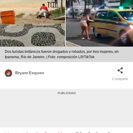
Dos turistas británicos fueron drogados y robados, por tres mujeres, en
Ipanema, Río de Janeiro. | Foto: composición LR/TikTok
Bryam Esquen
Compartir