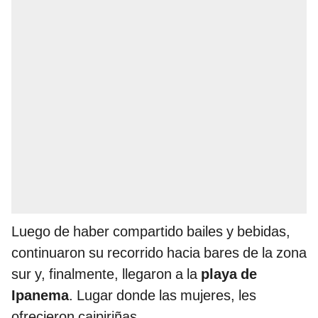
Luego de haber compartido bailes y bebidas,
continuaron su recorrido hacia bares de la zona
sur y, finalmente, llegaron a la
playa de
Ipanema
. Lugar donde las mujeres, les
ofrecieron caipiriñas.