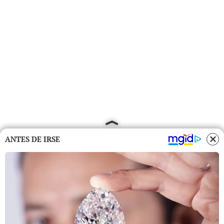
ANTES DE IRSE