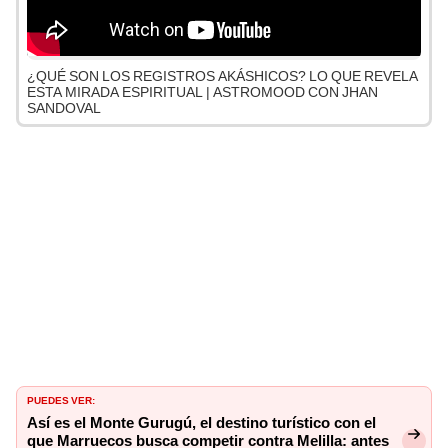
¿QUÉ SON LOS REGISTROS AKÁSHICOS? LO QUE REVELA
ESTA MIRADA ESPIRITUAL | ASTROMOOD CON JHAN
SANDOVAL
PUEDES VER:
Así es el Monte Gurugú, el destino turístico con el
que Marruecos busca competir contra Melilla: antes