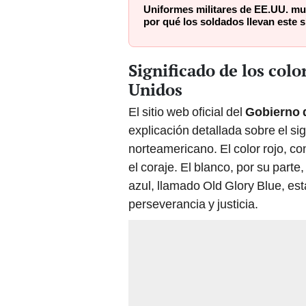
Uniformes militares de EE.UU. mue
por qué los soldados llevan este 
Significado de los colo
Unidos
El sitio web oficial del
Gobierno 
explicación detallada sobre el si
norteamericano. El color rojo, c
el coraje. El blanco, por su parte
azul, llamado Old Glory Blue, est
perseverancia y justicia.