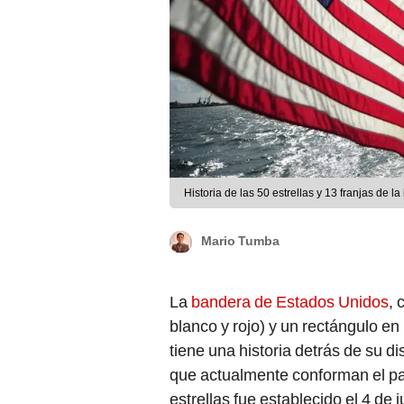
Historia de las 50 estrellas y 13 franjas de 
Mario Tumba
La
bandera de Estados Unidos
, 
blanco y rojo) y un rectángulo en 
tiene una historia detrás de su d
que actualmente conforman el paí
estrellas fue establecido el 4 de