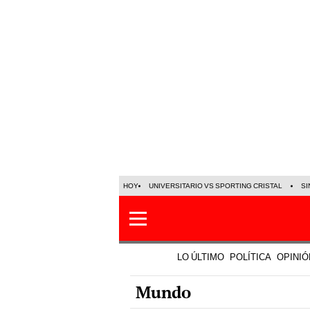
HOY
UNIVERSITARIO VS SPORTING CRISTAL
SI
LO ÚLTIMO
POLÍTICA
OPINIÓ
Mundo