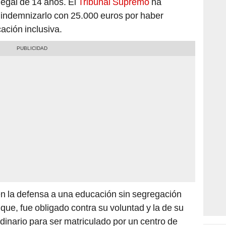
indemnizarlo con 25.000 euros por haber
ación inclusiva.
en la defensa a una educación sin segregación
 que, fue obligado contra su voluntad y la de su
dinario para ser matriculado por un centro de