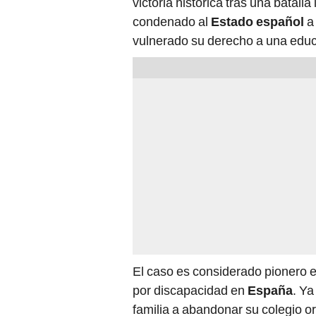
condenado al
Estado español
a 
vulnerado su derecho a una educ
El caso es considerado pionero 
por discapacidad en
España
. Ya
familia a abandonar su colegio or