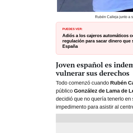
Rubén Calleja junto a 
PUEDES VER:
Adiós a los cajeros automáticos c
regulación para sacar dinero que s
España
Joven español es inde
vulnerar sus derechos
Todo comenzó cuando
Rubén Ca
público
González de Lama de L
decidió que no quería tenerlo en 
impedimento para asistir al centr