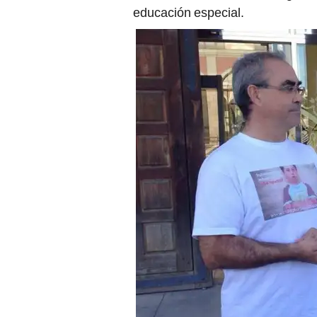
educación especial.