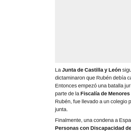
La
Junta de Castilla y León
sigu
dictaminaron que Rubén debía ca
Entonces empezó una batalla jurí
parte de la
Fiscalía de Menores
Rubén, fue llevado a un colegio p
junta.
Finalmente, una condena a Espa
Personas con Discapacidad de