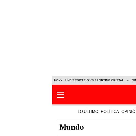
HOY
UNIVERSITARIO VS SPORTING CRISTAL
SI
LO ÚLTIMO
POLÍTICA
OPINIÓ
Mundo