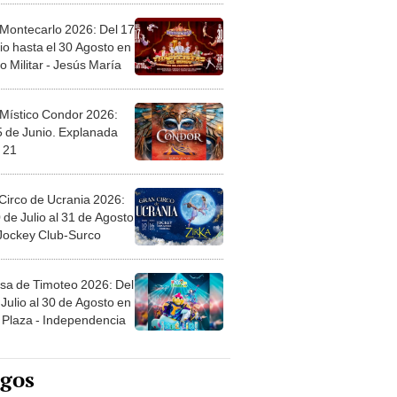
 Montecarlo 2026: Del 17
io hasta el 30 Agosto en
o Militar - Jesús María
 Místico Condor 2026:
5 de Junio. Explanada
 21
Circo de Ucrania 2026:
 de Julio al 31 de Agosto
 Jockey Club-Surco
sa de Timoteo 2026: Del
Julio al 30 de Agosto en
Plaza - Independencia
egos