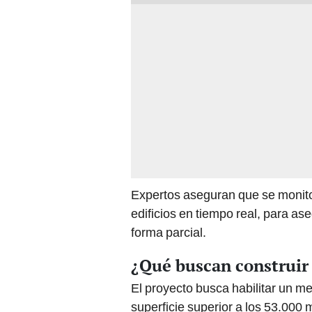
Expertos aseguran que se monit
edificios en tiempo real, para as
forma parcial.
¿Qué buscan construir 
El proyecto busca habilitar un m
superficie superior a los 53.000 