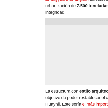
urbanización de
7.500 toneladas
integridad.
La estructura con
estilo arquite
objetivo de poder restablecer el 
Huaynli. Este sería
el más import