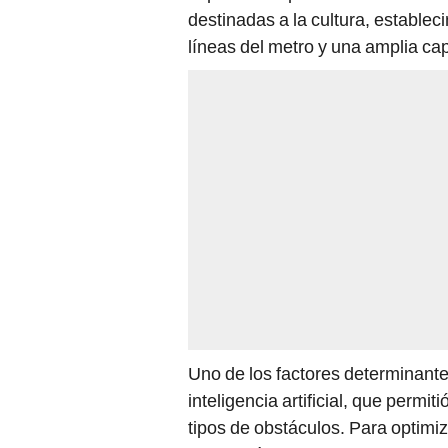
destinadas a la cultura, estable
líneas del metro y una amplia c
Uno de los factores determinantes
inteligencia artificial, que permiti
tipos de obstáculos. Para optimiz