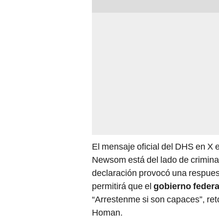
El mensaje oficial del DHS en X 
Newsom está del lado de criminal
declaración provocó una respues
permitirá que el
gobierno federa
“Arrestenme si son capaces”, ret
Homan.