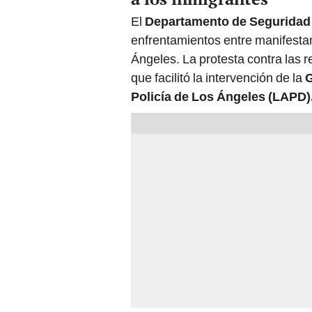
El
Departamento de Seguridad
enfrentamientos entre manifestan
Ángeles. La protesta contra las r
que facilitó la intervención de la
G
Policía de Los Ángeles (LAPD)