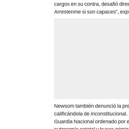
cargos en su contra, desafió di
Arrestenme si son capaces”, exp
Newsom también denunció la pre
calificándola de inconstitucional
Guardia Nacional ordenado por e