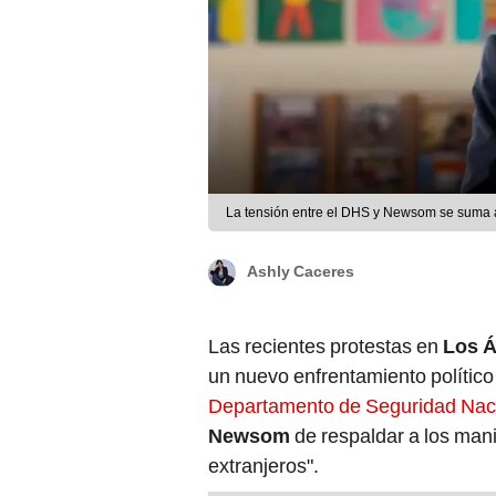
La tensión entre el DHS y Newsom se suma a
Ashly Caceres
Las recientes protestas en
Los 
un nuevo enfrentamiento político e
Departamento de Seguridad Nac
Newsom
de respaldar a los mani
extranjeros".