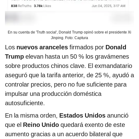
En su cuenta de 'Truth social', Donald Trump opinó sobre el presidente Xi
Jinping. Foto: Captura
Los
nuevos aranceles
firmados por
Donald
Trump
elevan hasta un 50 % los gravámenes
sobre productos chinos clave. El exmandatario
aseguró que la tarifa anterior, de 25 %, ayudó a
controlar precios, pero no fue suficiente para
impulsar una producción doméstica
autosuficiente.
En la misma orden,
Estados Unidos
anunció
que el
Reino Unido
quedará exento de este
aumento gracias a un acuerdo bilateral que