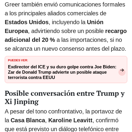
Greer también envió comunicaciones formales
a los principales aliados comerciales de
Estados Unidos
, incluyendo la
Unión
Europea
, advirtiendo sobre un posible
recargo
adicional del 20 %
a las importaciones, si no
se alcanza un nuevo consenso antes del plazo.
PUEDES VER:
Exdirector del ICE y su duro golpe contra Joe Biden:
Zar de Donald Trump advierte un posible ataque
terrorista contra EEUU
Posible conversación entre Trump y
Xi Jinping
A pesar del tono confrontativo, la portavoz de
la
Casa Blanca
,
Karoline Leavitt
, confirmó
que está previsto un diálogo telefónico entre