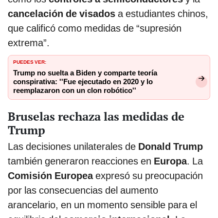
cancelación de visados
a estudiantes chinos,
que calificó como medidas de “supresión
extrema”.
PUEDES VER:
Trump no suelta a Biden y comparte teoría
conspirativa: ''Fue ejecutado en 2020 y lo
reemplazaron con un clon robótico''
Bruselas rechaza las medidas de
Trump
Las decisiones unilaterales de
Donald Trump
también generaron reacciones en
Europa
. La
Comisión Europea
expresó su preocupación
por las consecuencias del aumento
arancelario, en un momento sensible para el