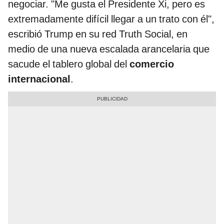
negociar. "Me gusta el Presidente Xi, pero es
extremadamente difícil llegar a un trato con él",
escribió Trump en su red Truth Social, en
medio de una nueva escalada arancelaria que
sacude el tablero global del
comercio
internacional
.