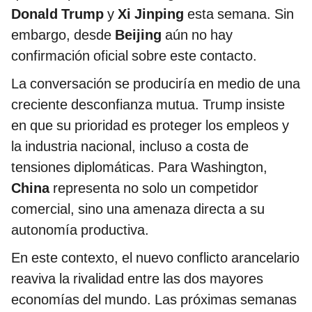
Donald Trump
y
Xi Jinping
esta semana. Sin
embargo, desde
Beijing
aún no hay
confirmación oficial sobre este contacto.
La conversación se produciría en medio de una
creciente desconfianza mutua. Trump insiste
en que su prioridad es proteger los empleos y
la industria nacional, incluso a costa de
tensiones diplomáticas. Para Washington,
China
representa no solo un competidor
comercial, sino una amenaza directa a su
autonomía productiva.
En este contexto, el nuevo conflicto arancelario
reaviva la rivalidad entre las dos mayores
economías del mundo. Las próximas semanas