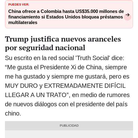
PUEDES VER:
China ofrece a Colombia hasta US$35.000 millones de
financiamiento si Estados Unidos bloquea préstamos
multilaterales
Trump justifica nuevos aranceles
por seguridad nacional
Su escrito en la red social 'Truth Social' dice:
“Me gusta el Presidente Xi de China, siempre
me ha gustado y siempre me gustará, pero es
MUY DURO y EXTREMADAMENTE DIFÍCIL
LLEGAR A UN TRATO”, en medio de rumores
de nuevos diálogos con el presidente del país
chino.