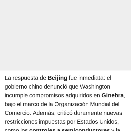
La respuesta de
Beijing
fue inmediata: el
gobierno chino denunció que Washington
incumple compromisos adquiridos en
Ginebra
,
bajo el marco de la Organización Mundial del
Comercio. Además, criticó duramente nuevas
restricciones impuestas por Estados Unidos,
como los
controles a semiconductores
y la