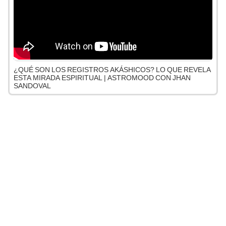
¿QUÉ SON LOS REGISTROS AKÁSHICOS? LO QUE REVELA
ESTA MIRADA ESPIRITUAL | ASTROMOOD CON JHAN
SANDOVAL