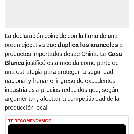
La declaración coincide con la firma de una
orden ejecutiva que
duplica los aranceles
a
productos importados desde China. La
Casa
Blanca
justificó esta medida como parte de
una estrategia para proteger la seguridad
nacional y frenar el ingreso de excedentes
industriales a precios reducidos que, según
argumentan, afectan la competitividad de la
producción local.
TE RECOMENDAMOS