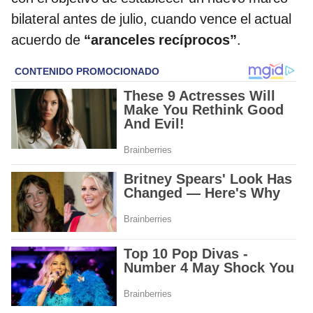
bilateral antes de julio, cuando vence el actual
acuerdo de
“aranceles recíprocos”
.