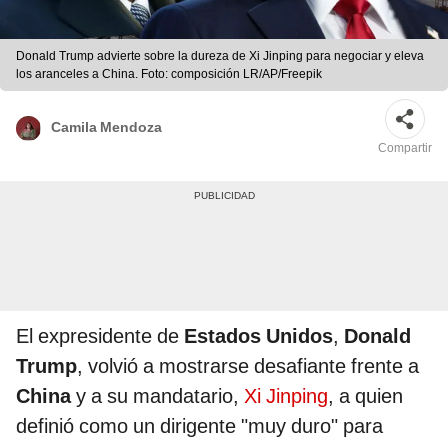
Donald Trump advierte sobre la dureza de Xi Jinping para negociar y eleva
los aranceles a China. Foto: composición LR/AP/Freepik
Camila Mendoza
Compartir
El expresidente de
Estados Unidos
,
Donald
Trump
, volvió a mostrarse desafiante frente a
China
y a su mandatario,
Xi Jinping
, a quien
definió como un dirigente "muy duro" para