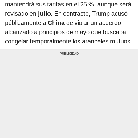
mantendrá sus tarifas en el 25 %, aunque será
revisado en
julio
. En contraste, Trump acusó
públicamente a
China
de violar un acuerdo
alcanzado a principios de mayo que buscaba
congelar temporalmente los aranceles mutuos.