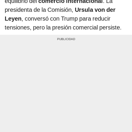
equilibrio del
comercio internacional
. La
presidenta de la Comisión,
Ursula von der
Leyen
, conversó con Trump para reducir
tensiones, pero la presión comercial persiste.