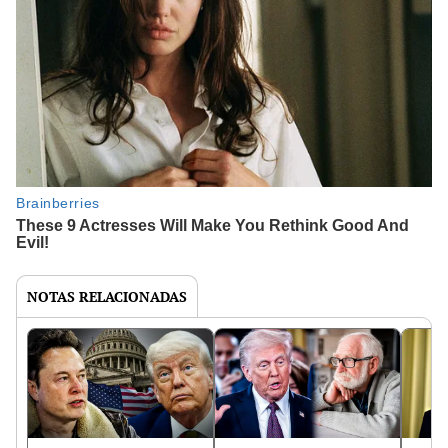
NOTAS RELACIONADAS