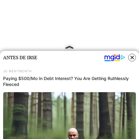
ANTES DE IRSE