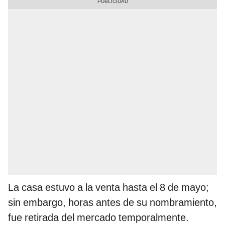
La casa estuvo a la venta hasta el 8 de mayo;
sin embargo, horas antes de su nombramiento,
fue retirada del mercado temporalmente.