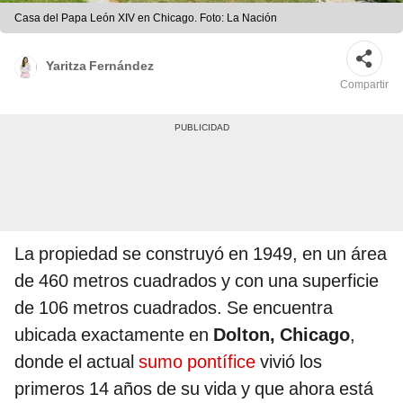
Casa del Papa León XIV en Chicago. Foto: La Nación
Yaritza Fernández
Compartir
La propiedad se construyó en 1949, en un área
de 460 metros cuadrados y con una superficie
de 106 metros cuadrados. Se encuentra
ubicada exactamente en
Dolton, Chicago
,
donde el actual
sumo pontífice
vivió los
primeros 14 años de su vida y que ahora está