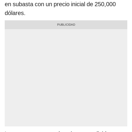
en subasta con un precio inicial de 250,000
dólares.