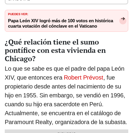
PUEDES VER:
Papa León XIV logró más de 100 votos en histórica
cuarta votación del cónclave en el Vaticano
¿Qué relación tiene el sumo
pontífice con esta vivienda en
Chicago?
Lo que se sabe es que el padre del papa León
XIV, que entonces era
Robert Prévost
, fue
propietario desde antes del nacimiento de su
hijo en 1955. Sin embargo, se vendió en 1996,
cuando su hijo era sacerdote en Perú.
Actualmente, se encuentra en el catálogo de
Paramount Realty, organizadora de la subasta.