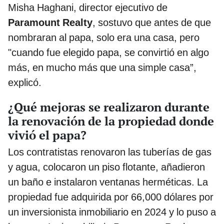
Misha Haghani, director ejecutivo de
Paramount Realty
, sostuvo que antes de que
nombraran al papa, solo era una casa, pero
"cuando fue elegido papa, se convirtió en algo
más, en mucho más que una simple casa”,
explicó.
¿Qué mejoras se realizaron durante
la renovación de la propiedad donde
vivió el papa?
Los contratistas renovaron las tuberías de gas
y agua, colocaron un piso flotante, añadieron
un baño e instalaron ventanas herméticas. La
propiedad fue adquirida por 66,000 dólares por
un inversionista inmobiliario en 2024 y lo puso a