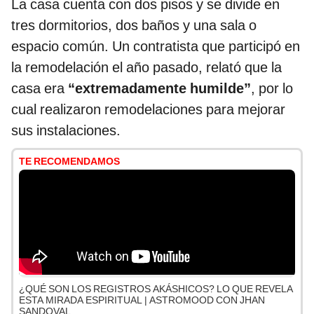
La casa cuenta con dos pisos y se divide en
tres dormitorios, dos baños y una sala o
espacio común. Un contratista que participó en
la remodelación el año pasado, relató que la
casa era
“extremadamente humilde”
, por lo
cual realizaron remodelaciones para mejorar
sus instalaciones.
TE RECOMENDAMOS
¿QUÉ SON LOS REGISTROS AKÁSHICOS? LO QUE REVELA
ESTA MIRADA ESPIRITUAL | ASTROMOOD CON JHAN
SANDOVAL