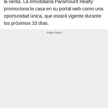
la venta. La inmobiliaria Paramount Realty
promociona la casa en su portal web como una
oportunidad única, que estará vigente durante
los próximos 33 días.