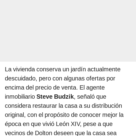
La vivienda conserva un jardín actualmente
descuidado, pero con algunas ofertas por
encima del precio de venta. El agente
inmobiliario
Steve Budzik
, señaló que
considera restaurar la casa a su distribución
original, con el propósito de conocer mejor la
época en que vivió León XIV, pese a que
vecinos de Dolton deseen que la casa sea