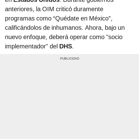
anteriores, la OIM criticó duramente
programas como “Quédate en México”,
calificándolos de inhumanos. Ahora, bajo un
nuevo enfoque, deberá operar como "socio
implementador" del
DHS
.