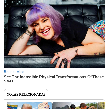
NOTAS RELACIONADAS