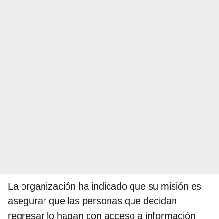
La organización ha indicado que su misión es
asegurar que las personas que decidan
regresar lo hagan con acceso a información