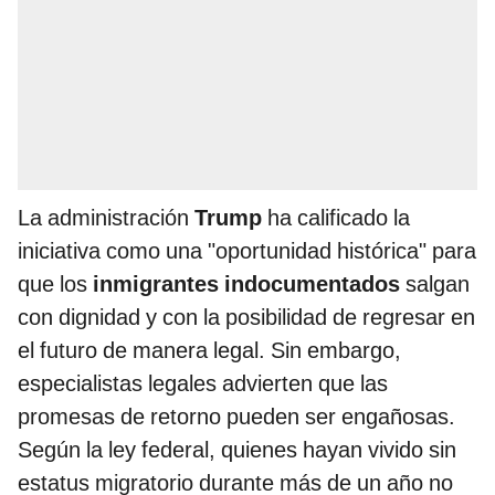
La administración
Trump
ha calificado la
iniciativa como una "oportunidad histórica" para
que los
inmigrantes indocumentados
salgan
con dignidad y con la posibilidad de regresar en
el futuro de manera legal. Sin embargo,
especialistas legales advierten que las
promesas de retorno pueden ser engañosas.
Según la ley federal, quienes hayan vivido sin
estatus migratorio durante más de un año no