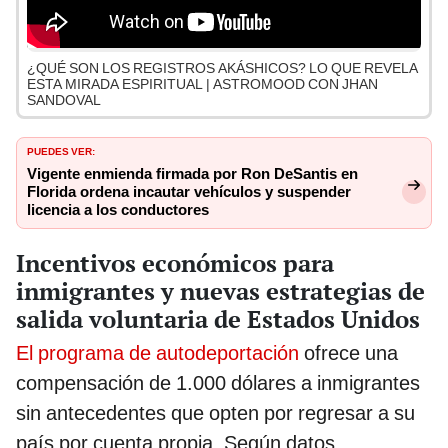
¿QUÉ SON LOS REGISTROS AKÁSHICOS? LO QUE REVELA
ESTA MIRADA ESPIRITUAL | ASTROMOOD CON JHAN
SANDOVAL
PUEDES VER:
Vigente enmienda firmada por Ron DeSantis en
Florida ordena incautar vehículos y suspender
licencia a los conductores
Incentivos económicos para
inmigrantes y nuevas estrategias de
salida voluntaria de Estados Unidos
El programa de autodeportación
ofrece una
compensación de 1.000 dólares a inmigrantes
sin antecedentes que opten por regresar a su
país por cuenta propia. Según datos