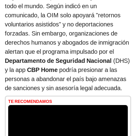
todo el mundo. Según indicó en un
comunicado, la OIM solo apoyará "retornos
voluntarios asistidos" y no deportaciones
forzadas. Sin embargo, organizaciones de
derechos humanos y abogados de inmigración
alertan que el programa impulsado por el
Departamento de Seguridad Nacional
(DHS)
y la app
CBP Home
podría presionar a las
personas a abandonar el país bajo amenazas
de sanciones y sin asesoría legal adecuada.
TE RECOMENDAMOS