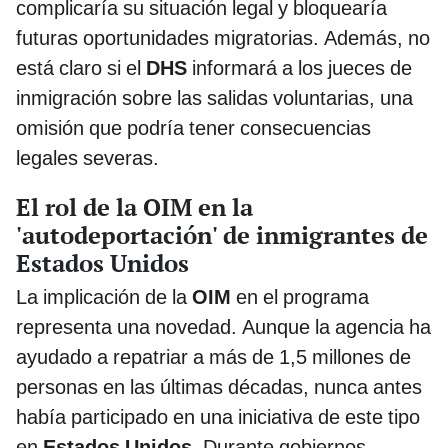
complicaría su situación legal y bloquearía
futuras oportunidades migratorias. Además, no
está claro si el
DHS
informará a los jueces de
inmigración sobre las salidas voluntarias, una
omisión que podría tener consecuencias
legales severas.
El rol de la OIM en la
'autodeportación' de inmigrantes de
Estados Unidos
La implicación de la
OIM
en el programa
representa una novedad. Aunque la agencia ha
ayudado a repatriar a más de 1,5 millones de
personas en las últimas décadas, nunca antes
había participado en una iniciativa de este tipo
en
Estados Unidos
. Durante gobiernos