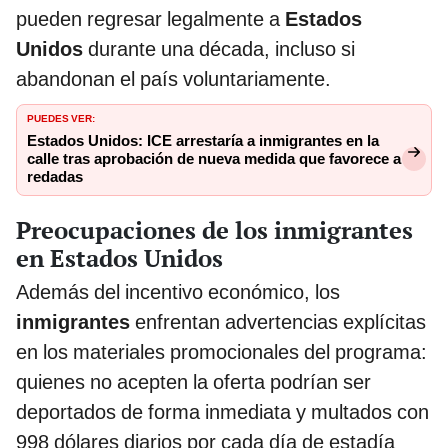
pueden regresar legalmente a
Estados
Unidos
durante una década, incluso si
abandonan el país voluntariamente.
PUEDES VER:
Estados Unidos: ICE arrestaría a inmigrantes en la
calle tras aprobación de nueva medida que favorece a
redadas
Preocupaciones de los inmigrantes
en Estados Unidos
Además del incentivo económico, los
inmigrantes
enfrentan advertencias explícitas
en los materiales promocionales del programa:
quienes no acepten la oferta podrían ser
deportados de forma inmediata y multados con
998 dólares diarios por cada día de estadía