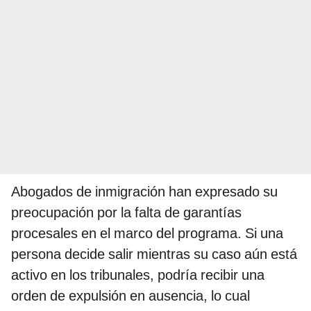
Abogados de inmigración han expresado su
preocupación por la falta de garantías
procesales en el marco del programa. Si una
persona decide salir mientras su caso aún está
activo en los tribunales, podría recibir una
orden de expulsión en ausencia, lo cual