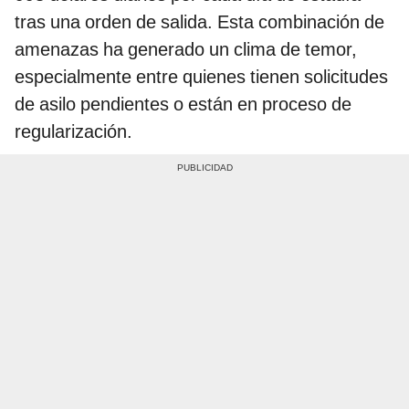
tras una orden de salida. Esta combinación de
amenazas ha generado un clima de temor,
especialmente entre quienes tienen solicitudes
de asilo pendientes o están en proceso de
regularización.