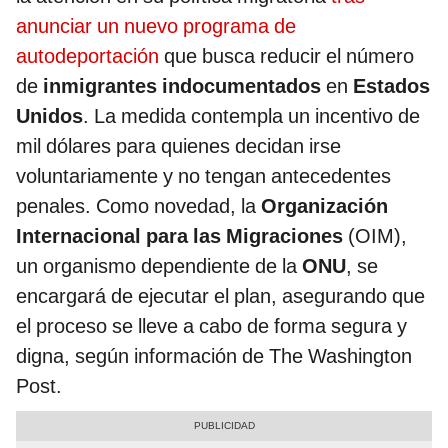
anunciar un nuevo programa de
autodeportación
que busca reducir el número
de
inmigrantes indocumentados
en
Estados
Unidos
. La medida contempla un incentivo de
mil dólares para quienes decidan irse
voluntariamente y no tengan antecedentes
penales. Como novedad, la
Organización
Internacional para las Migraciones
(OIM),
un organismo dependiente de la
ONU
, se
encargará de ejecutar el plan, asegurando que
el proceso se lleve a cabo de forma segura y
digna, según información de The Washington
Post.