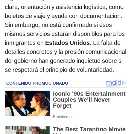
clara, orientación y asistencia logística, como
boletos de viaje y ayuda con documentación.
Sin embargo, no está confirmado si esos
mismos servicios estarán disponibles para los
inmigrantes en
Estados Unidos
. La falta de
detalles concretos y la presión comunicacional
del gobierno han generado inquietud sobre si
se respetará el principio de voluntariedad.