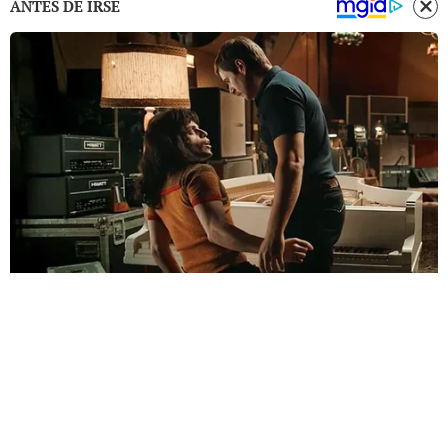
ANTES DE IRSE