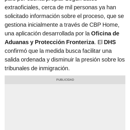
extraoficiales, cerca de mil personas ya han
solicitado información sobre el proceso, que se
gestiona inicialmente a través de CBP Home,
una aplicación desarrollada por la
Oficina de
Aduanas y Protección Fronteriza
. El
DHS
confirmó que la medida busca facilitar una
salida ordenada y disminuir la presión sobre los
tribunales de inmigración.