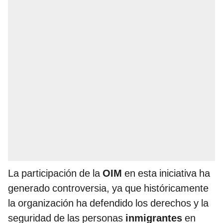
La participación de la
OIM
en esta iniciativa ha
generado controversia, ya que históricamente
la organización ha defendido los derechos y la
seguridad de las personas
inmigrantes
en