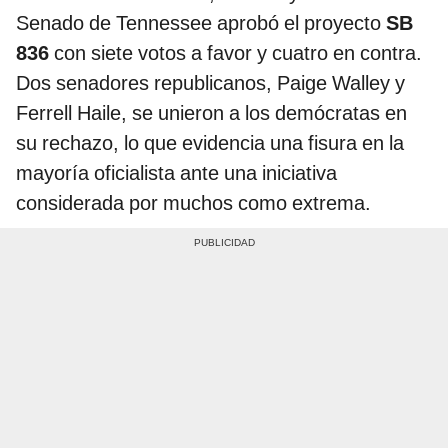
Senado de Tennessee aprobó el proyecto
SB
836
con siete votos a favor y cuatro en contra.
Dos senadores republicanos, Paige Walley y
Ferrell Haile, se unieron a los demócratas en
su rechazo, lo que evidencia una fisura en la
mayoría oficialista ante una iniciativa
considerada por muchos como extrema.