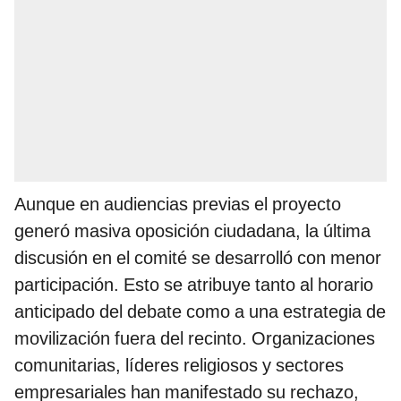
Aunque en audiencias previas el proyecto
generó masiva oposición ciudadana, la última
discusión en el comité se desarrolló con menor
participación. Esto se atribuye tanto al horario
anticipado del debate como a una estrategia de
movilización fuera del recinto. Organizaciones
comunitarias, líderes religiosos y sectores
empresariales han manifestado su rechazo,