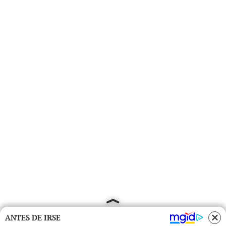
ANTES DE IRSE