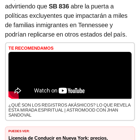
advirtiendo que
SB 836
abre la puerta a
políticas excluyentes que impactarán a miles
de familias inmigrantes en Tennessee y
podrían replicarse en otros estados del país.
TE RECOMENDAMOS
¿QUÉ SON LOS REGISTROS AKÁSHICOS? LO QUE REVELA
ESTA MIRADA ESPIRITUAL | ASTROMOOD CON JHAN
SANDOVAL
PUEDES VER:
Licencia de Conducir en Nueva York: precios,