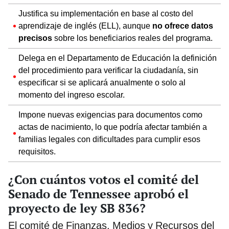
Justifica su implementación en base al costo del
aprendizaje de inglés (ELL), aunque
no ofrece datos
precisos
sobre los beneficiarios reales del programa.
Delega en el Departamento de Educación la definición
del procedimiento para verificar la ciudadanía, sin
especificar si se aplicará anualmente o solo al
momento del ingreso escolar.
Impone nuevas exigencias para documentos como
actas de nacimiento, lo que podría afectar también a
familias legales con dificultades para cumplir esos
requisitos.
¿Con cuántos votos el comité del
Senado de Tennessee aprobó el
proyecto de ley SB 836?
El comité de Finanzas, Medios y Recursos del