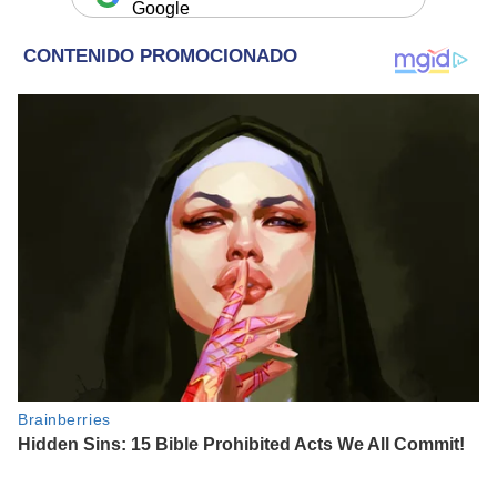
Google