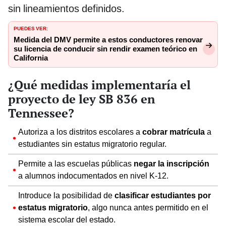
sin lineamientos definidos.
PUEDES VER:
Medida del DMV permite a estos conductores renovar
su licencia de conducir sin rendir examen teórico en
California
¿Qué medidas implementaría el
proyecto de ley SB 836 en
Tennessee?
Autoriza a los distritos escolares a
cobrar matrícula
a
estudiantes sin estatus migratorio regular.
Permite a las escuelas públicas
negar la inscripción
a alumnos indocumentados en nivel K-12.
Introduce la posibilidad de
clasificar estudiantes por
estatus migratorio
, algo nunca antes permitido en el
sistema escolar del estado.