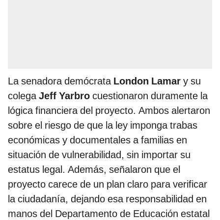
La senadora demócrata
London Lamar
y su
colega
Jeff Yarbro
cuestionaron duramente la
lógica financiera del proyecto. Ambos alertaron
sobre el riesgo de que la ley imponga trabas
económicas y documentales a familias en
situación de vulnerabilidad, sin importar su
estatus legal. Además, señalaron que el
proyecto carece de un plan claro para verificar
la ciudadanía, dejando esa responsabilidad en
manos del Departamento de Educación estatal