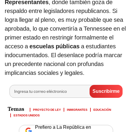
Representantes
, donde también goza de
respaldo entre legisladores republicanos. Si
logra llegar al pleno, es muy probable que sea
aprobada, lo que convertiría a Tennessee en el
primer estado en restringir formalmente el
acceso a
escuelas públicas
a estudiantes
indocumentados. El desenlace podría marcar
un precedente nacional con profundas
implicancias sociales y legales.
PROYECTO DE LEY
INMIGRANTES
EDUCACIÓN
ESTADOS UNIDOS
Prefiero a La República en