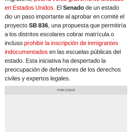
en Estados Unidos.
El
Senado
de un estado
dio un paso importante al aprobar en comité el
proyecto
SB 836
, una propuesta que permitiría
a los distritos escolares cobrar matrícula o
incluso
prohibir la inscripción de inmigrantes
indocumentados
en las escuelas públicas del
estado. Esta iniciativa ha despertado la
preocupación de defensores de los derechos
civiles y expertos legales.