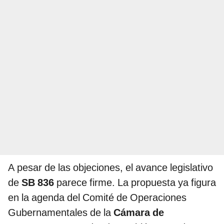
A pesar de las objeciones, el avance legislativo
de
SB 836
parece firme. La propuesta ya figura
en la agenda del Comité de Operaciones
Gubernamentales de la
Cámara de