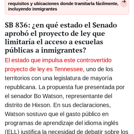
requisitos y ubicaciones donde tramitarla fácilmente,
incluyendo inmigrantes
SB 836: ¿en qué estado el Senado
aprobó el proyecto de ley que
limitaría el acceso a escuelas
públicas a inmigrantes?
El estado que impulsa este controvertido
proyecto de ley es Tennessee
, uno de los
territorios con una legislatura de mayoría
republicana. La propuesta fue presentada por
el senador Bo Watson, representante del
distrito de Hixson. En sus declaraciones,
Watson sostuvo que el gasto público en
programas de aprendizaje del idioma inglés
(ELL) justifica la necesidad de debatir sobre los