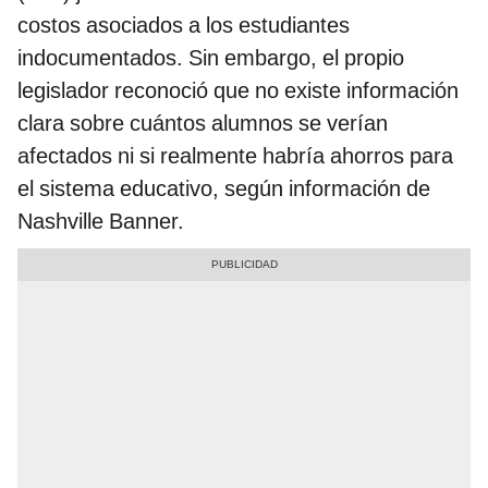
costos asociados a los estudiantes
indocumentados. Sin embargo, el propio
legislador reconoció que no existe información
clara sobre cuántos alumnos se verían
afectados ni si realmente habría ahorros para
el sistema educativo, según información de
Nashville Banner.