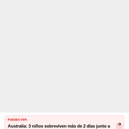
PUEDES VER:
Australia: 3 niños sobreviven más de 2 días junto a