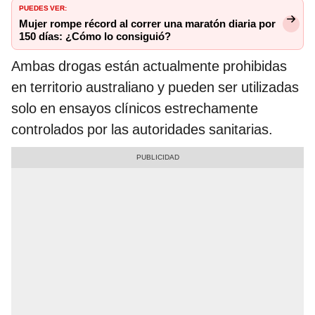
PUEDES VER:
Mujer rompe récord al correr una maratón diaria por
150 días: ¿Cómo lo consiguió?
Ambas drogas están actualmente prohibidas
en territorio australiano y pueden ser utilizadas
solo en ensayos clínicos estrechamente
controlados por las autoridades sanitarias.