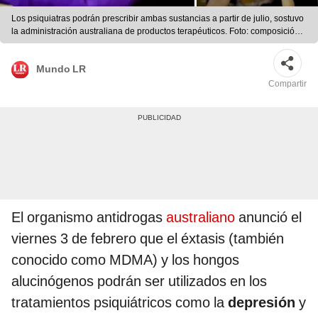
Los psiquiatras podrán prescribir ambas sustancias a partir de julio, sostuvo
la administración australiana de productos terapéuticos. Foto: composición
LR/Ámbito
Mundo LR
Compartir
El organismo antidrogas
australiano
anunció el
viernes 3 de febrero que el éxtasis (también
conocido como MDMA) y los hongos
alucinógenos podrán ser utilizados en los
tratamientos psiquiátricos como la
depresión
y