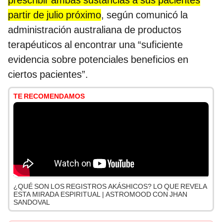
prescribir ambas sustancias a sus pacientes
partir de julio próximo
, según comunicó la
administración australiana de productos
terapéuticos al encontrar una “suficiente
evidencia sobre potenciales beneficios en
ciertos pacientes”.
TE RECOMENDAMOS
¿QUÉ SON LOS REGISTROS AKÁSHICOS? LO QUE REVELA
ESTA MIRADA ESPIRITUAL | ASTROMOOD CON JHAN
SANDOVAL