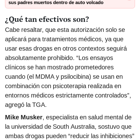
sus padres muertos dentro de auto volcado
¿Qué tan efectivos son?
Cabe resaltar, que esta autorización solo se
aplicará para tratamientos médicos, ya que
usar esas drogas en otros contextos seguirá
absolutamente prohibido. “Los ensayos
clínicos se han mostrado prometedores
cuando (el MDMA y psilocibina) se usan en
combinación con psicoterapia realizada en
entornos médicos estrictamente controlados”,
agregó la TGA.
Mike Musker
, especialista en salud mental de
la universidad de South Australia, sostuvo que
ambas drogas pueden “reducir las inhibiciones”