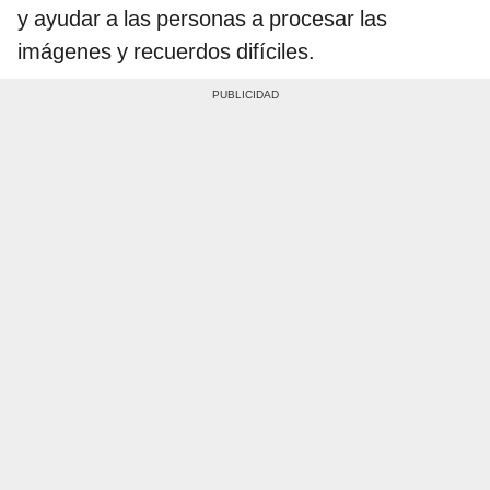
y ayudar a las personas a procesar las
imágenes y recuerdos difíciles.