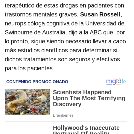
terapéutico de estas drogas en pacientes con
trastornos mentales graves.
Susan Rossell
,
neuropsicóloga cognitiva de la Universidad de
Swinburne de Australia, dijo a la ABC que, por
lo pronto, sigue siendo necesario llevar a cabo
más estudios científicos para determinar si
dichos tratamientos son seguros y efectivos
para los pacientes.