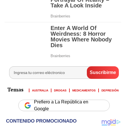
AUSTRALIA
DROGAS
MEDICAMENTOS
DEPRESIÓN
Prefiero a La República en
Google