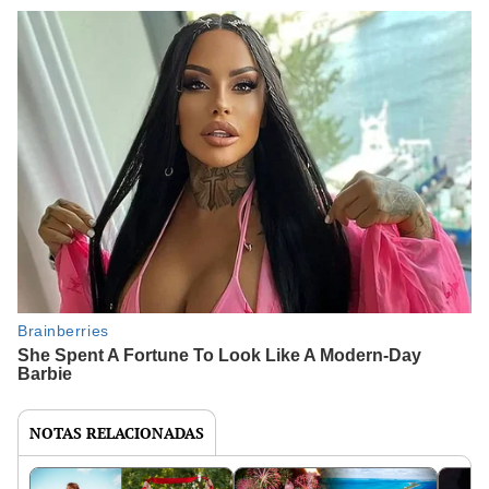
NOTAS RELACIONADAS