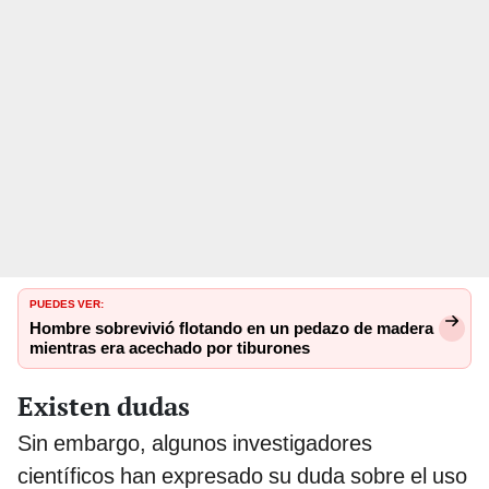
PUEDES VER:
Hombre sobrevivió flotando en un pedazo de madera
mientras era acechado por tiburones
Existen dudas
Sin embargo, algunos investigadores
científicos han expresado su duda sobre el uso