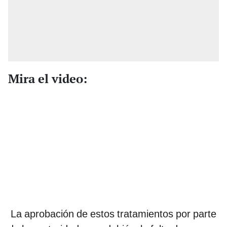
Mira el video:
La aprobación de estos tratamientos por parte