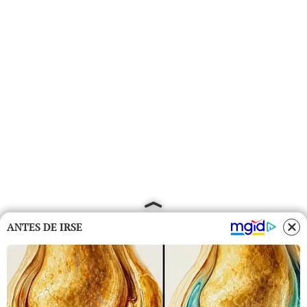
ANTES DE IRSE