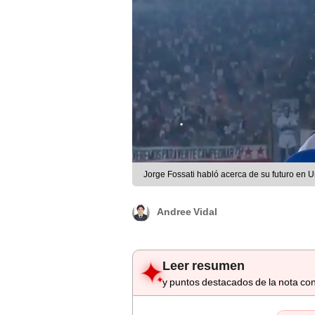
Jorge Fossati habló acerca de su futuro en Un
Andree Vidal
Leer resumen
y puntos destacados de la nota con