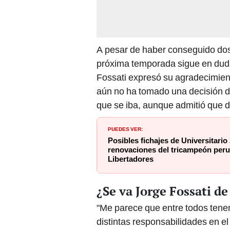
A pesar de haber conseguido dos t
próxima temporada sigue en dud
Fossati expresó su agradecimient
aún no ha tomado una decisión de
que se iba, aunque admitió que d
PUEDES VER:
Posibles fichajes de Universitario 
renovaciones del tricampeón peru
Libertadores
¿Se va Jorge Fossati d
"Me parece que entre todos tene
distintas responsabilidades en el