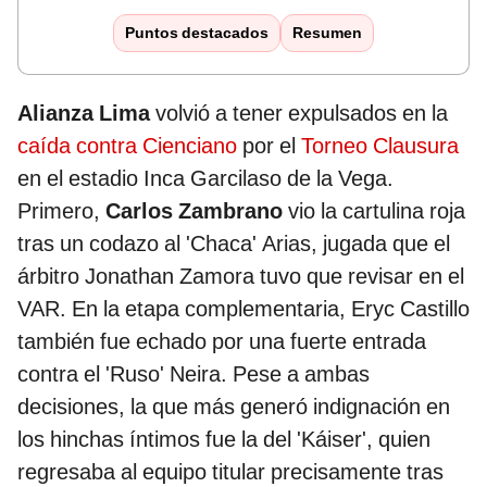
Puntos destacados
Resumen
Alianza Lima
volvió a tener expulsados en la
caída contra Cienciano
por el
Torneo Clausura
en el estadio Inca Garcilaso de la Vega.
Primero,
Carlos Zambrano
vio la cartulina roja
tras un codazo al 'Chaca' Arias, jugada que el
árbitro Jonathan Zamora tuvo que revisar en el
VAR. En la etapa complementaria, Eryc Castillo
también fue echado por una fuerte entrada
contra el 'Ruso' Neira. Pese a ambas
decisiones, la que más generó indignación en
los hinchas íntimos fue la del 'Káiser', quien
regresaba al equipo titular precisamente tras