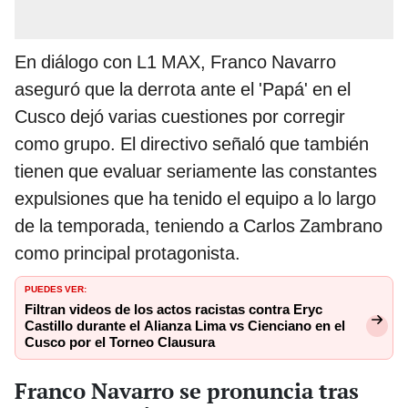
En diálogo con L1 MAX, Franco Navarro
aseguró que la derrota ante el 'Papá' en el
Cusco dejó varias cuestiones por corregir
como grupo. El directivo señaló que también
tienen que evaluar seriamente las constantes
expulsiones que ha tenido el equipo a lo largo
de la temporada, teniendo a Carlos Zambrano
como principal protagonista.
PUEDES VER:
Filtran videos de los actos racistas contra Eryc
Castillo durante el Alianza Lima vs Cienciano en el
Cusco por el Torneo Clausura
Franco Navarro se pronuncia tras