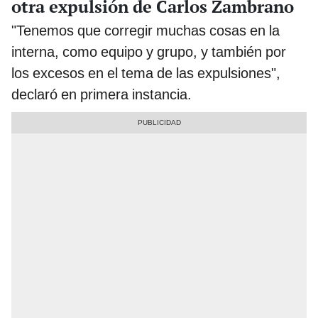
otra expulsión de Carlos Zambrano
"Tenemos que corregir muchas cosas en la
interna, como equipo y grupo, y también por
los excesos en el tema de las expulsiones",
declaró en primera instancia.