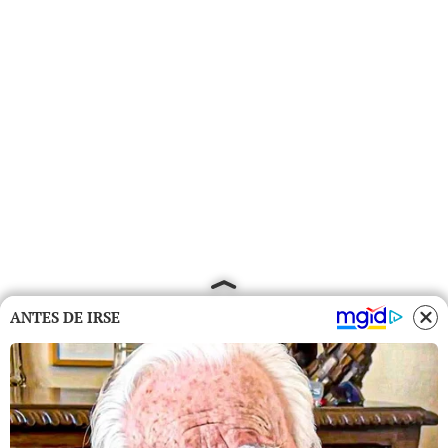
ANTES DE IRSE