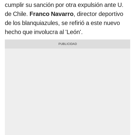
cumplir su sanción por otra expulsión ante U.
de Chile.
Franco Navarro
, director deportivo
de los blanquiazules, se refirió a este nuevo
hecho que involucra al 'León'.