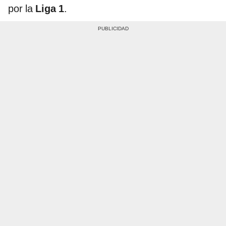
por la
Liga 1
.