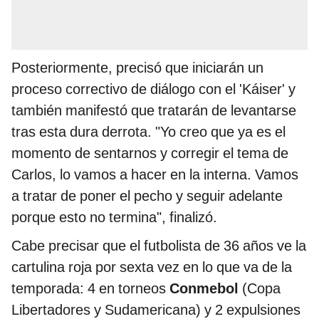
Posteriormente, precisó que iniciarán un
proceso correctivo de diálogo con el 'Káiser' y
también manifestó que tratarán de levantarse
tras esta dura derrota. "Yo creo que ya es el
momento de sentarnos y corregir el tema de
Carlos, lo vamos a hacer en la interna. Vamos
a tratar de poner el pecho y seguir adelante
porque esto no termina", finalizó.
Cabe precisar que el futbolista de 36 años ve la
cartulina roja por sexta vez en lo que va de la
temporada: 4 en torneos
Conmebol
(Copa
Libertadores y Sudamericana) y 2 expulsiones