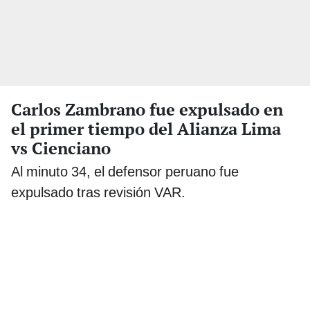
Carlos Zambrano fue expulsado en
el primer tiempo del Alianza Lima
vs Cienciano
Al minuto 34, el defensor peruano fue
expulsado tras revisión VAR.