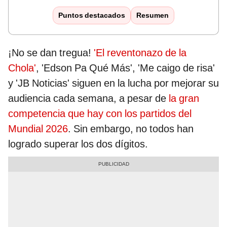
Puntos destacados
Resumen
¡No se dan tregua!
'El reventonazo de la
Chola'
, 'Edson Pa Qué Más', 'Me caigo de risa'
y 'JB Noticias' siguen en la lucha por mejorar su
audiencia cada semana, a pesar de
la gran
competencia que hay con los partidos del
Mundial 2026
. Sin embargo, no todos han
logrado superar los dos dígitos.