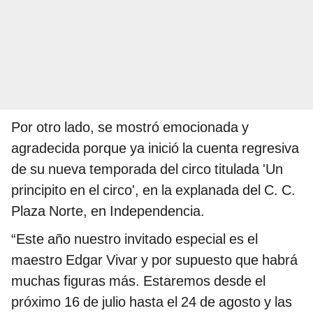
Por otro lado, se mostró emocionada y
agradecida porque ya inició la cuenta regresiva
de su nueva temporada del circo titulada 'Un
principito en el circo', en la explanada del C. C.
Plaza Norte, en Independencia.
“Este año nuestro invitado especial es el
maestro Edgar Vivar y por supuesto que habrá
muchas figuras más. Estaremos desde el
próximo 16 de julio hasta el 24 de agosto y las