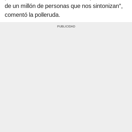
de un millón de personas que nos sintonizan”,
comentó la polleruda.