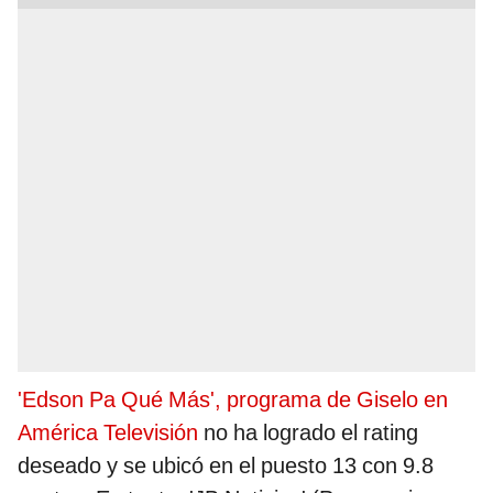
'Edson Pa Qué Más', programa de Giselo en
América Televisión
no ha logrado el rating
deseado y se ubicó en el puesto 13 con 9.8