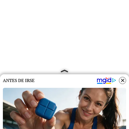
ANTES DE IRSE