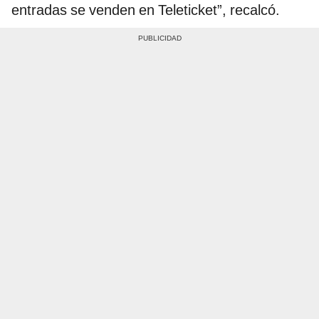
entradas se venden en Teleticket”, recalcó.