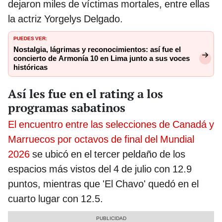
dejaron miles de víctimas mortales, entre ellas
la actriz Yorgelys Delgado.
PUEDES VER:
Nostalgia, lágrimas y reconocimientos: así fue el
concierto de Armonía 10 en Lima junto a sus voces
históricas
Así les fue en el rating a los
programas sabatinos
El encuentro entre las selecciones de Canadá y
Marruecos por octavos de final del Mundial
2026
se ubicó en el tercer peldaño de los
espacios más vistos del 4 de julio con 12.9
puntos, mientras que 'El Chavo' quedó en el
cuarto lugar con 12.5.