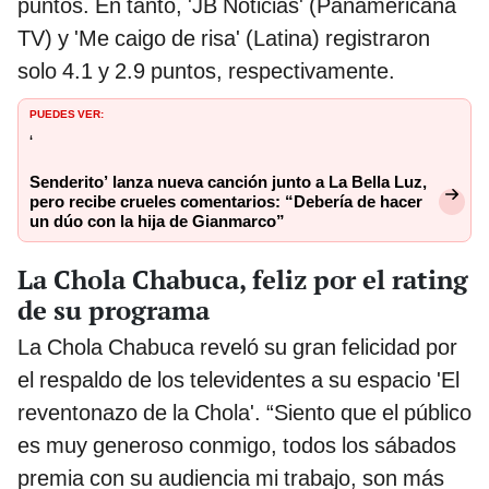
puntos. En tanto, 'JB Noticias' (Panamericana
TV) y 'Me caigo de risa' (Latina) registraron
solo 4.1 y 2.9 puntos, respectivamente.
PUEDES VER:
‘
Senderito’ lanza nueva canción junto a La Bella Luz,
pero recibe crueles comentarios: “Debería de hacer
un dúo con la hija de Gianmarco”
La Chola Chabuca, feliz por el rating
de su programa
La Chola Chabuca reveló su gran felicidad por
el respaldo de los televidentes a su espacio 'El
reventonazo de la Chola'. “Siento que el público
es muy generoso conmigo, todos los sábados
premia con su audiencia mi trabajo, son más