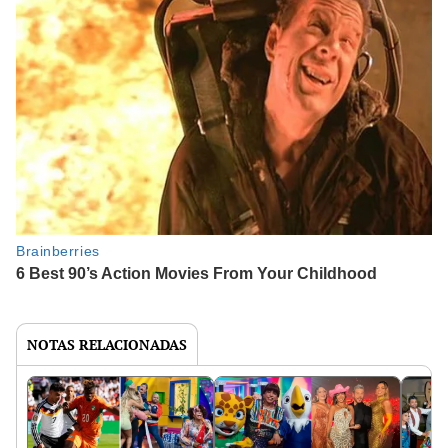
NOTAS RELACIONADAS