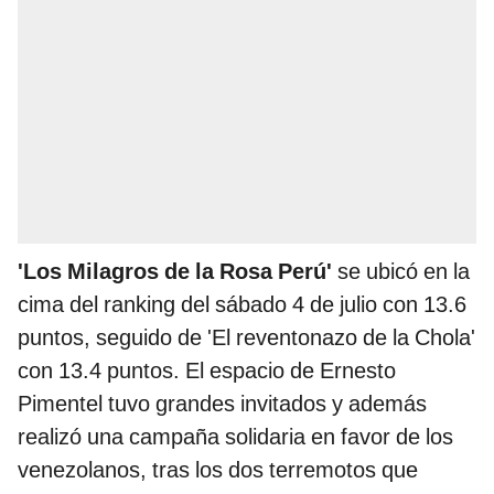
'Los Milagros de la Rosa Perú'
se ubicó en la
cima del ranking del sábado 4 de julio con 13.6
puntos, seguido de 'El reventonazo de la Chola'
con 13.4 puntos. El espacio de Ernesto
Pimentel tuvo grandes invitados y además
realizó una campaña solidaria en favor de los
venezolanos, tras los dos terremotos que