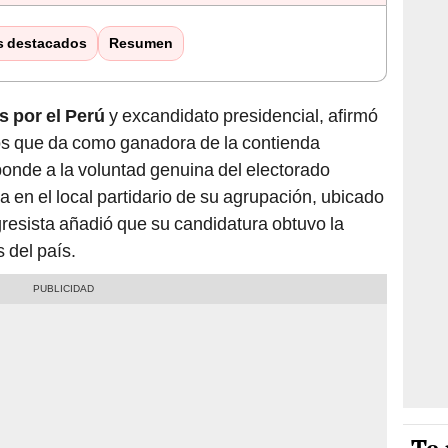
s destacados
Resumen
s por el Perú
y excandidato presidencial, afirmó
os que da como ganadora de la contienda
ponde a la voluntad genuina del electorado
 en el local partidario de su agrupación, ubicado
resista añadió que su candidatura obtuvo la
 del país.