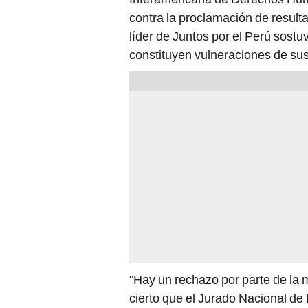
contra la proclamación de result
líder de Juntos por el Perú sostu
constituyen vulneraciones de sus
"Hay un rechazo por parte de la ma
cierto que el Jurado Nacional de 