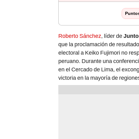
Punto
Roberto Sánchez
, líder de
Junto
que la proclamación de resultad
electoral a Keiko Fujimori no res
peruano. Durante una conferencia
en el Cercado de Lima, el excong
victoria en la mayoría de regiones