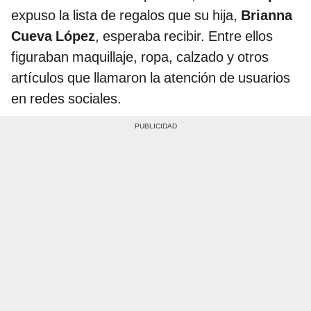
expuso la lista de regalos que su hija,
Brianna
Cueva López
, esperaba recibir. Entre ellos
figuraban maquillaje, ropa, calzado y otros
artículos que llamaron la atención de usuarios
en redes sociales.