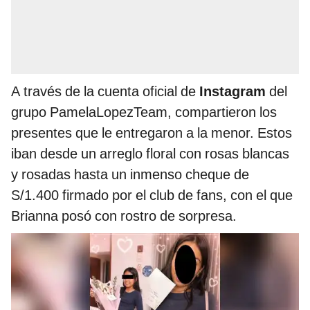
A través de la cuenta oficial de
Instagram
del
grupo PamelaLopezTeam, compartieron los
presentes que le entregaron a la menor. Estos
iban desde un arreglo floral con rosas blancas
y rosadas hasta un inmenso cheque de
S/1.400 firmado por el club de fans, con el que
Brianna posó con rostro de sorpresa.