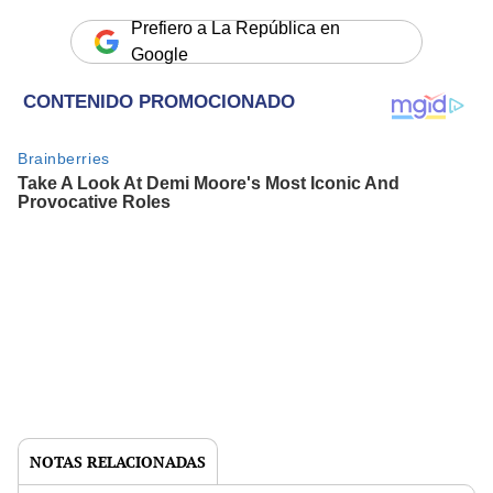
Prefiero a La República en
Google
NOTAS RELACIONADAS