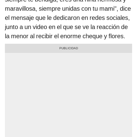
maravillosa, siempre unidas con tu mami", dice
el mensaje que le dedicaron en redes sociales,
junto a un video en el que se ve la reacción de
la menor al recibir el enorme cheque y flores.