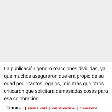
La publicación generó reacciones divididas, ya
que muchos aseguraron que era propio de su
edad pedir tantos regalos, mientras que otros
criticaron que solicitara demasiadas cosas para
esa celebración.
PAMELA LÓPEZ
CHRISTIAN CUEVA
CUMPLEAÑOS