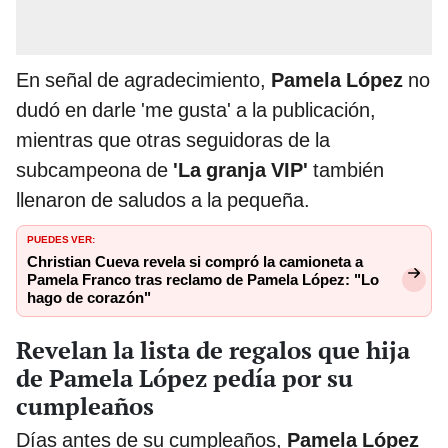
En señal de agradecimiento,
Pamela López
no
dudó en darle 'me gusta' a la publicación,
mientras que otras seguidoras de la
subcampeona de
'La granja VIP'
también
llenaron de saludos a la pequeña.
PUEDES VER:
Christian Cueva revela si compró la camioneta a
Pamela Franco tras reclamo de Pamela López: "Lo
hago de corazón"
Revelan la lista de regalos que hija
de Pamela López pedía por su
cumpleaños
Días antes de su cumpleaños,
Pamela López