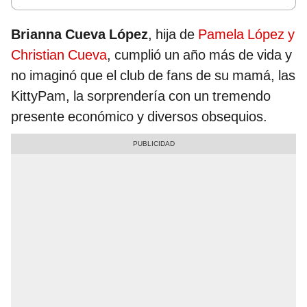
Brianna Cueva López
, hija de
Pamela López y
Christian Cueva
, cumplió un año más de vida y
no imaginó que el club de fans de su mamá, las
KittyPam, la sorprendería con un tremendo
presente económico y diversos obsequios.