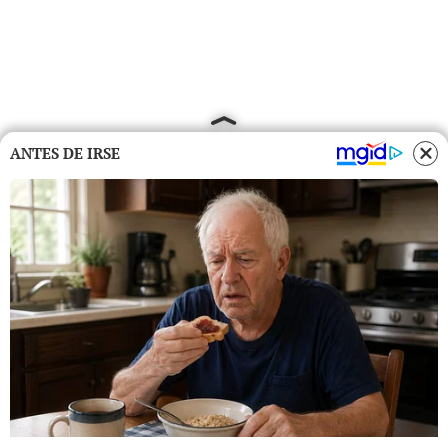
ANTES DE IRSE