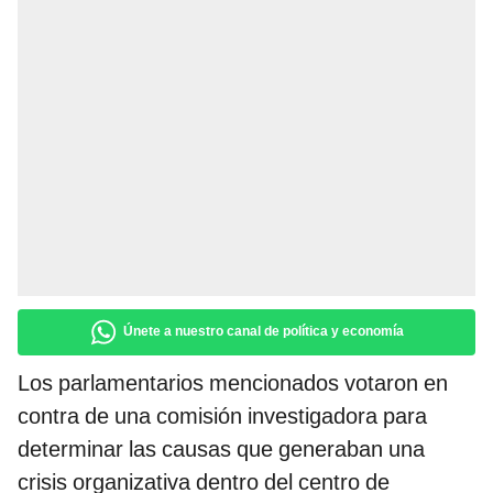
Únete a nuestro canal de política y economía
Los parlamentarios mencionados votaron en
contra de una comisión investigadora para
determinar las causas que generaban una
crisis organizativa dentro del centro de