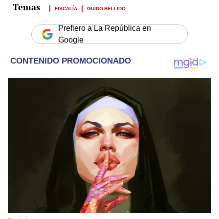
FISCALÍA
GUIDO BELLIDO
Prefiero a La República en
Google