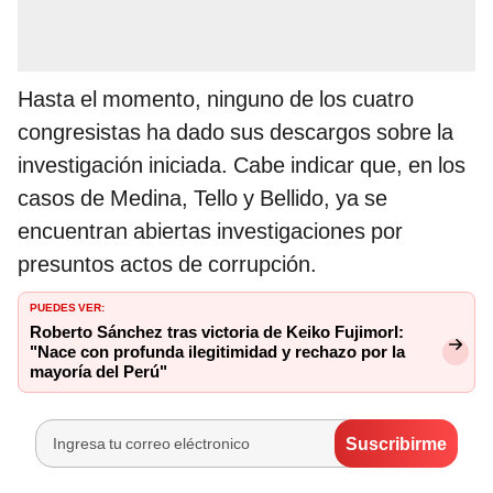
Hasta el momento, ninguno de los cuatro
congresistas ha dado sus descargos sobre la
investigación iniciada. Cabe indicar que, en los
casos de Medina, Tello y Bellido, ya se
encuentran abiertas investigaciones por
presuntos actos de corrupción.
PUEDES VER:
Roberto Sánchez tras victoria de Keiko FujimorI:
"Nace con profunda ilegitimidad y rechazo por la
mayoría del Perú"