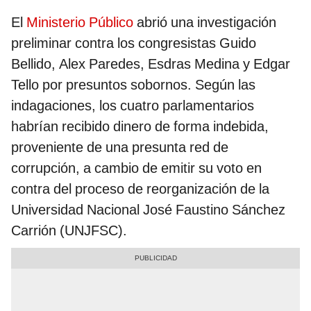
El
Ministerio Público
abrió una investigación
preliminar contra los congresistas Guido
Bellido, Alex Paredes, Esdras Medina y Edgar
Tello por presuntos sobornos. Según las
indagaciones, los cuatro parlamentarios
habrían recibido dinero de forma indebida,
proveniente de una presunta red de
corrupción, a cambio de emitir su voto en
contra del proceso de reorganización de la
Universidad Nacional José Faustino Sánchez
Carrión (UNJFSC).