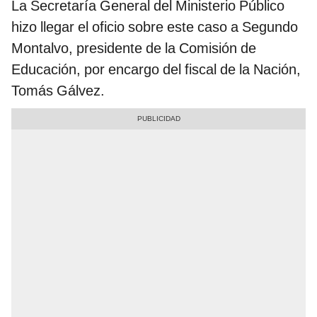
La Secretaría General del Ministerio Público
hizo llegar el oficio sobre este caso a Segundo
Montalvo, presidente de la Comisión de
Educación, por encargo del fiscal de la Nación,
Tomás Gálvez.