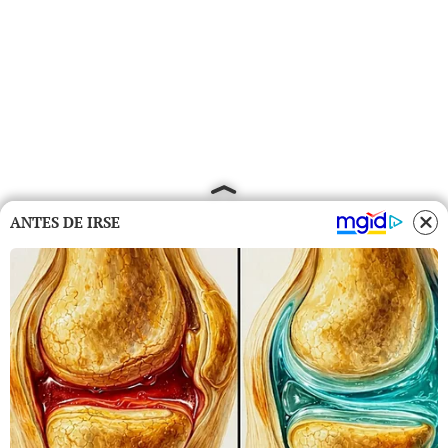
ANTES DE IRSE