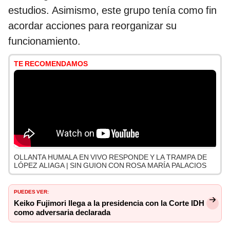
estudios. Asimismo, este grupo tenía como fin
acordar acciones para reorganizar su
funcionamiento.
TE RECOMENDAMOS
OLLANTA HUMALA EN VIVO RESPONDE Y LA TRAMPA DE
LÓPEZ ALIAGA | SIN GUION CON ROSA MARÍA PALACIOS
PUEDES VER:
Keiko Fujimori llega a la presidencia con la Corte IDH
como adversaria declarada